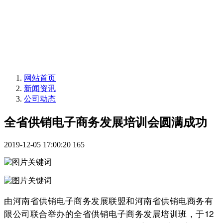
网站首页
新闻资讯
公司动态
全省供销电子商务发展培训会圆满成功
2019-12-05 17:00:20
165
由河南省供销电子商务发展联盟和河南省供销电商务有
限公司联合举办的全省供销电子商务发展培训班，于12