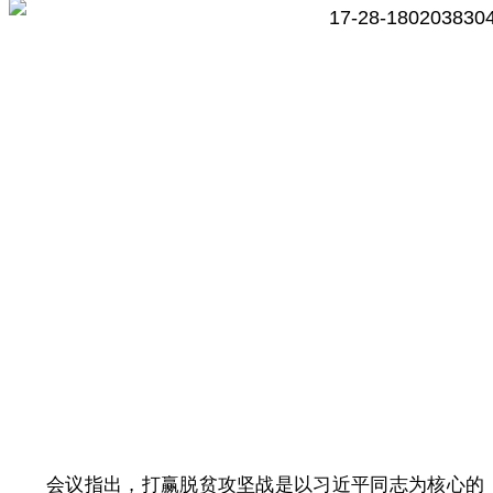
会议指出，打赢脱贫攻坚战是以习近平同志为核心的