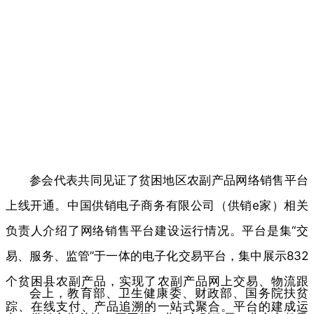
参会代表共同见证了贫困地区农副产品网络销售平台
上线开通。中国供销电子商务有限公司（供销e家）相关
负责人介绍了网络销售平台建设运行情况。平台是集“交
易、服务、监管”于一体的电子化交易平台，集中展示832
个贫困县农副产品，实现了农副产品网上交易、物流跟
会上，教育部、卫生健康委、财政部、国务院扶贫
踪、在线支付、产品追溯的一站式聚合。平台的建成运