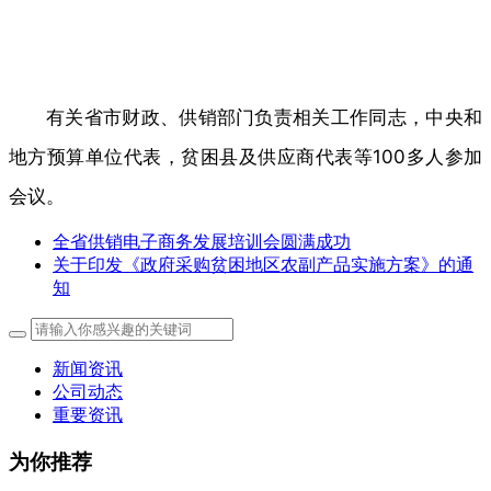
有关省市财政、供销部门负责相关工作同志，中央和
地方预算单位代表，贫困县及供应商代表等100多人参加
会议。
全省供销电子商务发展培训会圆满成功
关于印发《政府采购贫困地区农副产品实施方案》的通
知
新闻资讯
公司动态
重要资讯
为你推荐