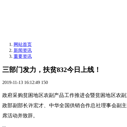
网站首页
新闻资讯
重要资讯
三部门发力，扶贫832今日上线！
2019-11-13 16:12:49
150
政府采购贫困地区农副产品工作推进会暨贫困地区农副产
政部副部长许宏才、中华全国供销合作总社理事会副主
席活动并致辞。