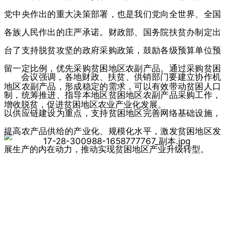
党中央作出的重大决策部署，也是我们党向全世界、全国
各族人民作出的庄严承诺。财政部、国务院扶贫办制定出
台了支持脱贫攻坚的政府采购政策，鼓励各级预算单位预
留一定比例，优先采购贫困地区农副产品。通过采购贫困
会议强调，各地财政、扶贫、供销部门要建立协作机
地区农副产品，形成稳定的需求，可以有效带动贫困人口
制，统筹推进、指导本地区贫困地区农副产品采购工作，
增收脱贫，促进贫困地区农业产业化发展。
以供应链建设为重点，支持贫困地区完善网络基础设施，
提高农产品供给的产业化、规模化水平，激发贫困地区发
展生产的内在动力，推动实现贫困地区产业升级转型。