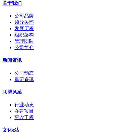
关于我们
公司品牌
领导关怀
发展历程
组织架构
管理团队
公司简介
新闻资讯
公司动态
重要资讯
联盟风采
行业动态
在建项目
惠农工程
文化e站