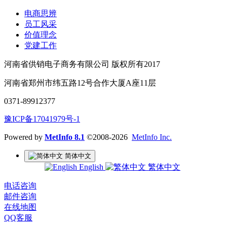
电商思辨
员工风采
价值理念
党建工作
河南省供销电子商务有限公司 版权所有2017
河南省郑州市纬五路12号合作大厦A座11层
0371-89912377
豫ICP备17041979号-1
Powered by
MetInfo 8.1
©2008-2026
MetInfo Inc.
简体中文
English
繁体中文
电话咨询
邮件咨询
在线地图
QQ客服