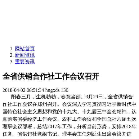
网站首页
新闻资讯
重要资讯
全省供销合作社工作会议召开
2018-04-02 08:51:34
hngxds
136
阳春三月，生机勃勃，春意盎然。3月29日，全省供销合
作社工作会议在郑州召开。会议深入学习贯彻习近平新时代中
国特色社会主义思想和党的十九大、十九届三中全会精神，认
真落实省委经济工作会议、农村工作会议和全国总社六届五次
理事会议部署，总结2017年工作，分析当前形势，安排2018年
任务。省供销社党组书记、理事会主任刘延生出席会议并讲