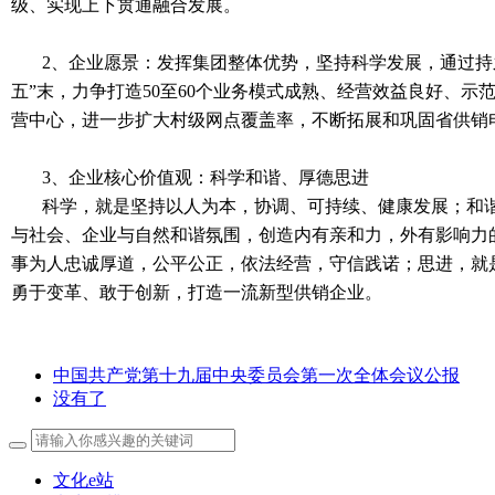
级、实现上下贯通融合发展。
2、企业愿景：发挥集团整体优势，坚持科学发展，通过持
五”末，力争打造50至60个业务模式成熟、经营效益良好、示
营中心，进一步扩大村级网点覆盖率，不断拓展和巩固省供销
3、企业核心价值观：科学和谐、厚德思进
科学，就是坚持以人为本，协调、可持续、健康发展；和
与社会、企业与自然和谐氛围，创造内有亲和力，外有影响力
事为人忠诚厚道，公平公正，依法经营，守信践诺；思进，就
勇于变革、敢于创新，打造一流新型供销企业。
中国共产党第十九届中央委员会第一次全体会议公报
没有了
文化e站