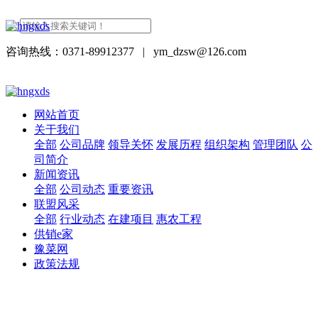
咨询热线：0371-89912377
|
ym_dzsw@126.com
网站首页
关于我们
全部
公司品牌
领导关怀
发展历程
组织架构
管理团队
公
司简介
新闻资讯
全部
公司动态
重要资讯
联盟风采
全部
行业动态
在建项目
惠农工程
供销e家
豫菜网
政策法规