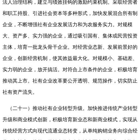
法人治理结构，建立与绩效挂钩的激励约束机制。采取经营者
和职工持股、引进社会资本等多种形式，加快发展混合所有制
企业，不断增强社有企业发展活力和为农服务实力。对规模
大、资产多、实力强的企业，通过吸引国有、集体或民营投资
主体，培育一批龙头骨干企业。对经营业态新、发展前景好的
企业，创新经营机制，使其效益最大化。对规模小、基础差、
实力弱的企业，放开搞活。对符合上市条件的企业，积极培育
推动其上市。社有企业改革要公开透明、规范操作，切实防止
社有资产流失。
（二十一）推动社有企业转型升级。加快推进传统产业转型
升级和商业模式创新，积极培育新业态和新商业模式，实现从
传统经营方式向现代流通业态转变，从单纯购销业务向综合经