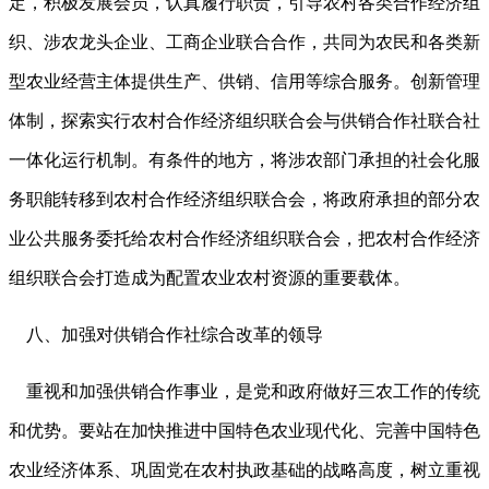
定，积极发展会员，认真履行职责，引导农村各类合作经济组
织、涉农龙头企业、工商企业联合合作，共同为农民和各类新
型农业经营主体提供生产、供销、信用等综合服务。创新管理
体制，探索实行农村合作经济组织联合会与供销合作社联合社
一体化运行机制。有条件的地方，将涉农部门承担的社会化服
务职能转移到农村合作经济组织联合会，将政府承担的部分农
业公共服务委托给农村合作经济组织联合会，把农村合作经济
组织联合会打造成为配置农业农村资源的重要载体。
八、加强对供销合作社综合改革的领导
重视和加强供销合作事业，是党和政府做好三农工作的传统
和优势。要站在加快推进中国特色农业现代化、完善中国特色
农业经济体系、巩固党在农村执政基础的战略高度，树立重视