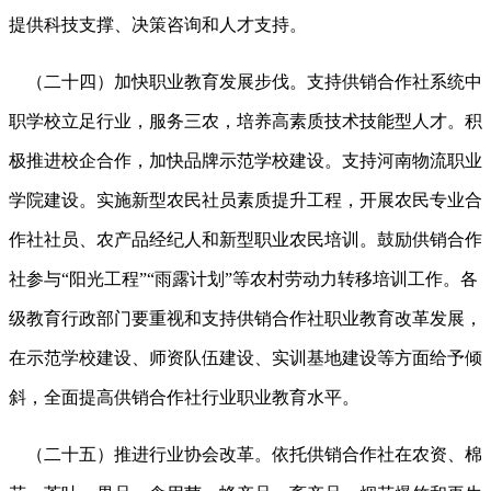
提供科技支撑、决策咨询和人才支持。
（二十四）加快职业教育发展步伐。支持供销合作社系统中
职学校立足行业，服务三农，培养高素质技术技能型人才。积
极推进校企合作，加快品牌示范学校建设。支持河南物流职业
学院建设。实施新型农民社员素质提升工程，开展农民专业合
作社社员、农产品经纪人和新型职业农民培训。鼓励供销合作
社参与
“阳光工程”“雨露计划”等农村劳动力转移培训工作。各
级教育行政部门要重视和支持供销合作社职业教育改革发展，
在示范学校建设、师资队伍建设、实训基地建设等方面给予倾
斜，全面提高供销合作社行业职业教育水平。
（二十五）推进行业协会改革。依托供销合作社在农资、棉