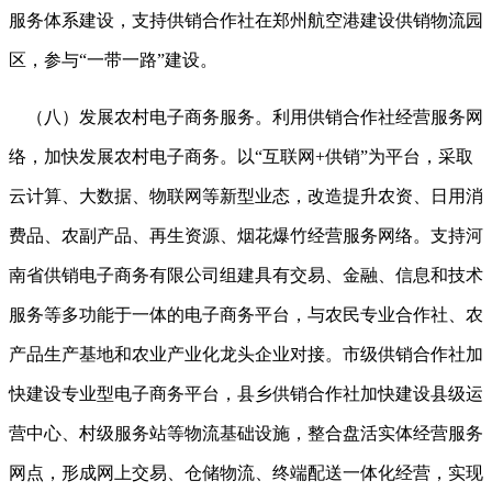
服务体系建设，支持供销合作社在郑州航空港建设供销物流园
区，参与
“一带一路”建设。
（八）发展农村电子商务服务。利用供销合作社经营服务网
络，加快发展农村电子商务。以
“互联网+
供销
”为平台，采取
云计算、大数据、物联网等新型业态，改造提升农资、日用消
费品、农副产品、再生资源、烟花爆竹经营服务网络。支持河
南省供销电子商务有限公司组建具有交易、金融、信息和技术
服务等多功能于一体的电子商务平台，与农民专业合作社、农
产品生产基地和农业产业化龙头企业对接。市级供销合作社加
快建设专业型电子商务平台，县乡供销合作社加快建设县级运
营中心、村级服务站等物流基础设施，整合盘活实体经营服务
网点，形成网上交易、仓储物流、终端配送一体化经营，实现