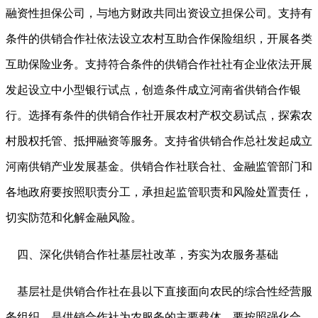
融资性担保公司，与地方财政共同出资设立担保公司。支持有
条件的供销合作社依法设立农村互助合作保险组织，开展各类
互助保险业务。支持符合条件的供销合作社社有企业依法开展
发起设立中小型银行试点，创造条件成立河南省供销合作银
行。选择有条件的供销合作社开展农村产权交易试点，探索农
村股权托管、抵押融资等服务。支持省供销合作总社发起成立
河南供销产业发展基金。供销合作社联合社、金融监管部门和
各地政府要按照职责分工，承担起监管职责和风险处置责任，
切实防范和化解金融风险。
四、深化供销合作社基层社改革，夯实为农服务基础
基层社是供销合作社在县以下直接面向农民的综合性经营服
务组织，是供销合作社为农服务的主要载体。要按照强化合