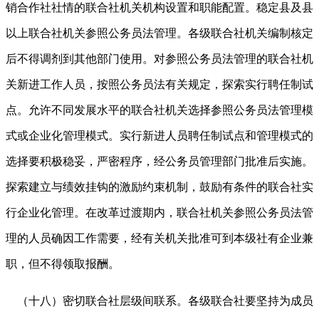
销合作社社情的联合社机关机构设置和职能配置。稳定县及县
以上联合社机关参照公务员法管理。各级联合社机关编制核定
后不得调剂到其他部门使用。对参照公务员法管理的联合社机
关新进工作人员，按照公务员法有关规定，探索实行聘任制试
点。允许不同发展水平的联合社机关选择参照公务员法管理模
式或企业化管理模式。实行新进人员聘任制试点和管理模式的
选择要积极稳妥，严密程序，经公务员管理部门批准后实施。
探索建立与绩效挂钩的激励约束机制，鼓励有条件的联合社实
行企业化管理。在改革过渡期内，联合社机关参照公务员法管
理的人员确因工作需要，经有关机关批准可到本级社有企业兼
职，但不得领取报酬。
（十八）密切联合社层级间联系。各级联合社要坚持为成员