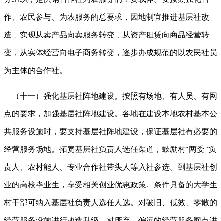
作、农民参与、为农服务的总要求，因地制宜推进基层社改
造，实现从卖产品向卖服务转变，从资产租赁向商品经营转
变，从实体经营向电子商务转变，逐步办成规范的以农民社员
为主体的合作社。
（十一）强化基层社阵地建设。按照有场地、有人员、有网
点的要求，加强基层社阵地建设。各地在建设本地农村基本公
共服务设施时，要支持基层社阵地建设，保证基层社有必要的
经营服务场地。拓宽基层社负责人选任渠道，鼓励村
“两委”负
责人、农村能人、专业合作社带头人等入社参选。到基层社创
业的高校毕业生，享受相关创业优惠政策。条件具备的大学生
村干部可纳入基层社负责人选任人选。对破旧、低效、零散的
经营服务设施进行改造升级，对废弃、偏远的经营服务网点进