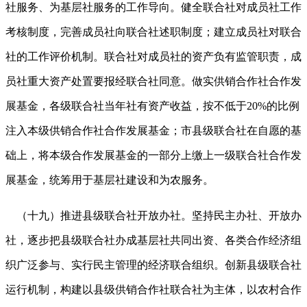
社服务、为基层社服务的工作导向。健全联合社对成员社工作
考核制度，完善成员社向联合社述职制度；建立成员社对联合
社的工作评价机制。联合社对成员社的资产负有监管职责，成
员社重大资产处置要报经联合社同意。做实供销合作社合作发
展基金，各级联合社当年社有资产收益，按不低于20%的比例
注入本级供销合作社合作发展基金；市县级联合社在自愿的基
础上，将本级合作发展基金的一部分上缴上一级联合社合作发
展基金，统筹用于基层社建设和为农服务。
（十九）推进县级联合社开放办社。坚持民主办社、开放办
社，逐步把县级联合社办成基层社共同出资、各类合作经济组
织广泛参与、实行民主管理的经济联合组织。创新县级联合社
运行机制，构建以县级供销合作社联合社为主体，以农村合作