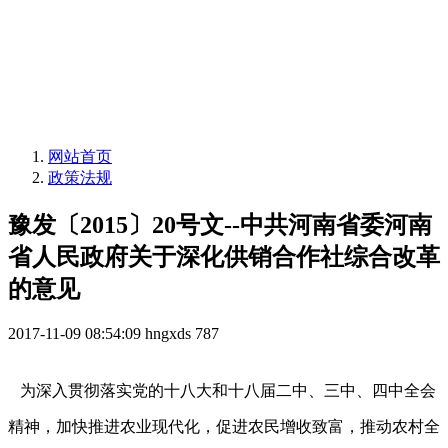
网站首页
政策法规
豫发〔2015〕20号文--中共河南省委河南
省人民政府关于深化供销合作社综合改革
的意见
2017-11-09 08:54:09
hngxds
787
为深入贯彻落实党的十八大和十八届二中、三中、四中全会
精神，加快推进农业现代化，促进农民增收致富，推动农村全