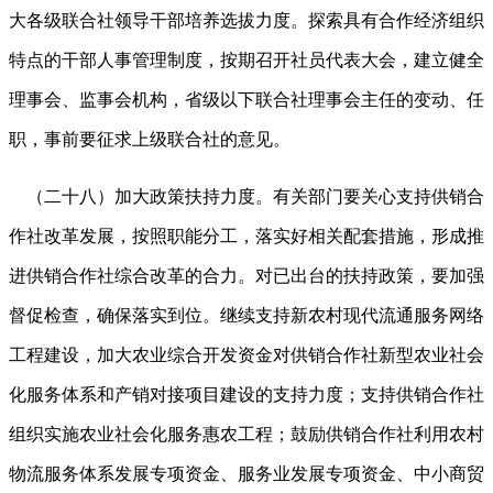
大各级联合社领导干部培养选拔力度。探索具有合作经济组织
特点的干部人事管理制度，按期召开社员代表大会，建立健全
理事会、监事会机构，省级以下联合社理事会主任的变动、任
职，事前要征求上级联合社的意见。
（二十八）加大政策扶持力度。有关部门要关心支持供销合
作社改革发展，按照职能分工，落实好相关配套措施，形成推
进供销合作社综合改革的合力。对已出台的扶持政策，要加强
督促检查，确保落实到位。继续支持新农村现代流通服务网络
工程建设，加大农业综合开发资金对供销合作社新型农业社会
化服务体系和产销对接项目建设的支持力度；支持供销合作社
组织实施农业社会化服务惠农工程；鼓励供销合作社利用农村
物流服务体系发展专项资金、服务业发展专项资金、中小商贸