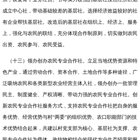
成立中心社，带动基础较差的基层社。选择经济效益较好的社
有企业帮扶基层社。改造后的基层社在组织上、经济上、服务
上，强化与农民的联结，充分体现合作制原则，切实做到农民
出资、农民参与、农民受益。
（十三）领办创办农民专业合作社。立足当地优势资源和特
色产业，通过劳动合作、资本合作、土地合作等多种途径，广
泛吸纳农民和各类新型农业经营主体入社，领办创办一批管理
民主、制度健全、产权清晰、带动力强的农民专业合作社。创
新农民专业合作社服务方式，支持农民专业合作社把自身的服
务优势、经营优势与村
“两委”的组织优势、农口职能部门的技
术优势结合起来，共建以村党支部为核心、基层社为支撑、农
民专业合作社为载体、政技物相结合的现代农业生产经营和服