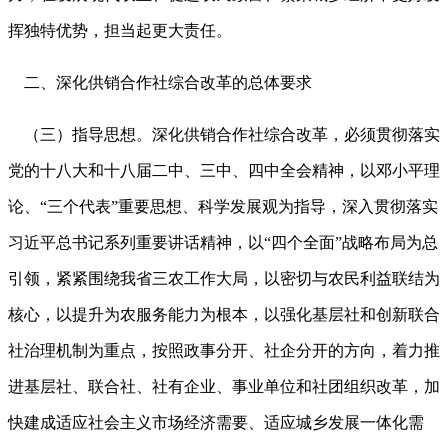
挥独特优势，担当起更大责任。
二、深化供销合作社综合改革的总体要求
（三）指导思想。深化供销合作社综合改革，必须贯彻落实
党的十八大和十八届二中、三中、四中全会精神，以邓小平理
论、
“三个代表”重要思想、科学发展观为指导，深入贯彻落实
习近平总书记系列重要讲话精神，以“四个全面”战略布局为总
引领，紧紧围绕我省三农工作大局，以密切与农民利益联结为
核心，以提升为农服务能力为根本，以强化基层社和创新联合
社治理机制为重点，按照政事分开、社企分开的方向，着力推
进基层社、联合社、社有企业、事业单位和社团组织改革，加
快建成适应社会主义市场经济需要、适应城乡发展一体化需