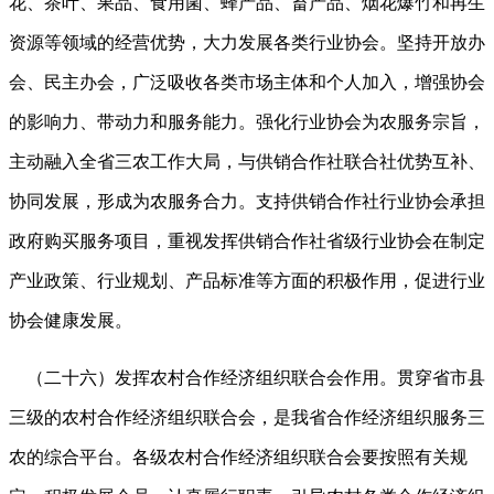
花、茶叶、果品、食用菌、蜂产品、畜产品、烟花爆竹和再生
资源等领域的经营优势，大力发展各类行业协会。坚持开放办
会、民主办会，广泛吸收各类市场主体和个人加入，增强协会
的影响力、带动力和服务能力。强化行业协会为农服务宗旨，
主动融入全省三农工作大局，与供销合作社联合社优势互补、
协同发展，形成为农服务合力。支持供销合作社行业协会承担
政府购买服务项目，重视发挥供销合作社省级行业协会在制定
产业政策、行业规划、产品标准等方面的积极作用，促进行业
协会健康发展。
（二十六）发挥农村合作经济组织联合会作用。贯穿省市县
三级的农村合作经济组织联合会，是我省合作经济组织服务三
农的综合平台。各级农村合作经济组织联合会要按照有关规