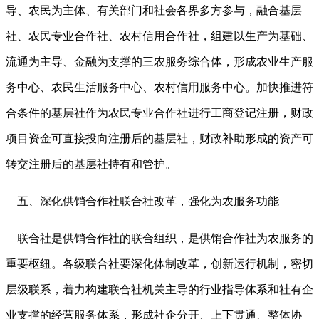
导、农民为主体、有关部门和社会各界多方参与，融合基层
社、农民专业合作社、农村信用合作社，组建以生产为基础、
流通为主导、金融为支撑的三农服务综合体，形成农业生产服
务中心、农民生活服务中心、农村信用服务中心。加快推进符
合条件的基层社作为农民专业合作社进行工商登记注册，财政
项目资金可直接投向注册后的基层社，财政补助形成的资产可
转交注册后的基层社持有和管护。
五、深化供销合作社联合社改革，强化为农服务功能
联合社是供销合作社的联合组织，是供销合作社为农服务的
重要枢纽。各级联合社要深化体制改革，创新运行机制，密切
层级联系，着力构建联合社机关主导的行业指导体系和社有企
业支撑的经营服务体系，形成社企分开、上下贯通、整体协