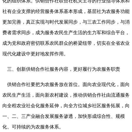
化的组织体系。供销合作社联合社机关主导的行业指导体系和
社有企业支撑的经营服务体系基本形成，基层社为农服务功能
更加完善，真正实现与时代发展同步，与三农工作同步，与消
费者需求同步，成为服务农民生产生活的生力军和综合平台，
成为党和政府密切联系农民群众的桥梁纽带，切实在全省农业
现代化建设中更好地发挥作用。
三、创新供销合作社服务内容，更好履行为农服务职责
供销合作社要把为农服务放在首位。面向农业现代化，面向
农民生产生活，面向新农村建设，推动供销合作社由流通服务
向全程农业社会化服务延伸，向全方位城乡社区服务拓展，向
一、二、三产业融合发展服务渗透，加快形成综合性、规模
化、可持续的为农服务体系。