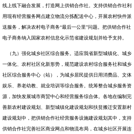
线上线下融合发展，打造网上供销合作社。支持供销合作社利
用现有经营服务网点建立物流分拣配送中心，开展农村快件派
送服务，解决农村电子商务“最后一公里”问题。把供销合作社
电子商务纳入国家农村信息化示范省建设规划并给予支持。
（九）强化城乡社区综合服务。适应我省新型城镇化、城乡
一体化、农村社区化新形势，规范建设农村综合服务社和城乡
社区综合服务中心（站），为城乡居民提供日用消费品、文体
娱乐、养老幼教、就业培训等综合服务。统筹整合城乡服务资
源，加快发展城市商贸中心和经营服务综合体。各地在编制完
善新农村建设规划、新型城镇化建设规划和扶贫搬迁安置新村
建设规划中，把供销合作社经营服务设施建设规划其中，支持
供销合作社完善社区商业网点和物流布局，在城乡社区开展连