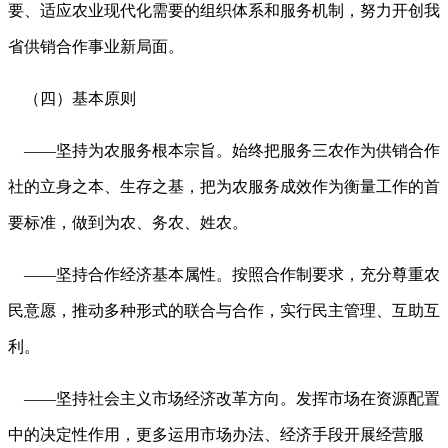
要、适应农业现代化需要的组织体系和服务机制，努力开创我
省供销合作事业新局面。
（四）基本原则
——坚持为农服务根本宗旨。始终把服务三农作为供销合作
社的立身之本、生存之基，把为农服务成效作为衡量工作的首
要标准，做到为农、务农、姓农。
——坚持合作经济基本属性。按照合作制要求，充分尊重农
民意愿，推动多种形式的联合与合作，实行民主管理、互助互
利。
——坚持社会主义市场经济改革方向。发挥市场在资源配置
中的决定性作用，更多运用市场办法、经济手段开展经营服