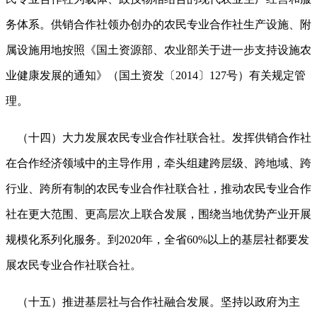
务体系。供销合作社领办创办的农民专业合作社生产设施、附
属设施用地按照《国土资源部、农业部关于进一步支持设施农
业健康发展的通知》（国土资发〔2014〕127号）有关规定管
理。
（十四）大力发展农民专业合作社联合社。发挥供销合作社
在合作经济领域中的主导作用，牵头组建跨层级、跨地域、跨
行业、跨所有制的农民专业合作社联合社，推动农民专业合作
社在更大范围、更高层次上联合发展，围绕当地优势产业开展
规模化系列化服务。到2020年，全省60%以上的基层社都要发
展农民专业合作社联合社。
（十五）推进基层社与合作社融合发展。坚持以政府为主