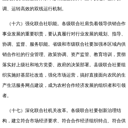
调、运转高效的双线运行机制。
（十六）强化联合社职能。各级联合社肩负着领导供销合作
事业发展的重要职责，要认真履行对行业发展的规划、指导、
协调、监督、服务职能。省级和市级联合社要加强本区域内供
销合作社的行业管理、政策协调、资产监管、教育培训，贯彻
落实好上级社和地方党委、政府的决策部署。县级联合社要组
织实施好基层社改造，强化市场运营，搞好直接面向农民的生
产生活服务网点建设，成为农村合作经济发展的组织者和引领
者。
（十七）深化联合社机关改革。各级联合社要创新治理结
构，建立符合市场经济要求、符合合作经济组织特点、符合供