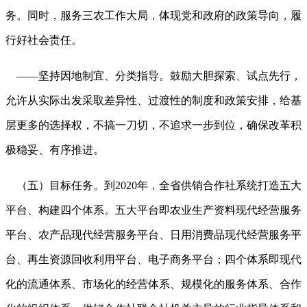
务。同时，服务三农工作大局，体现党和政府的政策导向，履
行好社会责任。
——坚持因地制宜、分类指导。鼓励大胆探索、试点先行，
允许从实际出发采取差异性、过渡性的制度和政策安排，给基
层更多的选择权，不搞一刀切，不追求一步到位，确保改革积
极稳妥、有序推进。
（五）目标任务。到2020年，全省供销合作社系统打造五大
平台、构建四个体系。五大平台即农业生产资料现代经营服务
平台、农产品现代经营服务平台、日用消费品现代经营服务平
台、再生资源回收利用平台、电子商务平台；四个体系即现代
化的流通体系、市场化的经营体系、规模化的服务体系、合作