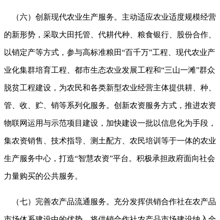
（六）创新现代农业生产服务。主动适应农业适度规模经营
的新形势，采取大田托管、代耕代种、粮食银行、股份合作、
以销定产等方式，参与高标准粮田
“百千万”工程、现代农业产
业化集群培育工程、都市生态农业发展工程和“三山一滩”群众
脱贫工程建设，为农民和各类新型农业经营主体提供耕、种、
管、收、贮、销等系列化服务。创新农资服务方式，推进农资
物联网运用与示范项目建设，加快建设一批以信息化为手段，
集农资销售、技术指导、测土配方、农民培训等于一体的农业
生产服务中心，打造“智慧农资”平台。积极承担政府面向社会
力量购买的公共服务。
（七）完善农产品流通服务。充分发挥供销合作社在农产品
市场体系建设中的优势，将供销合作社农产品市场建设纳入全