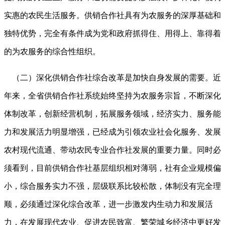
实惠的农民生活服务。供销合作社具有为农服务的深厚基础和
独特优势，完全有条件成为党和政府抓得住、用得上、靠得着
的为农服务的综合性组织。
（二）深化供销合作社综合改革是加快自身发展的需要。近
年来，全省供销合作社系统始终坚持为农服务宗旨，不断深化
体制改革，创新经营机制，拓展服务领域，经济实力、服务能
力和发展活力明显增强，已经成为引领农业社会化服务、发展
农村现代流通、带动农民专业合作社发展的重要力量。同时必
须看到，目前供销合作社基层组织相对薄弱，社有企业规模偏
小，综合服务实力不强，层级联系比较松散，体制没有完全理
顺，必须通过深化综合改革，进一步激发内生动力和发展活
力，在发展现代农业、促进农民致富、繁荣城乡经济中更好发