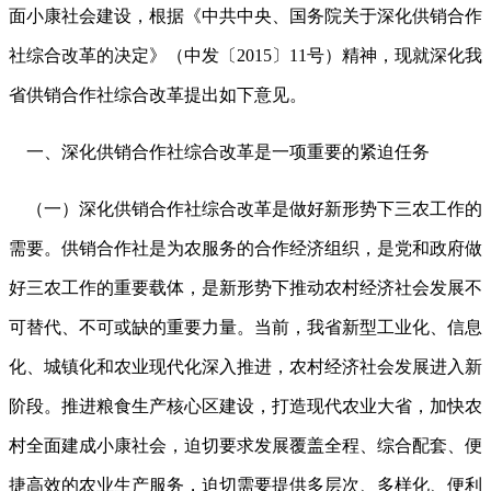
面小康社会建设，根据《中共中央、国务院关于深化供销合作
社综合改革的决定》（中发〔2015〕11号）精神，现就深化我
省供销合作社综合改革提出如下意见。
一、深化供销合作社综合改革是一项重要的紧迫任务
（一）深化供销合作社综合改革是做好新形势下三农工作的
需要。供销合作社是为农服务的合作经济组织，是党和政府做
好三农工作的重要载体，是新形势下推动农村经济社会发展不
可替代、不可或缺的重要力量。当前，我省新型工业化、信息
化、城镇化和农业现代化深入推进，农村经济社会发展进入新
阶段。推进粮食生产核心区建设，打造现代农业大省，加快农
村全面建成小康社会，迫切要求发展覆盖全程、综合配套、便
捷高效的农业生产服务，迫切需要提供多层次、多样化、便利