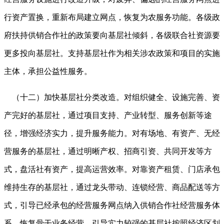
行资产置换，重新布局建立网点，恢复为农服务功能。各级政
府扶持供销合作社的政策要向基层社倾斜，各级联合社资源要
更多投向基层社。支持基层社作为相关涉农政策和项目的实施
主体，承担公益性服务。
（十二）加快基层社分类改造。对组织健全、设施完善、资
产完好的基层社，通过项目支持、产业转型、服务创新等途
径，增强经济实力，提升服务能力。对有场地、有资产、无经
营服务的基层社，通过明晰产权、招商引资、共同开发等方
式，盘活社有资产，提高运营效率。对靠资产租赁、门店承包
维持生存的基层社，通过龙头带动、连锁经营、商品配送等方
式，引导已经承包的经营服务网点纳入供销合作社经营服务体
系，恢复骨干业务经营。引导实力较强的基层社按照经济区划