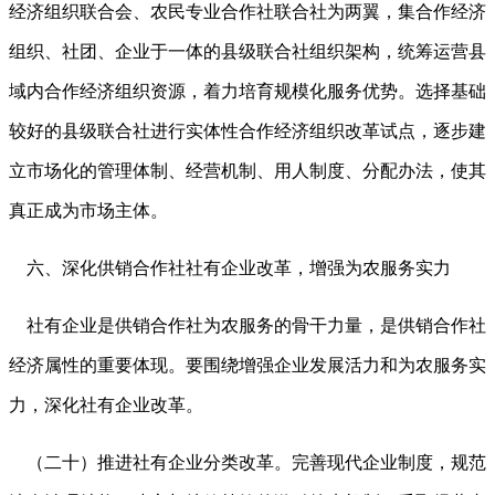
经济组织联合会、农民专业合作社联合社为两翼，集合作经济
组织、社团、企业于一体的县级联合社组织架构，统筹运营县
域内合作经济组织资源，着力培育规模化服务优势。选择基础
较好的县级联合社进行实体性合作经济组织改革试点，逐步建
立市场化的管理体制、经营机制、用人制度、分配办法，使其
真正成为市场主体。
六、深化供销合作社社有企业改革，增强为农服务实力
社有企业是供销合作社为农服务的骨干力量，是供销合作社
经济属性的重要体现。要围绕增强企业发展活力和为农服务实
力，深化社有企业改革。
（二十）推进社有企业分类改革。完善现代企业制度，规范