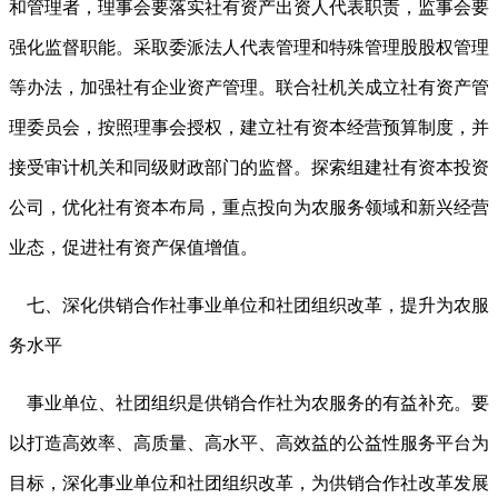
和管理者，理事会要落实社有资产出资人代表职责，监事会要
强化监督职能。采取委派法人代表管理和特殊管理股股权管理
等办法，加强社有企业资产管理。联合社机关成立社有资产管
理委员会，按照理事会授权，建立社有资本经营预算制度，并
接受审计机关和同级财政部门的监督。探索组建社有资本投资
公司，优化社有资本布局，重点投向为农服务领域和新兴经营
业态，促进社有资产保值增值。
七、深化供销合作社事业单位和社团组织改革，提升为农服
务水平
事业单位、社团组织是供销合作社为农服务的有益补充。要
以打造高效率、高质量、高水平、高效益的公益性服务平台为
目标，深化事业单位和社团组织改革，为供销合作社改革发展