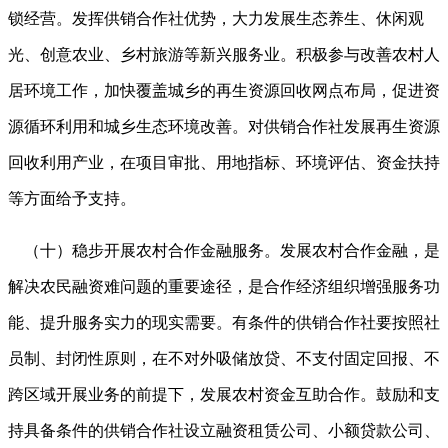
锁经营。发挥供销合作社优势，大力发展生态养生、休闲观
光、创意农业、乡村旅游等新兴服务业。积极参与改善农村人
居环境工作，加快覆盖城乡的再生资源回收网点布局，促进资
源循环利用和城乡生态环境改善。对供销合作社发展再生资源
回收利用产业，在项目审批、用地指标、环境评估、资金扶持
等方面给予支持。
（十）稳步开展农村合作金融服务。发展农村合作金融，是
解决农民融资难问题的重要途径，是合作经济组织增强服务功
能、提升服务实力的现实需要。有条件的供销合作社要按照社
员制、封闭性原则，在不对外吸储放贷、不支付固定回报、不
跨区域开展业务的前提下，发展农村资金互助合作。鼓励和支
持具备条件的供销合作社设立融资租赁公司、小额贷款公司、