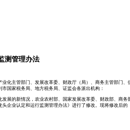
监测管理办法
产业化主管部门、发展改革委、财政厅（局）、商务主管部门、
列市国家税务局、地方税务局、证监会各派出机构：
发展的新情况，农业农村部、国家发展改革委、财政部、商务
点龙头企业认定和运行监测管理办法》进行了修改。现将修改后