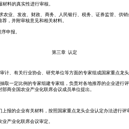
报材料的真实性进行审核。
征求农业、发改、财政、商务、人民银行、税务、证券监管、供
推荐，并附审核意见和相关材料。
程序申报。
第三章 认定
务审计、有关行业协会、研究单位等方面的专家组成国家重点龙
机抽取一定比例的专家组建专家组，负责对各地推荐的企业进行
村部商全国农业产业化联席会议成员单位提出。
门上报的企业有关材料，按照国家重点龙头企业认定办法进行评
农业产业化联席会议审定。