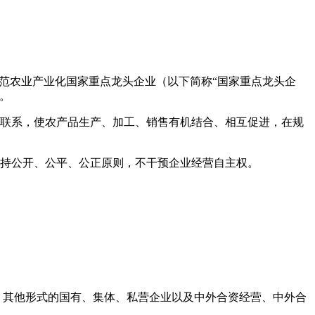
规范农业产业化国家重点龙头企业（以下简称“国家重点龙头企
。
密联系，使农产品生产、加工、销售有机结合、相互促进，在规
坚持公开、公平、公正原则，不干预企业经营自主权。
，其他形式的国有、集体、私营企业以及中外合资经营、中外合