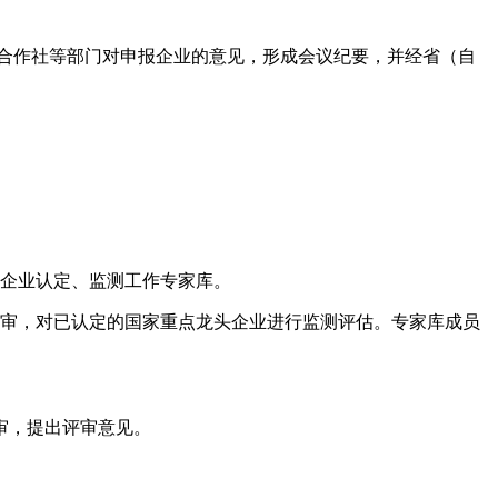
销合作社等部门对申报企业的意见，形成会议纪要，并经省（自
头企业认定、监测工作专家库。
评审，对已认定的国家重点龙头企业进行监测评估。专家库成员
审，提出评审意见。