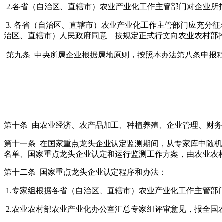
2.各省（自治区、直辖市）农业产业化工作主管部门对企业所
3. 各省（自治区、直辖市）农业产业化工作主管部门应充分
治区、直辖市）人民政府同意，按规定正式行文向农业农村部
第九条 中央所属企业根据属地原则，按照本办法第八条申报
第十条 由农业经济、农产品加工、种植养殖、企业管理、财
第十一条 在国家重点龙头企业认定监测期间，从专家库中随
名单、国家重点龙头企业认定和运行监测工作方案，由农业农
第十二条 国家重点龙头企业认定程序和办法：
1.
专家组根据各省（自治区、直辖市）农业产业化工作主管部
2.
农业农村部农业产业化办公室汇总专家组评审意见，报全国