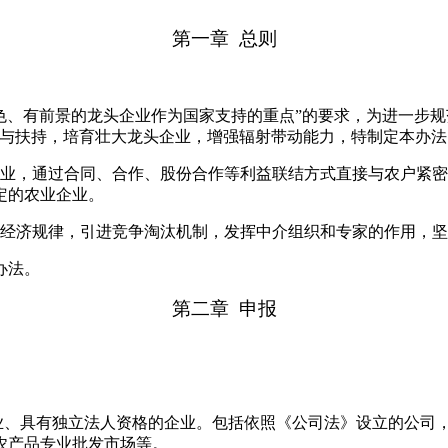
第一章 总则
色、有前景的龙头企业作为国家支持的重点”的要求，为进一步
务与扶持，培育壮大龙头企业，增强辐射带动能力，特制定本办法
主业，通过合同、合作、股份合作等利益联结方式直接与农户紧
定的农业企业。
场经济规律，引进竞争淘汰机制，发挥中介组织和专家的作用，
办法。
第二章 申报
主业、具有独立法人资格的企业。包括依照《公司法》设立的公司
农产品专业批发市场等。