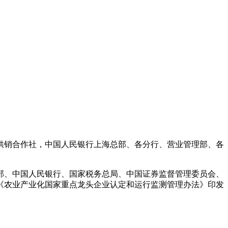
供销合作社，中国人民银行上海总部、各分行、营业管理部、各
部、中国人民银行、国家税务总局、中国证券监督管理委员会、
的《农业产业化国家重点龙头企业认定和运行监测管理办法》印发