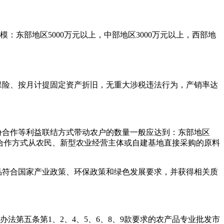
模：东部地区5000万元以上，中部地区3000万元以上，西部地
保险、按月计提固定资产折旧，无重大涉税违法行为，产销率达
份合作等利益联结方式带动农户的数量一般应达到：东部地区
股份合作方式从农民、新型农业经营主体或自建基地直接采购的原料
品符合国家产业政策、环保政策和绿色发展要求，并获得相关质
办法第五条第1、2、4、5、6、8、9款要求的农产品专业批发市