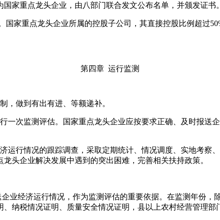
为国家重点龙头企业，由八部门联合发文公布名单，并颁发证书
国家重点龙头企业所属的控股子公司，其直接控股比例超过50
第四章 运行监测
机制，做到有出有进、等额递补。
进行一次监测评估。国家重点龙头企业应按要求正确、及时报送
经济运行情况的跟踪调查，采取定期统计、情况调度、实地考察
点龙头企业解决发展中遇到的突出困难，完善相关扶持政策。
送企业经济运行情况，作为监测评估的重要依据。在监测年份，
明、纳税情况证明、质量安全情况证明，县以上农村经营管理部