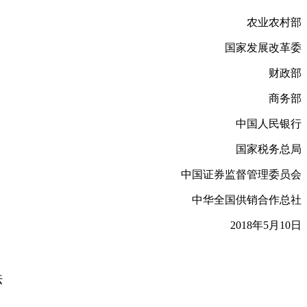
农业农村部
国家发展改革委
财政部
商务部
中国人民银行
国家税务总局
中国证券监督管理委员会
中华全国供销合作总社
2018年5月10日
法