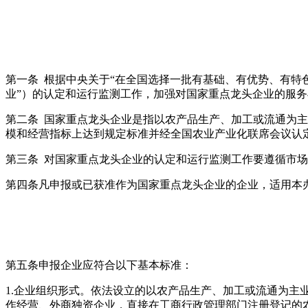
第一条 根据中央关于“在全国选择一批有基础、有优势、有特
业”）的认定和运行监测工作，加强对国家重点龙头企业的服
第二条 国家重点龙头企业是指以农产品生产、加工或流通为
模和经营指标上达到规定标准并经全国农业产业化联席会议认
第三条 对国家重点龙头企业的认定和运行监测工作要遵循市
第四条凡申报或已获准作为国家重点龙头企业的企业，适用本
第五条申报企业应符合以下基本标准：
1.企业组织形式。依法设立的以农产品生产、加工或流通为
作经营、外商独资企业，直接在工商行政管理部门注册登记的