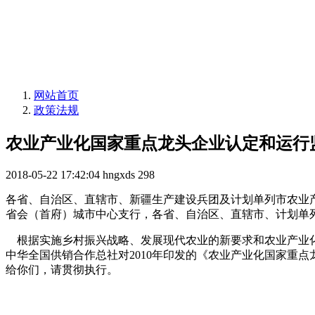
网站首页
政策法规
农业产业化国家重点龙头企业认定和运行
2018-05-22 17:42:04
hngxds
298
各省、自治区、直辖市、新疆生产建设兵团及计划单列市农业
省会（首府）城市中心支行，各省、自治区、直辖市、计划单
根据实施乡村振兴战略、发展现代农业的新要求和农业产业化
中华全国供销合作总社对2010年印发的《农业产业化国家重
给你们，请贯彻执行。