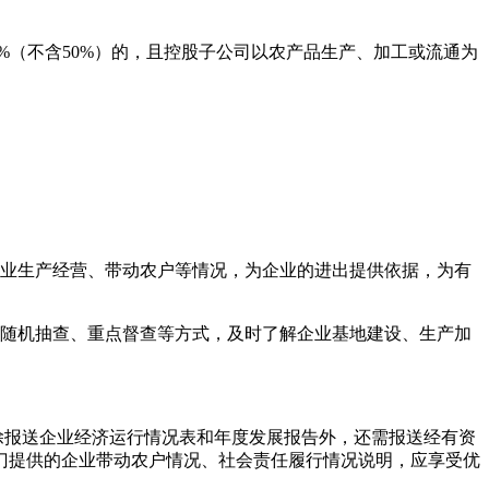
。
%（不含50%）的，且控股子公司以农产品生产、加工或流通为
企业生产经营、带动农户等情况，为企业的进出提供依据，为有
、随机抽查、重点督查等方式，及时了解企业基地建设、生产加
除报送企业经济运行情况表和年度发展报告外，还需报送经有资
门提供的企业带动农户情况、社会责任履行情况说明，应享受优