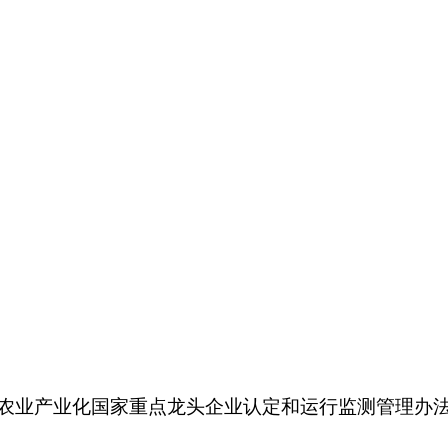
农业产业化国家重点龙头企业认定和运行监测管理办