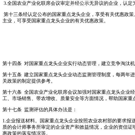
3.
全国农业产业化联席会议审定并经公示无异议的企业，认定
第十三条经认定公布的国家重点龙头企业，享受有关优惠政策。
主业，可享受国家重点龙头企业的有关优惠政策。
第十四条 对国家重点龙头企业实行动态管理，建立竞争淘汰
第十五条 建立国家重点龙头企业动态监测管理制度，每两年
关政策的制定提供参考。
第十六条 全国农业产业化联席会议加强对国家重点龙头企业
工、市场销售、带农增收、质量安全等方面情况，帮助国家重
第十七条 监测评估的具体办法是：
1.
企业报送材料。国家重点龙头企业按照农业农村部的要求报
质的会计师事务所审定的企业资产和效益情况，企业的资信证
惠政策的落实情况等。