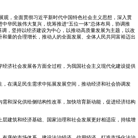
发展观，全面贯彻习近平新时代中国特色社会主义思想，深入贯
中华民族伟大复兴，统筹推进“五位一体”总体布局，协调推
基调，坚持以经济建设为中心，以推动高质量发展为主题，以改
升和量的合理增长，推动人的全面发展、全体人民共同富裕迈出
穿经济社会发展各方面全过程，为我国社会主义现代化建设提供
生，在满足民生需求中拓展发展空间，推动经济和社会协调发
内需和深化供给侧结构性改革，加快培育新动能，促进经济结构
上层建筑和经济基础、国家治理和社会发展更好相适应，持续增
、有序的市场体系，建设法治经济、信用经济，打造市场化法治