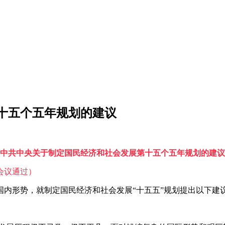
十五个五年规划的建议
中共中央关于制定国民经济和社会发展第十五个五年规划的建议
体会议通过）
内形势，就制定国民经济和社会发展“十五五”规划提出以下建