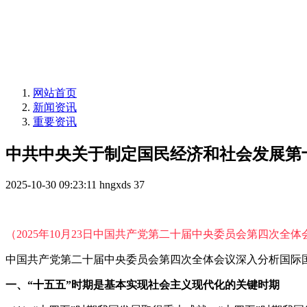
网站首页
新闻资讯
重要资讯
中共中央关于制定国民经济和社会发展第
2025-10-30 09:23:11
hngxds
37
（2025年10月23日中国共产党第二十届中央委员会第四次全
中国共产党第二十届中央委员会第四次全体会议深入分析国际国
一、“十五五”时期是基本实现社会主义现代化的关键时期