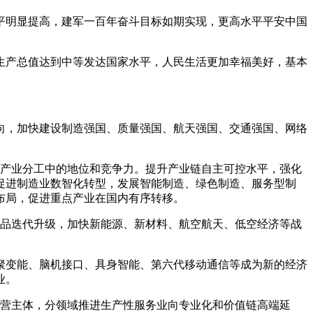
平明显提高，建军一百年奋斗目标如期实现，更高水平平安中国
生产总值达到中等发达国家水平，人民生活更加幸福美好，基本
向，加快建设制造强国、质量强国、航天强国、交通强国、网络
球产业分工中的地位和竞争力。提升产业链自主可控水平，强化
促进制造业数智化转型，发展智能制造、绿色制造、服务型制
布局，促进重点产业在国内有序转移。
产品迭代升级，加快新能源、新材料、航空航天、低空经济等战
聚变能、脑机接口、具身智能、第六代移动通信等成为新的经济
业。
经营主体，分领域推进生产性服务业向专业化和价值链高端延