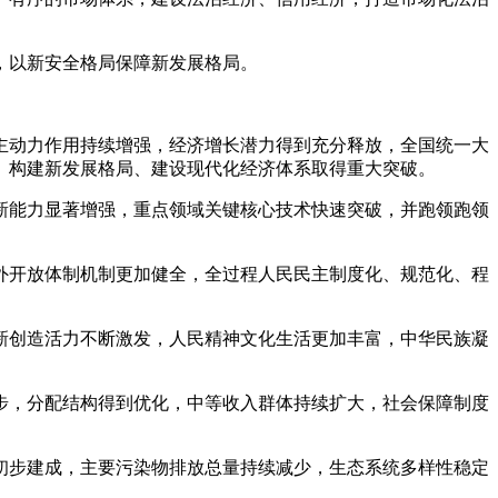
，以新安全格局保障新发展格局。
主动力作用持续增强，经济增长潜力得到充分释放，全国统一大
、构建新发展格局、建设现代化经济体系取得重大突破。
新能力显著增强，重点领域关键核心技术快速突破，并跑领跑领
外开放体制机制更加健全，全过程人民民主制度化、规范化、程
新创造活力不断激发，人民精神文化生活更加丰富，中华民族凝
步，分配结构得到优化，中等收入群体持续扩大，社会保障制度
初步建成，主要污染物排放总量持续减少，生态系统多样性稳定