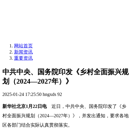
网站首页
新闻资讯
重要资讯
中共中央、国务院印发《乡村全面振兴规
划（2024—2027年）》
2025-01-24 17:25:50
hngxds
92
新华社北京1月22日电
近日，中共中央、国务院印发了《乡
村全面振兴规划（2024—2027年）》，并发出通知，要求各地
区各部门结合实际认真贯彻落实。