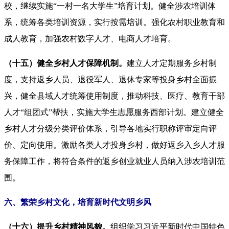
校，继续实施“一村一名大学生”培育计划。健全涉农培训体
系，统筹各类培训资源，实行按需培训。强化农村职业教育和
成人教育，加强农村数字人才、电商人才培育。
（十五）健全乡村人才保障机制。
建立人才定期服务乡村制
度，支持返乡人员、退役军人、退休专家等投身乡村全面振
兴，健全县域人才统筹使用制度，推动科技、医疗、教育干部
人才“组团式”帮扶，实施大学生志愿服务西部计划。建立健全
乡村人才分级分类评价体系，引导各地实行职称评审定向评
价、定向使用。激励各类人才投身乡村，做好返乡入乡人才服
务保障工作，将符合条件的返乡创业就业人员纳入涉农培训范
围。
六、繁荣乡村文化，培育新时代文明乡风
（十六）提升乡村精神风貌。
组织学习习近平新时代中国特色