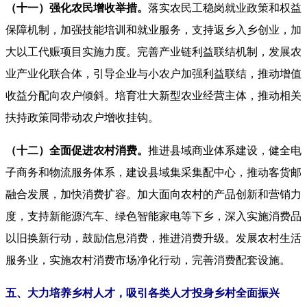
（十一）强化农民增收举措。
落实农民工稳岗就业政策和权益
保障机制，加强技能培训和就业服务，支持返乡入乡创业，加
大以工代赈项目实施力度。完善产业链利益联结机制，发展农
业产业化联合体，引导企业与小农户加强利益联结，推动增值
收益分配向农户倾斜。培育壮大新型农业经营主体，推动相关
扶持政策同带动农户增收挂钩。
（十二）全面促进农村消费。
推进县域商业体系建设，健全电
子商务和物流服务体系，建设县域集采集配中心，推动客货邮
融合发展，加快消费扩容。加大面向农村的产品创新和营销力
度，支持新能源汽车、绿色智能家电等下乡，深入实施消费品
以旧换新行动，鼓励信息消费，推进消费升级。发展农村生活
服务业，实施农村消费市场净化行动，完善消费配套设施。
五、大力培养乡村人才，吸引各类人才投身乡村全面振兴