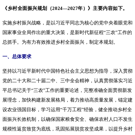
《乡村全面振兴规划（2024—2027年）》主要内容如下。
实施乡村振兴战略，是以习近平同志为核心的党中央着眼党和
国家事业全局作出的重大决策，是新时代新征程“三农”工作的
总抓手。为有力有效推进乡村全面振兴，制定本规划。
一、总体要求
坚持以习近平新时代中国特色社会主义思想为指导，深入贯彻
党的二十大和二十届二中、三中全会精神，认真贯彻落实习近
平总书记关于“三农”工作的重要论述，完整准确全面贯彻新发
展理念，加快构建新发展格局，着力推动高质量发展，锚定建
设农业强国目标，学习运用“千万工程”经验，健全推动乡村全
面振兴长效机制，以确保国家粮食安全、确保农村人口不发生
规模性返贫致贫为底线，巩固拓展脱贫攻坚成果，以提升乡村