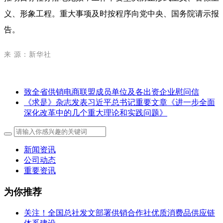
义、形象工程。重大事项及时按程序向党中央、国务院请示报
告。
来 源：新华社
致全省供销电商联盟成员单位及各出资企业慰问信
《求是》杂志发表习近平总书记重要文章《进一步全面
深化改革中的几个重大理论和实践问题》
新闻资讯
公司动态
重要资讯
为你推荐
关注！全国总社发文部署供销合作社优质消费品供应链