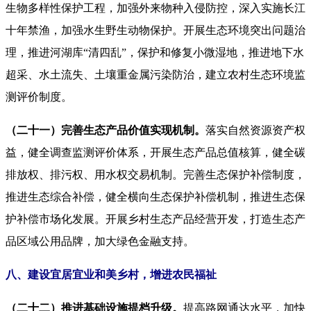
生物多样性保护工程，加强外来物种入侵防控，深入实施长江
十年禁渔，加强水生野生动物保护。开展生态环境突出问题治
理，推进河湖库“清四乱”，保护和修复小微湿地，推进地下水
超采、水土流失、土壤重金属污染防治，建立农村生态环境监
测评价制度。
（二十一）完善生态产品价值实现机制。
落实自然资源资产权
益，健全调查监测评价体系，开展生态产品总值核算，健全碳
排放权、排污权、用水权交易机制。完善生态保护补偿制度，
推进生态综合补偿，健全横向生态保护补偿机制，推进生态保
护补偿市场化发展。开展乡村生态产品经营开发，打造生态产
品区域公用品牌，加大绿色金融支持。
八、建设宜居宜业和美乡村，增进农民福祉
（二十二）推进基础设施提档升级。
提高路网通达水平，加快