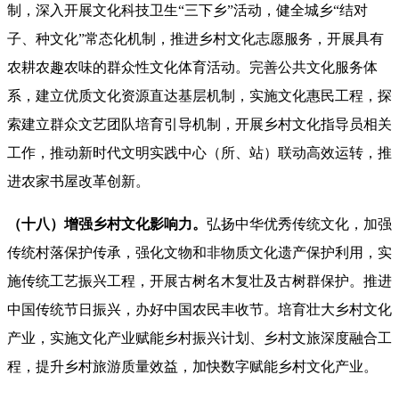
制，深入开展文化科技卫生“三下乡”活动，健全城乡“结对
子、种文化”常态化机制，推进乡村文化志愿服务，开展具有
农耕农趣农味的群众性文化体育活动。完善公共文化服务体
系，建立优质文化资源直达基层机制，实施文化惠民工程，探
索建立群众文艺团队培育引导机制，开展乡村文化指导员相关
工作，推动新时代文明实践中心（所、站）联动高效运转，推
进农家书屋改革创新。
（十八）增强乡村文化影响力。
弘扬中华优秀传统文化，加强
传统村落保护传承，强化文物和非物质文化遗产保护利用，实
施传统工艺振兴工程，开展古树名木复壮及古树群保护。推进
中国传统节日振兴，办好中国农民丰收节。培育壮大乡村文化
产业，实施文化产业赋能乡村振兴计划、乡村文旅深度融合工
程，提升乡村旅游质量效益，加快数字赋能乡村文化产业。