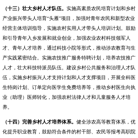
（十三）壮大乡村人才队伍。
实施高素质农民培育计划和乡村
产业振兴带头人培育“头雁”项目，加强对青年农民和新型农业
经营主体培训指导，实施农村实用人才带头人培训计划。鼓励
和引导青年入乡发展和就业创业，加强农业农村科技领军人
才、青年人才培养，通过科技小院等形式，推动涉农教育与生
产实践紧密结合。实施农技推广服务特聘计划，培养农技推广
人才，壮大科技特派员队伍。建设乡村公共服务和治理人才队
伍，实施乡村振兴人才支持计划和人才支撑项目，开展全科医
生特岗计划、订单定向医学生免费培养等，推动乡村医生向执
业（助理）医师转化，加强农村法律人才和儿童服务人才培
养。
（十四）完善乡村人才培养体系。
健全涉农高等教育体系，优
化提升职业教育，鼓励符合条件的村干部、农民等报考高职院