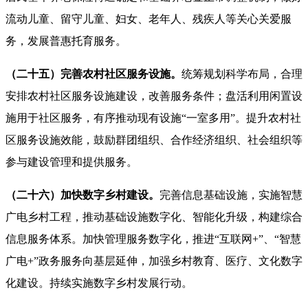
流动儿童、留守儿童、妇女、老年人、残疾人等关心关爱服
务，发展普惠托育服务。
（二十五）完善农村社区服务设施。
统筹规划科学布局，合理
安排农村社区服务设施建设，改善服务条件；盘活利用闲置设
施用于社区服务，有序推动现有设施“一室多用”。提升农村社
区服务设施效能，鼓励群团组织、合作经济组织、社会组织等
参与建设管理和提供服务。
（二十六）加快数字乡村建设。
完善信息基础设施，实施智慧
广电乡村工程，推动基础设施数字化、智能化升级，构建综合
信息服务体系。加快管理服务数字化，推进“互联网+”、“智慧
广电+”政务服务向基层延伸，加强乡村教育、医疗、文化数字
化建设。持续实施数字乡村发展行动。