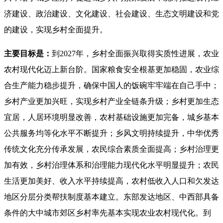
济建设、政治建设、文化建设、社会建设、生态文明建设和党
的建设，实现乡村全面提升。
主要目标是：
到2027年，乡村全面振兴取得实质性进展，农业
农村现代化迈上新台阶。国家粮食安全根基更加稳固，农业综
合生产能力稳步提升，确保中国人的饭碗牢牢端在自己手中；
乡村产业更加兴旺，实现乡村产业全链条升级；乡村更加生态
宜居，人居环境明显改善，农村基础设施更加完备，城乡基本
公共服务均等化水平不断提升；乡风文明持续提升，中华优秀
传统文化充分传承发展，农民综合素质全面提高；乡村治理更
加有效，乡村治理体系和治理能力现代化水平明显提升；农民
生活更加美好、收入水平持续提高，农村低收入人口和欠发达
地区分层分类帮扶制度基本建立。东部发达地区、中西部具备
条件的大中城市郊区乡村率先基本实现农业农村现代化。到