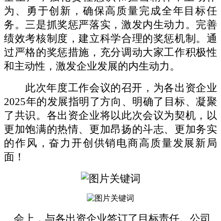
为、勇于创新，确保高质量完成全年目标任
务。三是抓奖惩严落实，激发内生动力。完善
绩效考核制度，建立科学合理的奖惩机制。通
过严格的奖惩措施，充分调动大家工作积极性
和主动性，激发企业发展的内生动力。
此次年度工作会议的召开，为各出资企业
2025年的发展指明了方向、明确了目标、凝聚
了共识。各出资企业将以此次会议为契机，以
更加饱满的热情、更加昂扬的斗志、更加务实
的作风，奋力开创供销电商高质量发展新局
面！
会上，与各出资企业签订了目标责任。公司