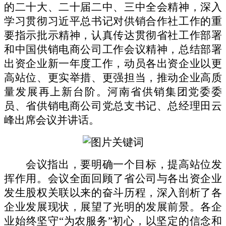
的二十大、二十届二中、三中全会精神，深入
学习贯彻习近平总书记对供销合作社工作的重
要指示批示精神，认真传达贯彻省社工作部署
和中国供销电商公司工作会议精神，总结部署
出资企业新一年度工作，动员各出资企业以更
高站位、更实举措、更强担当，推动企业高质
量发展再上新台阶。河南省供销集团党委委
员、省供销电商公司党总支书记、总经理田云
峰出席会议并讲话。
会议指出，
要明确一个目标，提高站位发
挥作用
。会议全面回顾了省公司与各出资企业
发生股权关联以来的奋斗历程，深入剖析了各
企业发展现状，展望了光明的发展前景。各企
业始终坚守
“为农服务”初心，以坚定的信念和