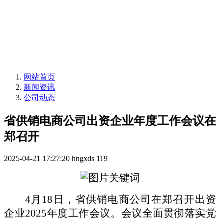
网站首页
新闻资讯
公司动态
省供销电商公司出资企业年度工作会议在
郑召开
2025-04-21 17:27:20
hngxds
119
4月18日，省供销电商公司在郑召开出资
企业2025年度工作会议。会议全面贯彻落实党