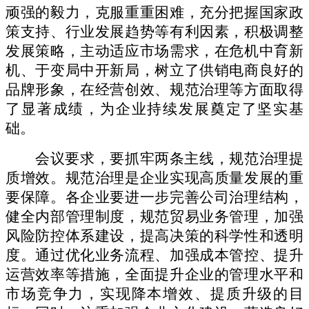
顽强的毅力，克服重重困难，充分把握国家政
策支持、行业发展趋势等有利因素，积极调整
发展策略，主动适应市场需求，在危机中育新
机、于变局中开新局，树立了供销电商良好的
品牌形象，在经营创效、规范治理等方面取得
了显著成绩，为企业持续发展奠定了坚实基
础。
会议要求，
要抓牢两条主线，规范治理提
质增效。
规范治理是企业实现高质量发展的重
要保障。各企业要进一步完善公司治理结构，
健全内部管理制度，规范贸易业务管理，加强
风险防控体系建设，提高决策的科学性和透明
度。通过优化业务流程、加强成本管控、提升
运营效率等措施，全面提升企业的管理水平和
市场竞争力，实现降本增效、提质升级的目