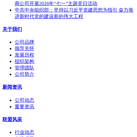
商公司开展2026年“七一”主题党日活动
中共中央组织部：坚持以习近平党建思想为指引 奋力推
进新时代党的建设新的伟大工程
关于我们
公司品牌
领导关怀
发展历程
组织架构
管理团队
公司简介
新闻资讯
公司动态
重要资讯
联盟风采
行业动态