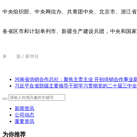
中央组织部、中央网信办、共青团中央、北京市、浙江省
各省区市和计划单列市、新疆生产建设兵团，中央和国家
来 源丨新华社
河南省供销合作总社：聚焦主责主业 开创供销合作事业
习近平在省部级主要领导干部学习贯彻党的二十届三中全
新闻资讯
公司动态
重要资讯
为你推荐