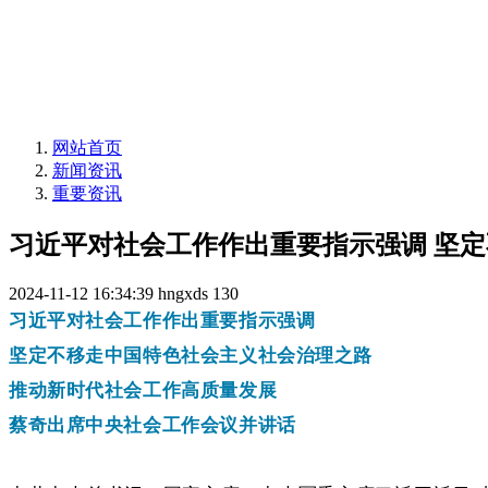
网站首页
新闻资讯
重要资讯
习近平对社会工作作出重要指示强调 坚
2024-11-12 16:34:39
hngxds
130
习近平对社会工作作出重要指示强调
坚定不移走中国特色社会主义社会治理之路
推动新时代社会工作高质量发展
蔡奇出席中央社会工作会议并讲话