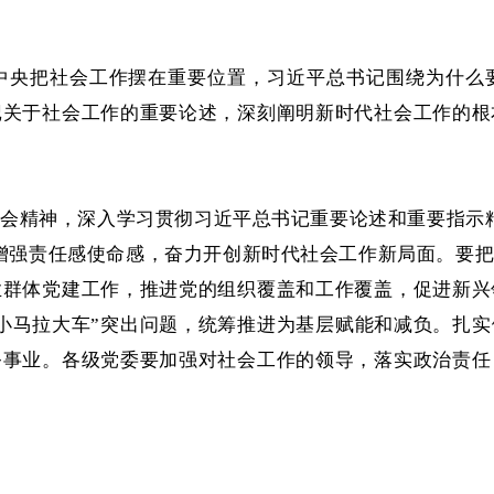
中央把社会工作摆在重要位置，习近平总书记围绕为什么
记关于社会工作的重要论述，深刻阐明新时代社会工作的根
会精神，深入学习贯彻习近平总书记重要论述和重要指示精
增强责任感使命感，奋力开创新时代社会工作新局面。要
业群体党建工作，推进党的组织覆盖和工作覆盖，促进新兴
小马拉大车”突出问题，统筹推进为基层赋能和减负。扎实
务事业。各级党委要加强对社会工作的领导，落实政治责任