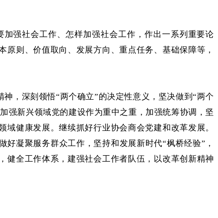
要加强社会工作、怎样加强社会工作，作出一系列重要论
本原则、价值取向、发展方向、重点任务、基础保障等，
神，深刻领悟“两个确立”的决定性意义，坚决做到“两个
把加强新兴领域党的建设作为重中之重，加强统筹协调，坚
领域健康发展。继续抓好行业协会商会党建和改革发展。
做好凝聚服务群众工作，坚持和发展新时代“枫桥经验”，
，健全工作体系，建强社会工作者队伍，以改革创新精神