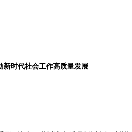
动新时代社会工作高质量发展