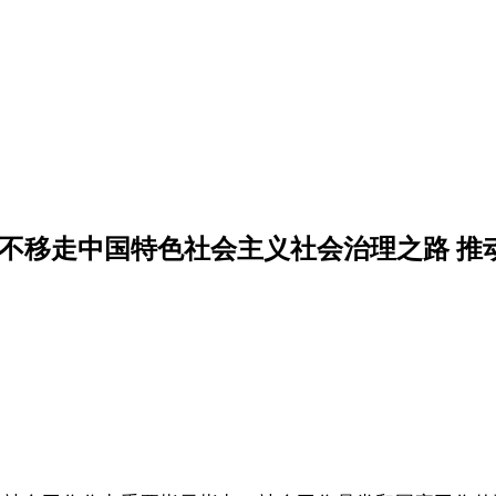
定不移走中国特色社会主义社会治理之路 推