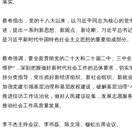
落实。
蔡奇指出，党的十八大以来，以习近平同志为核心的党
述，提出一系列新思想、新观点、新论断。习近平总书
是习近平新时代中国特色社会主义思想的重要组成部分。
蔡奇强调，要全面贯彻党的二十大和二十届二中、三中全
维护”，深刻把握做好新时代社会工作的总体要求，切实
持分类指导，突出抓好新经济组织、新社会组织、新就
加强党建引领基层治理和基层政权建设，破解基层治理“
推进信访工作法治化，做好人民建议征集，发展志愿服
推动社会工作高质量发展。
李干杰主持会议。李书磊、陈文清、穆虹出席会议。