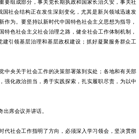
重要组成部分，事关党长期执政和国家长治久安，事关社
我国社会结构正在发生深刻变化，尤其是新兴领域迅速发
新作为。要坚持以新时代中国特色社会主义思想为指导，
国特色社会主义社会治理之路，健全社会工作体制机制，
党建引领基层治理和基层政权建设；抓好凝聚服务群众工
党中央关于社会工作的决策部署落到实处；各地和有关部
，强化政治担当，勇于实践探索，扎实履职尽责，为以中
奇出席会议并讲话。
时代社会工作指明了方向，必须深入学习领会，坚决贯彻