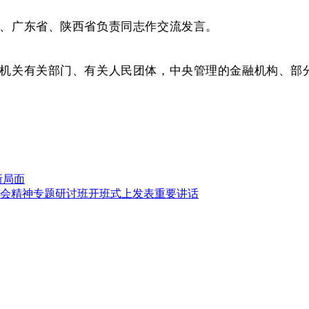
、广东省、陕西省负责同志作交流发言。
机关有关部门、有关人民团体，中央管理的金融机构、部
新局面
会精神专题研讨班开班式上发表重要讲话