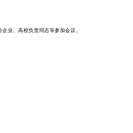
分企业、高校负责同志等参加会议。