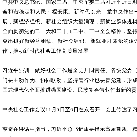
中共中央总书记、国家主席、中央军委主席习近平近日
会和谐稳定和人民幸福安康。新时代以来，党中央作出
展，新经济组织、新社会组织大量涌现，新就业群体规
全面贯彻党的二十大和二十届二中、三中全会精神，坚
突出抓好新经济组织、新社会组织、新就业群体党的建
作，推动新时代社会工作高质量发展。
习近平强调，做好社会工作是全党共同责任。各级党委
门要主动作为、协同联动，坚持管行业也要管党建，形
国式现代化全面推进强国建设、民族复兴伟业作出新的贡
中央社会工作会议11月5日至6日在京召开。会上传达
蔡奇在讲话中指出，习近平总书记重要指示高屋建瓴、