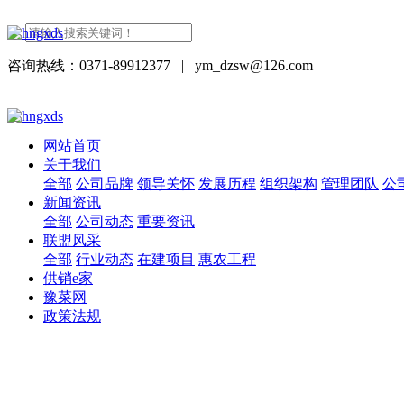
咨询热线：0371-89912377
|
ym_dzsw@126.com
网站首页
关于我们
全部
公司品牌
领导关怀
发展历程
组织架构
管理团队
公
新闻资讯
全部
公司动态
重要资讯
联盟风采
全部
行业动态
在建项目
惠农工程
供销e家
豫菜网
政策法规