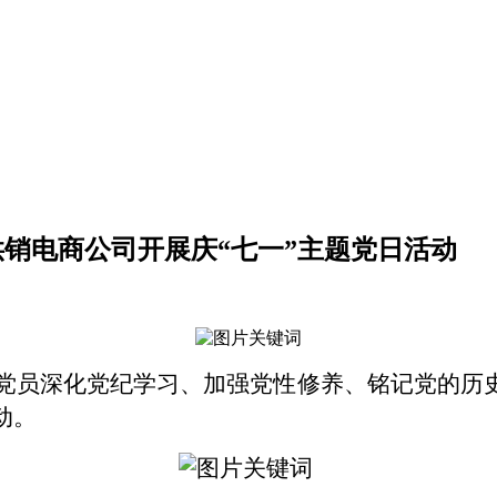
供销电商公司开展庆“七一”主题党日活动
司党员深化
党纪
学习、加强党性修养、铭记党的历
动。