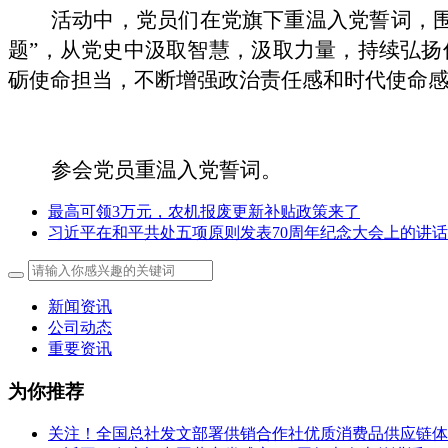
活动中，党员们在党旗下重温入党誓词，
题”，从党史中汲取智慧，汲取力量，
持续弘扬
砺使命担当，
不断
增强政治责任感和时代使命
参会党员
重温入党誓词
。
最高可领3万元，农机报废更新补贴政策来了
习近平在和平共处五项原则发表70周年纪念大会上的讲
新闻资讯
公司动态
重要资讯
为你推荐
关注！全国总社发文部署供销合作社优质消费品供应链体