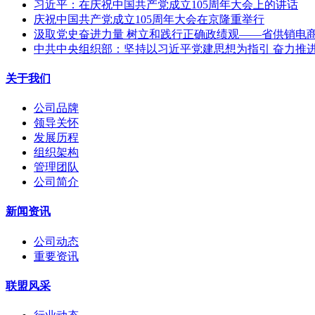
习近平：在庆祝中国共产党成立105周年大会上的讲话
庆祝中国共产党成立105周年大会在京隆重举行
汲取党史奋进力量 树立和践行正确政绩观——省供销电商公
中共中央组织部：坚持以习近平党建思想为指引 奋力推
关于我们
公司品牌
领导关怀
发展历程
组织架构
管理团队
公司简介
新闻资讯
公司动态
重要资讯
联盟风采