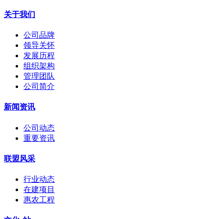
关于我们
公司品牌
领导关怀
发展历程
组织架构
管理团队
公司简介
新闻资讯
公司动态
重要资讯
联盟风采
行业动态
在建项目
惠农工程