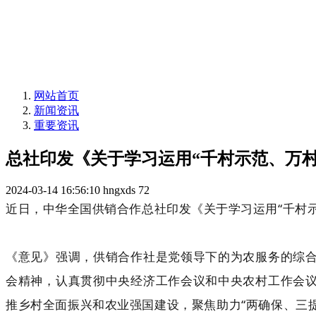
网站首页
新闻资讯
重要资讯
总社印发《关于学习运用“千村示范、万
2024-03-14 16:56:10
hngxds
72
近日，中华全国供销合作总社印发《关于学习运用“千村
《意见》强调，供销合作社是党领导下的为农服务的综
会精神，认真贯彻中央经济工作会议和中央农村工作会
推乡村全面振兴和农业强国建设，聚焦助力“两确保、三