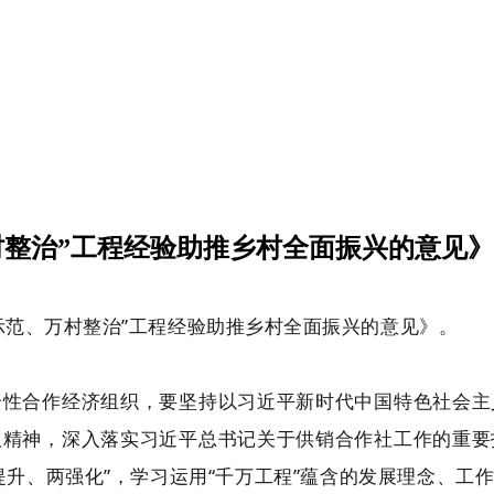
村整治”工程经验助推乡村全面振兴的意见》
示范、万村整治”工程经验助推乡村全面振兴的意见》。
合性合作经济组织，要坚持以习近平新时代中国特色社会主
议精神，深入落实习近平总书记关于供销合作社工作的重要
提升、两强化”，学习运用“千万工程”蕴含的发展理念、工