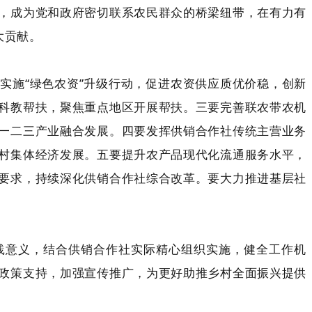
，成为党和政府密切联系农民群众的桥梁纽带，在有力有
大贡献。
实施“绿色农资”升级行动，促进农资供应质优价稳，创新
科教帮扶，聚焦重点地区开展帮扶。三要完善联农带农机
一二三产业融合发展。四要发挥供销合作社传统主营业务
村集体经济发展。五要提升农产品现代化流通服务水平，
要求，持续深化供销合作社综合改革。要大力推进基层社
践意义，结合供销合作社实际精心组织实施，健全工作机
政策支持，加强宣传推广，为更好助推乡村全面振兴提供