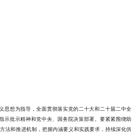
义思想为指导，全面贯彻落实党的二十大和二十届二中全
指示批示精神和党中央、国务院决策部署。要紧紧围绕助
作方法和推进机制，把握内涵要义和实践要求，持续深化供