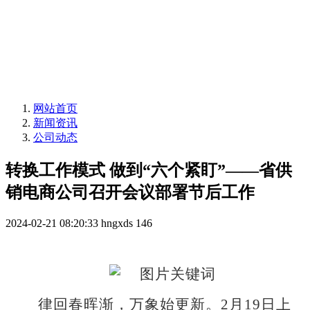
网站首页
新闻资讯
公司动态
转换工作模式 做到“六个紧盯”——省供
销电商公司召开会议部署节后工作
2024-02-21 08:20:33
hngxds
146
律回春晖渐，万象始更新
。
2月19日上