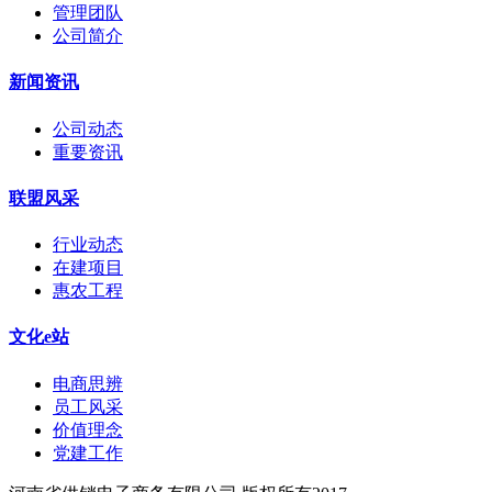
管理团队
公司简介
新闻资讯
公司动态
重要资讯
联盟风采
行业动态
在建项目
惠农工程
文化e站
电商思辨
员工风采
价值理念
党建工作