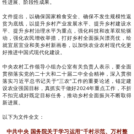
性进展、阶段性成果。
文件提出，以确保国家粮食安全、确保不发生规模性返
贫为底线，以提升乡村产业发展水平、提升乡村建设水
平、提升乡村治理水平为重点，强化科技和改革双轮驱
动，强化农民增收举措，打好乡村全面振兴漂亮仗，绘
就宜居宜业和美乡村新画卷，以加快农业农村现代化更
好推进中国式现代化建设。
中央农村工作领导小组办公室有关负责人表示，要全面
贯彻落实党的二十大和二十届二中全会精神，深入贯彻
落实习近平总书记关于“三农”工作的重要论述，锚定建
设农业强国目标，真抓实干做好2024年重点工作，不折
不扣完成好既定目标任务，推动乡村全面振兴不断取得
新进展。
以下为文件全文：
中共中央 国务院关于学习运用“千村示范、万村整