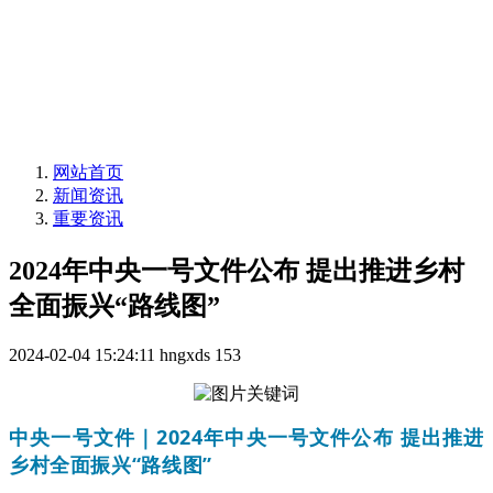
网站首页
新闻资讯
重要资讯
2024年中央一号文件公布 提出推进乡村
全面振兴“路线图”
2024-02-04 15:24:11
hngxds
153
中央一号文件｜2024年中央一号文件公布 提出推进
乡村全面振兴“路线图”