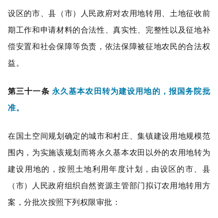
设区的市、县（市）人民政府对农用地转用、土地征收前
期工作和申请材料的合法性、真实性、完整性以及征地补
偿安置和社会保障等负责，依法保障被征地农民的合法权
益。
第三十一条
永久基本农田转为建设用地的，报国务院批
准。
在国土空间规划确定的城市和村庄、集镇建设用地规模范
围内，为实施该规划而将永久基本农田以外的农用地转为
建设用地的，按照土地利用年度计划，由设区的市、县
（市）人民政府组织自然资源主管部门拟订农用地转用方
案，分批次按照下列权限审批：