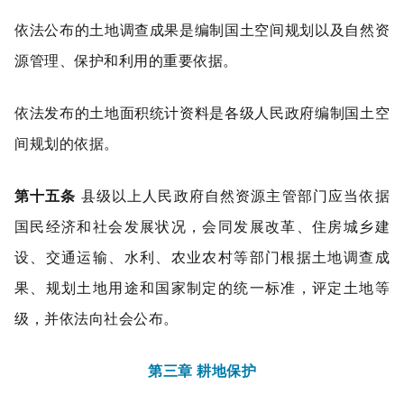
依法公布的土地调查成果是编制国土空间规划以及自然资
源管理、保护和利用的重要依据。
依法发布的土地面积统计资料是各级人民政府编制国土空
间规划的依据。
第十五条
县级以上人民政府自然资源主管部门应当依据
国民经济和社会发展状况，会同发展改革、住房城乡建
设、交通运输、水利、农业农村等部门根据土地调查成
果、规划土地用途和国家制定的统一标准，评定土地等
级，并依法向社会公布。
第三章 耕地保护