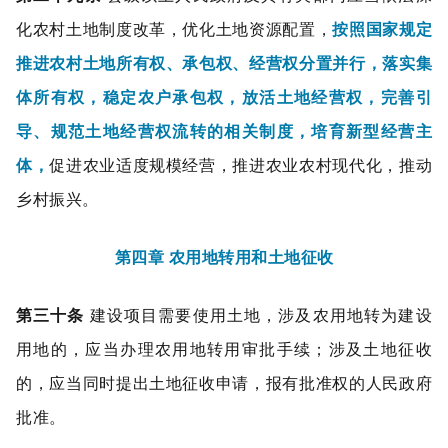
化农村土地制度改革，优化土地资源配置，
按照国家规定
推进农村土地所有权、承包权、经营权分置并行，落实集
体所有权，稳定农户承包权，放活土地经营权，完善引
导、规范土地经营权流转的相关制度，培育新型经营主
体，
促进农业适度规模经营，推进农业农村现代化，推动
乡村振兴。
第四章 农用地转用和土地征收
第三十条
建设项目需要使用土地，涉及农用地转为建设
用地的，应当办理农用地转用审批手续；涉及土地征收
的，应当同时提出土地征收申请，报有批准权的人民政府
批准。