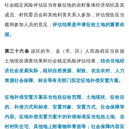
社会稳定风险评估应当有被征地的农村集体经济组织及其
成员、村民委员会和其他利害关系人参加，评估报告应当
载明参加人员的意见，
评估结果是申请征收土地的重要依
据。
第三十六条
设区的市、县（市、区）人民政府应当依据
土地现状调查结果和社会稳定风险评估结果，
结合当地经
济社会发展实际，组织自然资源、财政、农业农村、人力
资源社会保障、林业等有关部门拟定征地补偿安置方案。
征地补偿安置方案应当包括征收范围、土地现状、征收目
的、补偿方式和标准、安置对象、安置方式、社会保障等
内容。征地补偿安置方案中的补偿标准应当包括土地、农
村村民住宅、其他地上附着物和青苗等；社会保障内容应