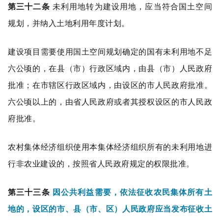
第三十二条
未利用地转为建设用地，应当符合国土空间
规划，并纳入土地利用年度计划。
建设项目需要使用国土空间规划确定的国有未利用地不足
六公顷的，在县（市）行政区域内，由县（市）人民政府
批准；在市辖区行政区域内，由设区的市人民政府批准。
六公顷以上的，由省人民政府或者其授权设区的市人民政
府批准。
农村集体经济组织使用本集体经济组织所有的未利用地进
行非农业建设的，按照省人民政府规定的权限批准。
第三十三条
因公共利益需要，依法征收农民集体所有土
地的，设区的市、县（市、区）人民政府应当发布征收土