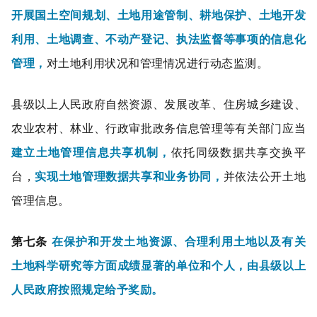
开展国土空间规划、土地用途管制、耕地保护、土地开发
利用、土地调查、不动产登记、执法监督等事项的信息化
管理，
对土地利用状况和管理情况进行动态监测。
县级以上人民政府自然资源、发展改革、住房城乡建设、
农业农村、林业、行政审批政务信息管理等有关部门应当
建立土地管理信息共享机制，
依托同级数据共享交换平
台，
实现土地管理数据共享和业务协同，
并依法公开土地
管理信息。
第七条
在保护和开发土地资源、合理利用土地以及有关
土地科学研究等方面成绩显著的单位和个人，由县级以上
人民政府按照规定给予奖励。