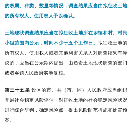
的权属、种类、数量等情况，调查结果应当由拟征收土地
的所有权人、使用权人予以确认。
土地现状调查结果应当在拟征收土地所在乡镇和村、村民
小组范围内公示，时间不少于五个工作日。
拟征收土地的
所有权人、使用权人或者其他利害关系人对调查结果有异
议的，应当在公示期内提出，由负责土地现状调查的部门
或者乡镇人民政府实地复核。
第三十五条
设区的市、县（市、区）人民政府应当组织
开展社会稳定风险评估，对征收土地的社会稳定风险状况
进行综合研判，确定风险点，提出风险防范措施和处置预
案。