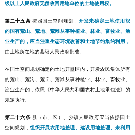
级以上人民政府无偿收回用地单位的土地使用权。
第二十五条
按照国土空间规划，
开发未确定土地使用权
的国有荒山、荒地、荒滩从事种植业、林业、畜牧业、渔
业生产的，应当注重生态环境改善和土地节约集约利用，
由土地所在地的县级人民政府批准。
在国土空间规划确定的土地开垦区内，开发农民集体所有
的荒山、荒沟、荒丘、荒滩从事种植业、林业、畜牧业、
渔业生产的，依照《中华人民共和国农村土地承包法》的
规定执行。
第二十六条
县（市、区）、乡镇人民政府应当依据国土
空间规划，
组织开展农用地整理、建设用地整理、未利用