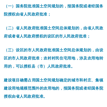
（一）国务院批准国土空间规划的，报国务院或者经国务
院授权由省人民政府批准；
（二）省人民政府批准国土空间总体规划的，由省人民政
府或者省人民政府授权的设区的市人民政府批准；
（三）设区的市人民政府批准国土空间总体规划的，由设
区的市人民政府批准；农村村民住宅用地，涉及农用地转
用的，可以授权县（市）人民政府批准。
建设项目确需占用国土空间规划确定的城市和村庄、集镇
建设用地规模范围外的农用地的，报国务院或者经国务院
授权由省人民政府批准。