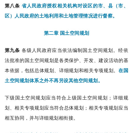
第八条
省人民政府授权相关机构对设区的市、县（市、
区）人民政府的土地利用和土地管理情况进行督察。
第二章 国土空间规划
第九条
各级人民政府应当依法编制国土空间规划。经依
法批准的国土空间规划是各类保护、开发、建设活动的基
本依据，包括总体规划、详细规划和相关专项规划。
在国
土空间规划体系之外不再另设其他空间规划。
下级国土空间规划应当符合上级国土空间规划；详细规
划、相关专项规划应当符合总体规划；相关专项规划应当
相互协同，并与详细规划相衔接。