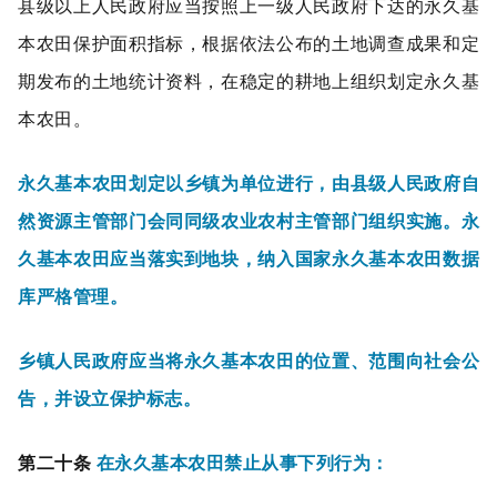
县级以上人民政府应当按照上一级人民政府下达的永久基
本农田保护面积指标，根据依法公布的土地调查成果和定
期发布的土地统计资料，在稳定的耕地上组织划定永久基
本农田。
永久基本农田划定以乡镇为单位进行，由县级人民政府自
然资源主管部门会同同级农业农村主管部门组织实施。永
久基本农田应当落实到地块，纳入国家永久基本农田数据
库严格管理。
乡镇人民政府应当将永久基本农田的位置、范围向社会公
告，并设立保护标志。
第二十条
在永久基本农田禁止从事下列行为：