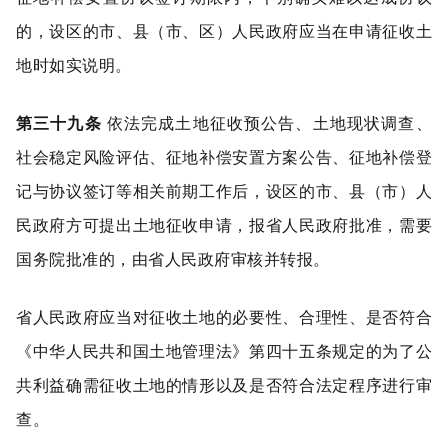
的，设区的市、县（市、区）人民政府应当在申请征收土
地时如实说明。
第三十九条
依法完成土地征收预公告、土地现状调查、
社会稳定风险评估、征地补偿安置方案公告、征地补偿登
记与协议签订等相关前期工作后，设区的市、县（市）人
民政府方可提出土地征收申请，报省人民政府批准，需要
国务院批准的，由省人民政府审核并转报。
省人民政府应当对征收土地的必要性、合理性、是否符合
《中华人民共和国土地管理法》第四十五条规定的为了公
共利益确需征收土地的情形以及是否符合法定程序进行审
查。