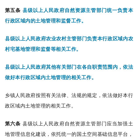
第五条
县级以上人民政府自然资源主管部门统一负责本
行政区域内的土地管理和监督工作。
县级以上人民政府农业农村主管部门负责本行政区域内农
村宅基地管理和监督等相关工作。
县级以上人民政府其他有关部门在各自职责范围内，依法
做好本行政区域内土地管理的相关工作。
乡镇人民政府按照有关法律、法规的规定，依法做好本行
政区域内土地管理的相关工作。
第六条
县级以上人民政府自然资源主管部门应当加强土
地管理信息化建设，依托统一的国土空间基础信息平台，