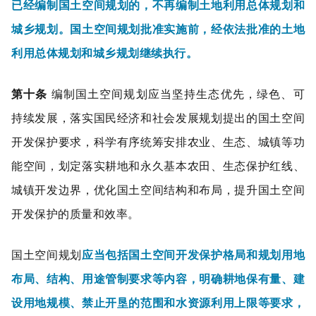
已经编制国土空间规划的，不再编制土地利用总体规划和
城乡规划。
国土空间规划批准实施前，经依法批准的土地
利用总体规划和城乡规划继续执行。
第十条
编制国土空间规划应当坚持生态优先，绿色、可
持续发展，落实国民经济和社会发展规划提出的国土空间
开发保护要求，科学有序统筹安排农业、生态、城镇等功
能空间，划定落实耕地和永久基本农田、生态保护红线、
城镇开发边界，优化国土空间结构和布局，提升国土空间
开发保护的质量和效率。
国土空间规划
应当包括国土空间开发保护格局和规划用地
布局、结构、用途管制要求等内容，明确耕地保有量、建
设用地规模、禁止开垦的范围和水资源利用上限等要求，