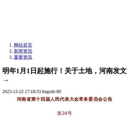
网站首页
新闻资讯
重要资讯
明年1月1日起施行！关于土地，河南发文
→
2023-12-22 17:18:33
hngxds
80
河南省第十四届人民代表大会常务委员会公告
第24号