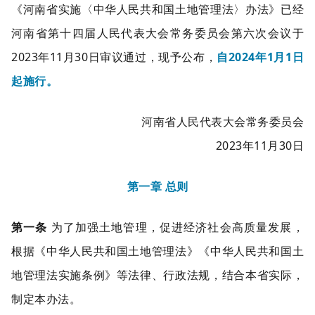
《河南省实施〈中华人民共和国土地管理法〉办法》已经
河南省第十四届人民代表大会常务委员会第六次会议于
2023年11月30日审议通过，现予公布，
自2024年1月1日
起施行。
河南省人民代表大会常务委员会
2023年11月30日
第一章 总则
第一条
为了加强土地管理，促进经济社会高质量发展，
根据《中华人民共和国土地管理法》《中华人民共和国土
地管理法实施条例》等法律、行政法规，结合本省实际，
制定本办法。