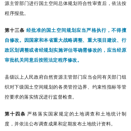
源主管部门进行国土空间总体规划符合性审查后，依法按
程序报批。
第十三条
经批准的国土空间规划应当严格执行，不得擅
自修改。因国家和本省重大战略调整、重大项目建设、行
政区划调整或者经规划实施评估等确需修改的，应当经原
审批机关同意后按照法定程序修改。
县级以上人民政府自然资源主管部门应当会同有关部门组
织对下级国土空间规划的各类管控边界、约束性指标等管
控要求的落实情况进行监督检查。
第十四条
严格落实国家规定的土地调查和土地统计制
度，并依法公布调查成果和定期发布土地统计资料。