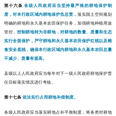
第十六条
各级人民政府应当坚持最严格的耕地保护制
度，对本行政区域内耕地保护负总责，
落实国土空间规划
明确的耕地和永久基本农田保护任务，加强耕地种植用途
管控，
控制耕地转为非耕地，对耕地的数量、质量和生态
实行全面保护，严守耕地和永久基本农田保护红线以及粮
食安全底线，
确保本行政区域内耕地和永久基本农田总量
不减少、质量有提高。
县级以上人民政府应当每年对下一级人民政府耕地保护责
任目标落实情况进行考核。
第十七条
依法实行占用耕地补偿制度。
各级人民政府应当落实耕地占补平衡制度，将各类对耕地