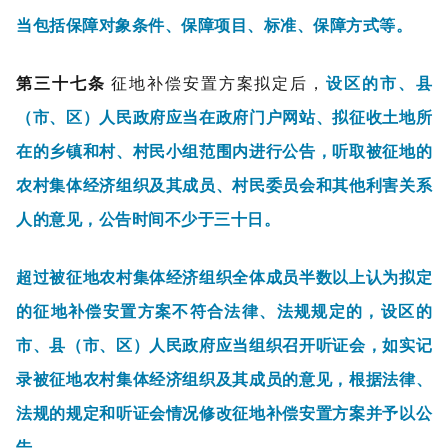
当包括保障对象条件、保障项目、标准、保障方式等。
第三十七条
征地补偿安置方案拟定后，
设区的市、县
（市、区）人民政府应当在政府门户网站、拟征收土地所
在的乡镇和村、村民小组范围内进行公告，听取被征地的
农村集体经济组织及其成员、村民委员会和其他利害关系
人的意见，公告时间不少于三十日。
超过被征地农村集体经济组织全体成员半数以上认为拟定
的征地补偿安置方案不符合法律、法规规定的，设区的
市、县（市、区）人民政府应当组织召开听证会，如实记
录被征地农村集体经济组织及其成员的意见，根据法律、
法规的规定和听证会情况修改征地补偿安置方案并予以公
告。