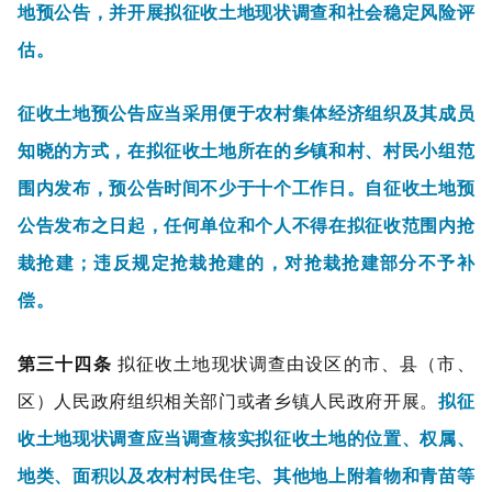
地预公告，并开展拟征收土地现状调查和社会稳定风险评
估。
征收土地预公告应当采用便于农村集体经济组织及其成员
知晓的方式，在拟征收土地所在的乡镇和村、村民小组范
围内发布，预公告时间不少于十个工作日。自征收土地预
公告发布之日起，任何单位和个人不得在拟征收范围内抢
栽抢建；违反规定抢栽抢建的，对抢栽抢建部分不予补
偿。
第三十四条
拟征收土地现状调查由设区的市、县（市、
区）人民政府组织相关部门或者乡镇人民政府开展。
拟征
收土地现状调查应当调查核实拟征收土地的位置、权属、
地类、面积以及农村村民住宅、其他地上附着物和青苗等