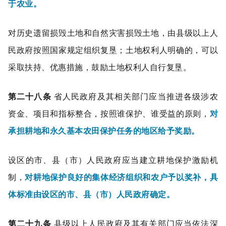
于农业。
对历史遗留损毁土地和自然灾害损毁土地，由县级以上人
民政府按照国家规定组织复垦；土地权利人明确的，可以
采取扶持、优惠措施，鼓励土地权利人自行复垦。
第二十八条
省人民政府及其相关部门应当推进各级涉农
资金、项目和指标整合，按照谁保护、谁受益的原则，
对
承担耕地和永久基本农田保护任务的地区给予奖励。
设区的市、县（市）人民政府应当建立耕地保护激励机
制，
对耕地保护良好的集体经济组织和农户予以奖补，具
体标准由设区的市、县（市）人民政府确定。
第二十九条
县级以上人民政府及其有关部门应当依法深