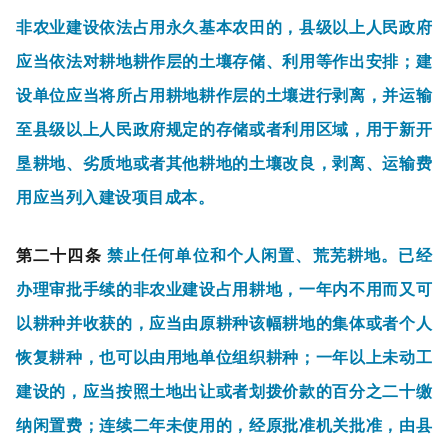
非农业建设依法占用永久基本农田的，县级以上人民政府
应当依法对耕地耕作层的土壤存储、利用等作出安排；建
设单位应当将所占用耕地耕作层的土壤进行剥离，并运输
至县级以上人民政府规定的存储或者利用区域，用于新开
垦耕地、劣质地或者其他耕地的土壤改良，剥离、运输费
用应当列入建设项目成本。
第二十四条
禁止任何单位和个人闲置、荒芜耕地。已经
办理审批手续的非农业建设占用耕地，一年内不用而又可
以耕种并收获的，应当由原耕种该幅耕地的集体或者个人
恢复耕种，也可以由用地单位组织耕种；一年以上未动工
建设的，应当按照土地出让或者划拨价款的百分之二十缴
纳闲置费；连续二年未使用的，经原批准机关批准，由县