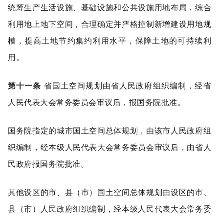
统筹生产生活设施、基础设施和公共设施用地布局，综合
利用地上地下空间，合理确定并严格控制新增建设用地规
模，提高土地节约集约利用水平，保障土地的可持续利
用。
第十一条
省国土空间规划由省人民政府组织编制，经省
人民代表大会常务委员会审议后，报国务院批准。
国务院指定的城市国土空间总体规划，由该市人民政府组
织编制，经本级人民代表大会常务委员会审议后，由省人
民政府报国务院批准。
其他设区的市、县（市）国土空间总体规划由设区的市、
县（市）人民政府组织编制，经本级人民代表大会常务委