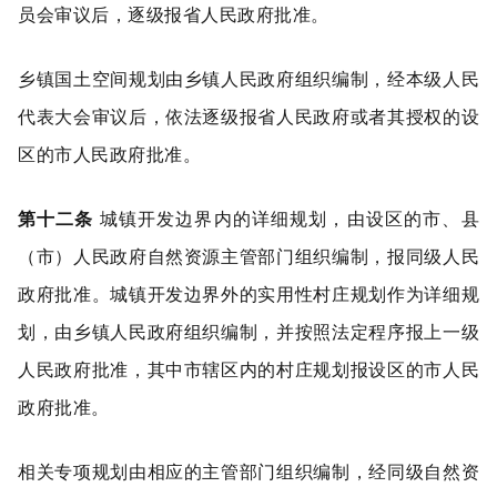
员会审议后，逐级报省人民政府批准。
乡镇国土空间规划由乡镇人民政府组织编制，经本级人民
代表大会审议后，依法逐级报省人民政府或者其授权的设
区的市人民政府批准。
第十二条
城镇开发边界内的详细规划，由设区的市、县
（市）人民政府自然资源主管部门组织编制，报同级人民
政府批准。城镇开发边界外的实用性村庄规划作为详细规
划，由乡镇人民政府组织编制，并按照法定程序报上一级
人民政府批准，其中市辖区内的村庄规划报设区的市人民
政府批准。
相关专项规划由相应的主管部门组织编制，经同级自然资