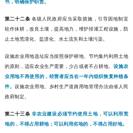
书，明确保护职责。
第二十二条
各级人民政府应当采取措施，引导因地制宜
轮作休耕，改良土壤，提高地力，维护排灌工程设施，防
止土地荒漠化、盐渍化、水土流失和土壤污染。
设施农业用地选址应当按照保护耕地、节约集约利用土地
的原则，适应农业生产需要，少占或者不占耕地。
设施农
业用地不再使用的，经营者应当在一年内组织恢复种植条
件。
设施农业用地、乡村生产道路用地管理办法由省人民
政府制定。
第二十三条
非农业建设必须节约使用土地，可以利用荒
地的，不得占用耕地；可以利用劣地的，不得占用好地。