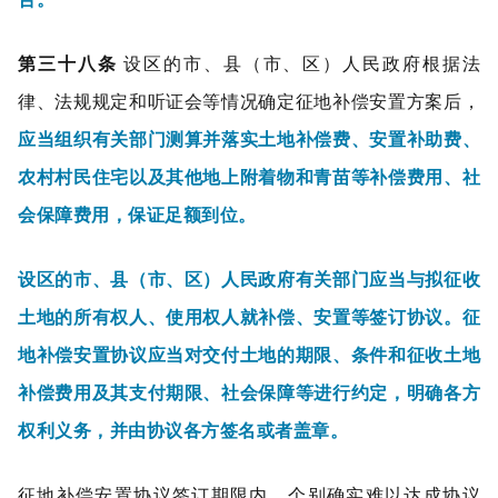
第三十八条
设区的市、县（市、区）人民政府根据法
律、法规规定和听证会等情况确定征地补偿安置方案后，
应当组织有关部门测算并落实土地补偿费、安置补助费、
农村村民住宅以及其他地上附着物和青苗等补偿费用、社
会保障费用，保证足额到位。
设区的市、县（市、区）人民政府有关部门应当与拟征收
土地的所有权人、使用权人就补偿、安置等签订协议。征
地补偿安置协议应当对交付土地的期限、条件和征收土地
补偿费用及其支付期限、社会保障等进行约定，明确各方
权利义务，并由协议各方签名或者盖章。
征地补偿安置协议签订期限内，个别确实难以达成协议