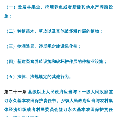
（一）发展林果业、挖塘养鱼或者新建其他水产养殖设
施；
（二）种植苗木、草皮以及其他破坏耕作层的植物；
（三）挖湖造景、违反规定建设绿化带；
（四）新建畜禽养殖设施和破坏耕作层的种植业设施；
（五）法律、法规规定的其他行为。
第二十一条
县级以上人民政府应当与下一级人民政府签
订永久基本农田保护责任书。乡镇人民政府应当与农村集
体经济组织或者村民委员会签订永久基本农田保护责任