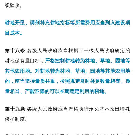
织验收。
耕地开垦、调剂补充耕地指标等所需费用应当列入建设项
目成本。
第十八条
各级人民政府应当根据上一级人民政府确定的
耕地保有量目标，
严格控制耕地转为林地、草地、园地等
其他农用地。对耕地转为林地、草地、园地等其他农用地
的，应当坚持量质并重，按照规定及时补足数量相等、质
量相当、产能不降的可以长期稳定利用的耕地。
第十九条
各级人民政府应当严格执行永久基本农田特殊
保护制度。