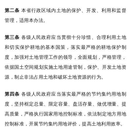
第二条
本省行政区域内土地的保护、开发、利用和监督
管理，适用本办法。
第三条
各级人民政府应当贯彻十分珍惜、合理利用土地
和切实保护耕地的基本国策，落实最严格的耕地保护制
度，加强对土地管理工作的领导，全面规划，严格管理，
依据国土空间规划实施土地用途管制，保护、开发土地资
源，制止非法占用土地和破坏土地资源的行为。
第四条
各级人民政府应当落实最严格的节约集约用地制
度，坚持框定总量、限定容量、盘活存量、做优增量、提
高质量，严格执行国家用地控制标准，依法制定地方用地
控制标准，开展节约集约用地评价，提高土地利用效率。