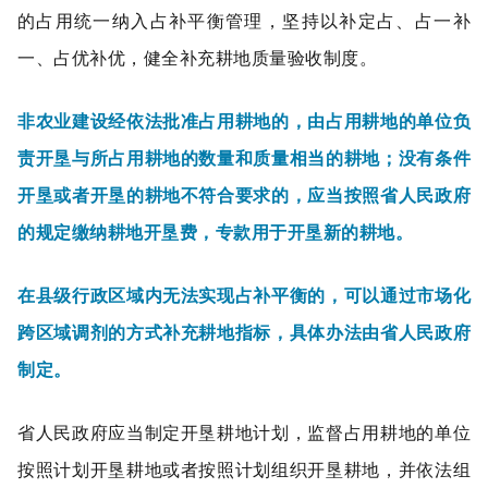
的占用统一纳入占补平衡管理，坚持以补定占、占一补
一、占优补优，健全补充耕地质量验收制度。
非农业建设经依法批准占用耕地的，由占用耕地的单位负
责开垦与所占用耕地的数量和质量相当的耕地；没有条件
开垦或者开垦的耕地不符合要求的，应当按照省人民政府
的规定缴纳耕地开垦费，专款用于开垦新的耕地。
在县级行政区域内无法实现占补平衡的，可以通过市场化
跨区域调剂的方式补充耕地指标，具体办法由省人民政府
制定。
省人民政府应当制定开垦耕地计划，监督占用耕地的单位
按照计划开垦耕地或者按照计划组织开垦耕地，并依法组