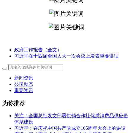
政府工作报告（全文）
习近平在十四届全国人大一次会议上发表重要讲话
新闻资讯
公司动态
重要资讯
为你推荐
关注！全国总社发文部署供销合作社优质消费品供应链
体系建设
习近平：在庆祝中国共产党成立105周年大会上的讲话