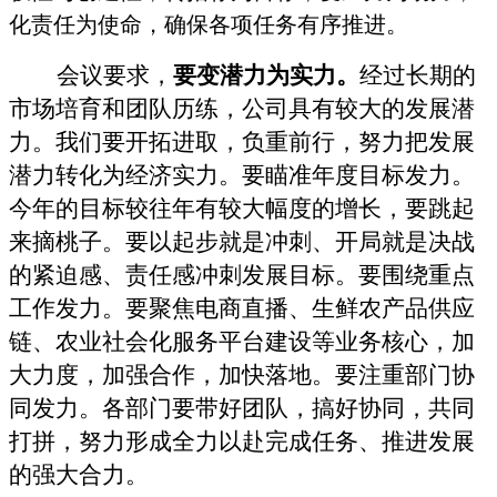
化责任为使命，确保各项任务有序推进。
会议要求，
要变潜力为实力。
经过长期的
市场培育和团队历练，公司具有较大的发展潜
力。我们要开拓进取，负重前行，努力把发展
潜力转化为经济实力。要瞄准年度目标发力。
今年的目标较往年有较大幅度的增长，要跳起
来摘桃子。要以起步就是冲刺、开局就是决战
的紧迫感、责任感冲刺发展目标。要围绕重点
工作发力。要聚焦电商直播、生鲜农产品供应
链、农业社会化服务平台建设等业务核心，加
大力度，加强合作，加快落地。要注重部门协
同发力。各部门要带好团队，搞好协同，共同
打拼，努力形成全力以赴完成任务、推进发展
的强大合力。