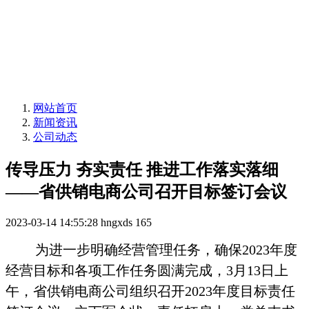
网站首页
新闻资讯
公司动态
传导压力 夯实责任 推进工作落实落细
——省供销电商公司召开目标签订会议
2023-03-14 14:55:28
hngxds
165
为进一步明确经营管理任务，确保2023年度
经营目标和各项工作任务圆满完成，3月13日上
午，省供销电商公司组织召开2023年度目标责任