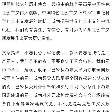
现新时代党的历史使命，最根本的就是要高举中国特色
社会主义伟大旗帜。中国特色社会主义正成为21世纪科
学社会主义发展的旗帜，成为振兴世界社会主义的中流
砥柱，我们党有责任、有信心、有能力为科学社会主义
新发展作出更大历史贡献。
文章指出，不忘初心，牢记使命，就不要忘记我们是共
产党人，我们是革命者，不要丧失了革命精神。我们党
历经革命、建设、改革，已经从领导人民为夺取全国政
权而奋斗的党，成为领导人民掌握全国政权并长期执政
的党；已经从受到外部封锁和实行计划经济条件下领导
国家建设的党，成为对外开放和发展社会主义市场经济
条件下领导国家建设的党。我们党是马克思主义执政