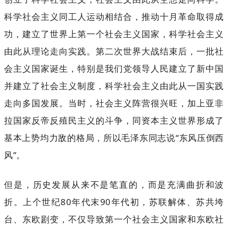
科学社会主义同工人运动相结合，推动十月革命取得成
功，建立了世界上第一个社会主义国家，科学社会主义
由此从理论走向实践。第二次世界大战结束后，一批社
会主义国家诞生，特别是我们党领导人民建立了新中国
并建立了社会主义制度，科学社会主义由此从一国实践
走向多国发展。当时，社会主义阵营很兴旺，加上亚非
拉国家反帝反殖民主义的斗争，同资本主义世界形成了
基本上势均力敌的格局，所以毛泽东同志说“东风压倒西
风”。
但是，历史发展从来不是笔直的，而是充满曲折和波
折。上个世纪80年代末90年代初，苏联解体、苏共垮
台、东欧剧变，不仅导致第一个社会主义国家和东欧社