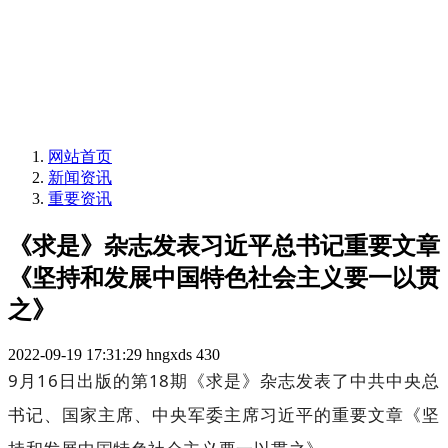
网站首页
新闻资讯
重要资讯
《求是》杂志发表习近平总书记重要文章
《坚持和发展中国特色社会主义要一以贯
之》
2022-09-19 17:31:29
hngxds
430
9月16日出版的第18期《求是》杂志发表了中共中央总
书记、国家主席、中央军委主席习近平的重要文章《坚