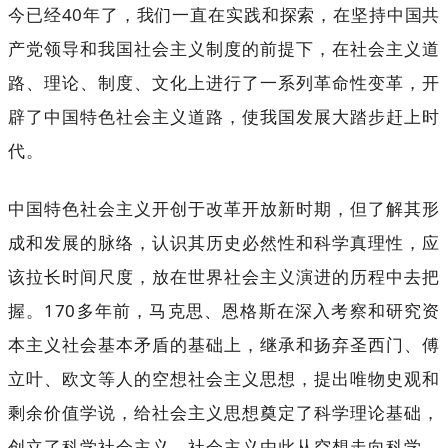
今已经40年了，我们一直在实践和探索，在坚持中国共
产党领导和我国社会主义制度的前提下，在社会主义道
路、理论、制度、文化上进行了一系列革命性变革，开
辟了中国特色社会主义道路，使我国发展大踏步赶上时
代。
中国特色社会主义开创于改革开放新时期，但了解其形
成和发展的脉络，认识其历史必然性和科学真理性，应
该拉长时间尺度，放在世界社会主义演进的历程中去把
握。170多年前，马克思、恩格斯在深入考察和研究资
本主义社会基本矛盾的基础上，继承和扬弃圣西门、傅
立叶、欧文等人的空想社会主义思想，提出唯物史观和
剩余价值学说，给社会主义思想奠定了科学理论基础，
创立了科学社会主义，社会主义由此从空想走向科学。