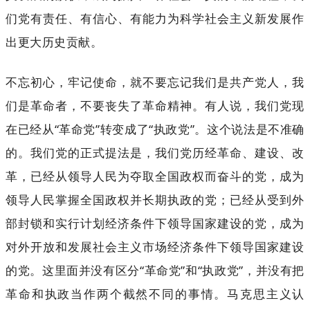
们党有责任、有信心、有能力为科学社会主义新发展作
出更大历史贡献。
不忘初心，牢记使命，就不要忘记我们是共产党人，我
们是革命者，不要丧失了革命精神。有人说，我们党现
在已经从“革命党”转变成了“执政党”。这个说法是不准确
的。我们党的正式提法是，我们党历经革命、建设、改
革，已经从领导人民为夺取全国政权而奋斗的党，成为
领导人民掌握全国政权并长期执政的党；已经从受到外
部封锁和实行计划经济条件下领导国家建设的党，成为
对外开放和发展社会主义市场经济条件下领导国家建设
的党。这里面并没有区分“革命党”和“执政党”，并没有把
革命和执政当作两个截然不同的事情。马克思主义认