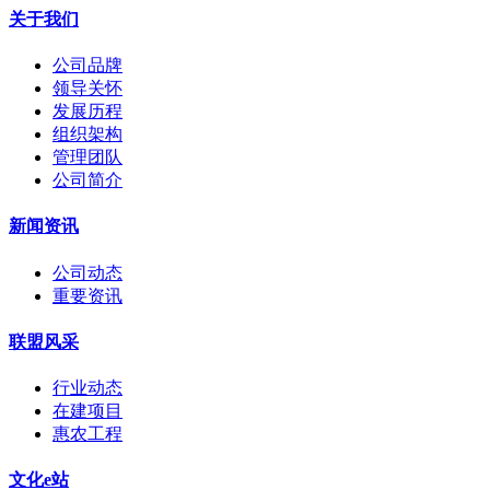
关于我们
公司品牌
领导关怀
发展历程
组织架构
管理团队
公司简介
新闻资讯
公司动态
重要资讯
联盟风采
行业动态
在建项目
惠农工程
文化e站