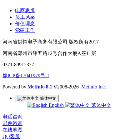
电商思辨
员工风采
价值理念
党建工作
河南省供销电子商务有限公司 版权所有2017
河南省郑州市纬五路12号合作大厦A座11层
0371-89912377
豫ICP备17041979号-1
Powered by
MetInfo 8.1
©2008-2026
MetInfo Inc.
简体中文
English
繁体中文
电话咨询
邮件咨询
在线地图
QQ客服