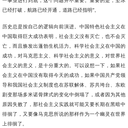
一事业进行到底，这个问题并不重要。重要的是，坚冰
已经打破，航路已经开通，道路已经指明”。
历史总是按自己的逻辑向前演进。中国特色社会主义在
中国取得巨大成功表明，社会主义没有灭亡，也不会灭
亡，而且焕发出蓬勃生机活力。科学社会主义在中国的
成功，对马克思主义、科学社会主义的意义，对世界社
会主义的意义，是十分重大的。可以设想一下，如果社
会主义在中国没有取得今天的成功，如果中国共产党领
导和我国社会主义制度也在苏联解体、苏共垮台、东欧
剧变那场多米诺骨牌式的变化中倒塌了，或者因为其他
原因失败了，那社会主义实践就可能又要长期在黑暗中
徘徊了，又要像马克思所说的那样作为一个幽灵在世界
上徘徊了。