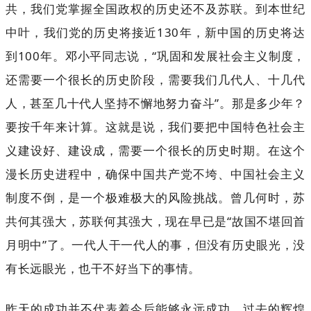
共，我们党掌握全国政权的历史还不及苏联。到本世纪
中叶，我们党的历史将接近130年，新中国的历史将达
到100年。邓小平同志说，“巩固和发展社会主义制度，
还需要一个很长的历史阶段，需要我们几代人、十几代
人，甚至几十代人坚持不懈地努力奋斗”。那是多少年？
要按千年来计算。这就是说，我们要把中国特色社会主
义建设好、建设成，需要一个很长的历史时期。在这个
漫长历史进程中，确保中国共产党不垮、中国社会主义
制度不倒，是一个极难极大的风险挑战。曾几何时，苏
共何其强大，苏联何其强大，现在早已是“故国不堪回首
月明中”了。一代人干一代人的事，但没有历史眼光，没
有长远眼光，也干不好当下的事情。
昨天的成功并不代表着今后能够永远成功，过去的辉煌