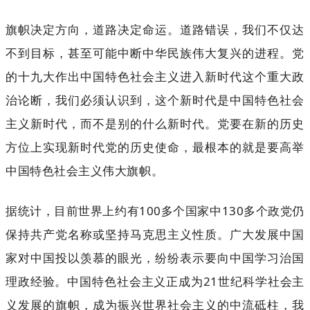
旗帜决定方向，道路决定命运。道路错误，我们不仅达
不到目标，甚至可能中断中华民族伟大复兴的进程。党
的十九大作出中国特色社会主义进入新时代这个重大政
治论断，我们必须认识到，这个新时代是中国特色社会
主义新时代，而不是别的什么新时代。党要在新的历史
方位上实现新时代党的历史使命，最根本的就是要高举
中国特色社会主义伟大旗帜。
据统计，目前世界上约有100多个国家中130多个政党仍
保持共产党名称或坚持马克思主义性质。广大发展中国
家对中国投以羡慕的眼光，纷纷表示要向中国学习治国
理政经验。中国特色社会主义正成为21世纪科学社会主
义发展的旗帜，成为振兴世界社会主义的中流砥柱，我