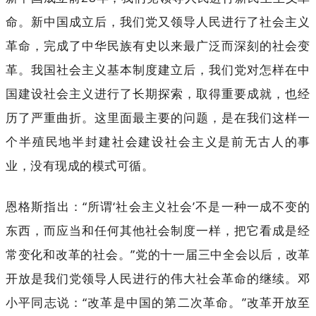
命。新中国成立后，我们党又领导人民进行了社会主义
革命，完成了中华民族有史以来最广泛而深刻的社会变
革。我国社会主义基本制度建立后，我们党对怎样在中
国建设社会主义进行了长期探索，取得重要成就，也经
历了严重曲折。这里面最主要的问题，是在我们这样一
个半殖民地半封建社会建设社会主义是前无古人的事
业，没有现成的模式可循。
恩格斯指出：“所谓‘社会主义社会’不是一种一成不变的
东西，而应当和任何其他社会制度一样，把它看成是经
常变化和改革的社会。”党的十一届三中全会以后，改革
开放是我们党领导人民进行的伟大社会革命的继续。邓
小平同志说：“改革是中国的第二次革命。”改革开放至