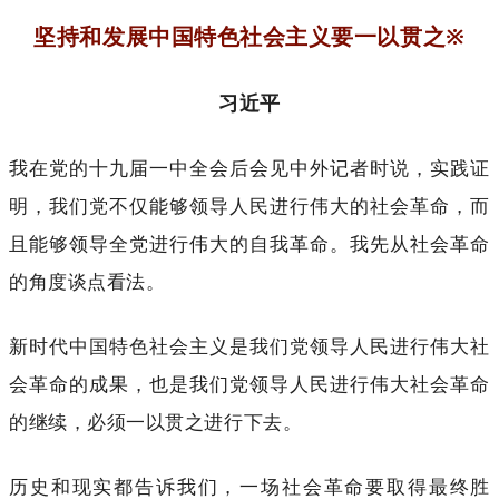
坚持和发展中国特色社会主义要一以贯之
※
习近平
我在党的十九届一中全会后会见中外记者时说，实践证
明，我们党不仅能够领导人民进行伟大的社会革命，而
且能够领导全党进行伟大的自我革命。我先从社会革命
的角度谈点看法。
新时代中国特色社会主义是我们党领导人民进行伟大社
会革命的成果，也是我们党领导人民进行伟大社会革命
的继续，必须一以贯之进行下去。
历史和现实都告诉我们，一场社会革命要取得最终胜