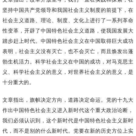
坚持中国共产党领导和我国社会主义制度的前提下，在
社会主义道路、理论、制度、文化上进行了一系列革命
性变革，开辟了中国特色社会主义道路，使我国发展大
踏步赶上时代。中国特色社会主义在中国取得巨大成功
表明，社会主义没有灭亡，也不会灭亡，而且焕发出蓬
勃生机活力。科学社会主义在中国的成功，对马克思主
义、科学社会主义的意义，对世界社会主义的意义，是
十分重大的。
文章指出，旗帜决定方向，道路决定命运。党的十九大
作出中国特色社会主义进入新时代这个重大政治论断，
我们必须认识到，这个新时代是中国特色社会主义新时
代，而不是别的什么新时代。党要在新的历史方位上实