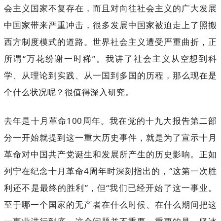
会主义国家不复存在，而且对向往社会主义的广大发展
中国家带来严重冲击，很多发展中国家被迫走上了照搬
西方制度模式的道路。世界社会主义遭受严重曲折，正
所谓“万花纷谢一时稀”。我讲了社会主义从空想到科
学、从理论到实践、从一国到多国的历程，那么现在是
个什么状况呢？很值得深入研究。
去年是十月革命100周年。我在党的十九大报告第二部
分一开始就提到这一重大历史事件，就是为了宣示十月
革命对中国共产党诞生和发展所产生的历史影响。正如
列宁在纪念十月革命4周年时深刻指出的，“这第一次胜
利还不是最终的胜利”，但“我们已经开始了这一事业。
至于哪一个国家的无产者在什么时候、在什么期间把这