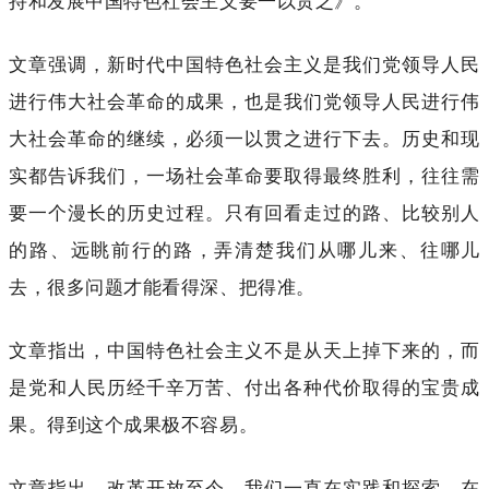
持和发展中国特色社会主义要一以贯之》。
文章强调，新时代中国特色社会主义是我们党领导人民
进行伟大社会革命的成果，也是我们党领导人民进行伟
大社会革命的继续，必须一以贯之进行下去。历史和现
实都告诉我们，一场社会革命要取得最终胜利，往往需
要一个漫长的历史过程。只有回看走过的路、比较别人
的路、远眺前行的路，弄清楚我们从哪儿来、往哪儿
去，很多问题才能看得深、把得准。
文章指出，中国特色社会主义不是从天上掉下来的，而
是党和人民历经千辛万苦、付出各种代价取得的宝贵成
果。得到这个成果极不容易。
文章指出，改革开放至今，我们一直在实践和探索，在