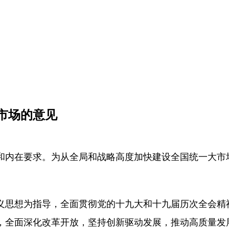
市场的意见
和内在要求。为从全局和战略高度加快建设全国统一大市
义思想为指导，全面贯彻党的十九大和十九届历次全会精
，全面深化改革开放，坚持创新驱动发展，推动高质量发