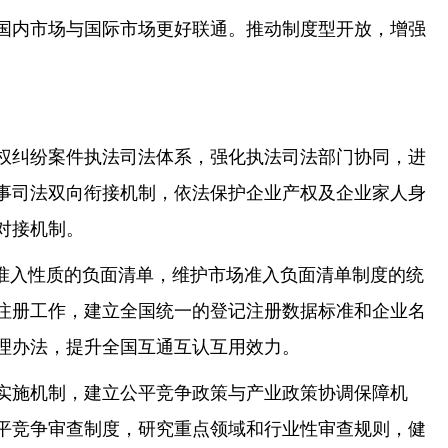
国内市场与国际市场更好联通。推动制度型开放，增强
权纠纷案件执法司法体系，强化执法司法部门协同，进
事司法双向衔接机制，依法保护企业产权及企业家人身
对接机制。
准入性质的负面清单，维护市场准入负面清单制度的统
注册工作，建立全国统一的登记注册数据标准和企业名
理办法，提升全国互通互认互用效力。
实施机制，建立公平竞争政策与产业政策协调保障机
平竞争审查制度，研究重点领域和行业性审查规则，健