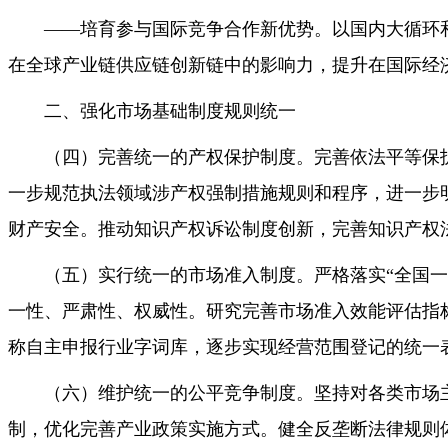
——培育参与国际竞争合作新优势。以国内大循环
在全球产业链供应链创新链中的影响力，提升在国际经
二、强化市场基础制度规则统一
（四）完善统一的产权保护制度。完善依法平等保
一步规范执法领域涉产权强制措施规则和程序，进一步
财产安全。推动知识产权诉讼制度创新，完善知识产权
（五）实行统一的市场准入制度。严格落实“全国
一性、严肃性、权威性。研究完善市场准入效能评估指
称自主申报行业字词库，逐步实现经营范围登记的统一
（六）维护统一的公平竞争制度。坚持对各类市场
制，优化完善产业政策实施方式。健全反垄断法律规则