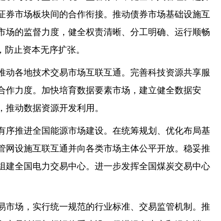
证券市场板块间的合作衔接。推动债券市场基础设施互
市场的监督力度，健全权责清晰、分工明确、运行顺畅
，防止资本无序扩张。
推动各地技术交易市场互联互通。完善科技资源共享服
合作力度。加快培育数据要素市场，建立健全数据安
，推动数据资源开发利用。
有序推进全国能源市场建设。在统筹规划、优化布局基
管网设施互联互通并向各类市场主体公平开放。稳妥推
组建全国电力交易中心。进一步发挥全国煤炭交易中心
易市场，实行统一规范的行业标准、交易监管机制。推