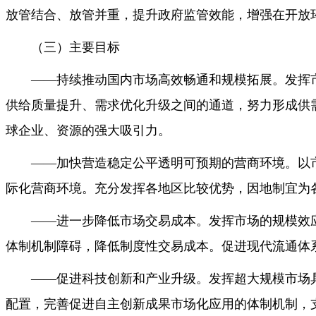
放管结合、放管并重，提升政府监管效能，增强在开放
（三）主要目标
——持续推动国内市场高效畅通和规模拓展。发挥
供给质量提升、需求优化升级之间的通道，努力形成供
球企业、资源的强大吸引力。
——加快营造稳定公平透明可预期的营商环境。以
际化营商环境。充分发挥各地区比较优势，因地制宜为
——进一步降低市场交易成本。发挥市场的规模效
体制机制障碍，降低制度性交易成本。促进现代流通体
——促进科技创新和产业升级。发挥超大规模市场
配置，完善促进自主创新成果市场化应用的体制机制，