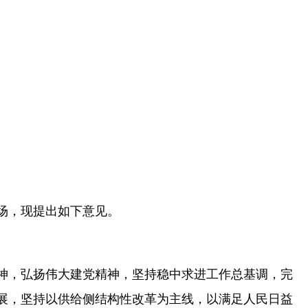
场，现提出如下意见。
神，弘扬伟大建党精神，坚持稳中求进工作总基调，完
展，坚持以供给侧结构性改革为主线，以满足人民日益