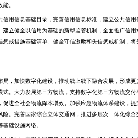
效能。
共信用信息基础目录，完善信用信息标准，建立公共信用
。建立健全以信用为基础的新型监管机制，全面推广信用
信惩戒措施基础清单。健全守信激励和失信惩戒机制，将
布局，加快数字化建设，推动线上线下融合发展，形成更
模式。大力发展第三方物流，支持数字化第三方物流交付
，促进全社会物流降本增效。加强应急物流体系建设，提
风险。完善国家综合立体交通网，推进多层次一体化综合
等基础设施网络。