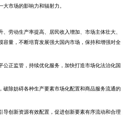
一大市场的影响力和辐射力。
升、劳动生产率提高、居民收入增加、市场主体壮大、
模容量，不断培育发展强大国内市场，保持和增强对全
平公正监管，持续优化服务，加快打造市场化法治化国
，破除妨碍各种生产要素市场化配置和商品服务流通的
引导创新资源有效配置，促进创新要素有序流动和合理