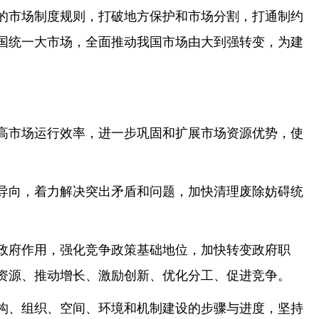
的市场制度规则，打破地方保护和市场分割，打通制约
国统一大市场，全面推动我国市场由大到强转变，为建
高市场运行效率，进一步巩固和扩展市场资源优势，使
导向，着力解决突出矛盾和问题，加快清理废除妨碍统
政府作用，强化竞争政策基础地位，加快转变政府职
资源、推动增长、激励创新、优化分工、促进竞争。
构、组织、空间、环境和机制建设的步骤与进度，坚持