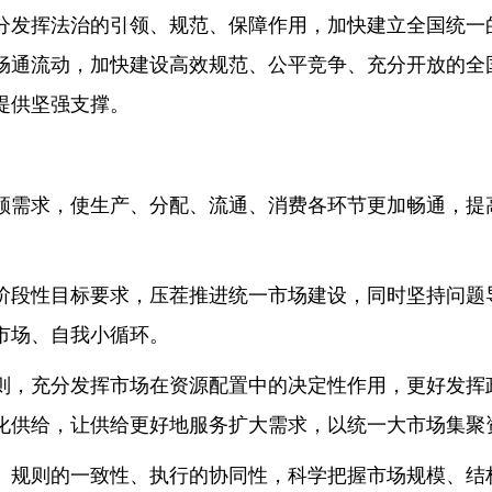
分发挥法治的引领、规范、保障作用，加快建立全国统一
畅通流动，加快建设高效规范、公平竞争、充分开放的全
提供坚强支撑。
领需求，使生产、分配、流通、消费各环节更加畅通，提
阶段性目标要求，压茬推进统一市场建设，同时坚持问题
市场、自我小循环。
则，充分发挥市场在资源配置中的决定性作用，更好发挥
化供给，让供给更好地服务扩大需求，以统一大市场集聚
、规则的一致性、执行的协同性，科学把握市场规模、结