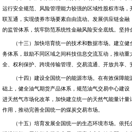
运行安全规范、风险管理能力较强的区域性股权市场，
联互通，实现债券市场要素自由流动。发展供应链金融
的监管体系，筑牢防范系统性金融风险安全底线。坚持
（十三）加快培育统一的技术和数据市场。建立健
务体系，鼓励不同区域之间科技信息交流互动，推动重
全、权利保护、跨境传输管理、交易流通、开放共享、
（十四）建设全国统一的能源市场。在有效保障能
础上，健全油气期货产品体系，规范油气交易中心建设
进天然气市场化改革，加快建立统一的天然气能量计量
作用，推动完善全国统一的煤炭交易市场。
（十五）培育发展全国统一的生态环境市场。依托