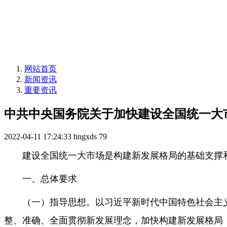
网站首页
新闻资讯
重要资讯
中共中央国务院关于加快建设全国统一大
2022-04-11 17:24:33
hngxds
79
建设全国统一大市场是构建新发展格局的基础支撑
一、总体要求
（一）指导思想。以习近平新时代中国特色社会主
整、准确、全面贯彻新发展理念，加快构建新发展格局