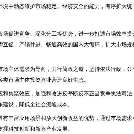
环境中动态维护市场稳定、经济安全的能力，有序扩大统
市场促进竞争、深化分工等优势，进一步打通市场效率提
需互促、产销并进、畅通高效的国内大循环，扩大市场规
市场主体需求为导向，力行简政之道，坚持依法行政，公
各类市场主体投资兴业营造良好生态。
应和集聚效应，加强和改进反垄断反不正当竞争执法司法
系建设，降低全社会流通成本。
具有丰富应用场景和放大创新收益的优势，通过市场需求
支撑科技创新和新兴产业发展。