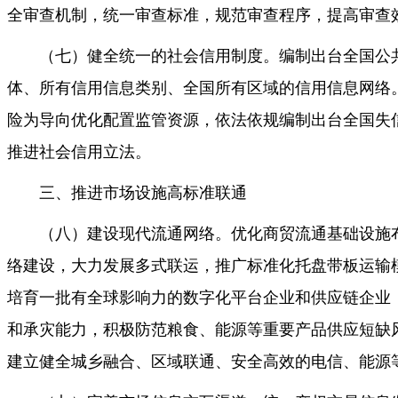
全审查机制，统一审查标准，规范审查程序，提高审查
（七）健全统一的社会信用制度。编制出台全国公
体、所有信用信息类别、全国所有区域的信用信息网络
险为导向优化配置监管资源，依法依规编制出台全国失
推进社会信用立法。
三、推进市场设施高标准联通
（八）建设现代流通网络。优化商贸流通基础设施
络建设，大力发展多式联运，推广标准化托盘带板运输
培育一批有全球影响力的数字化平台企业和供应链企业
和承灾能力，积极防范粮食、能源等重要产品供应短缺
建立健全城乡融合、区域联通、安全高效的电信、能源