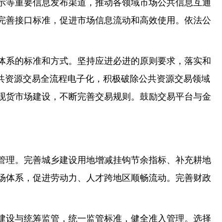
示等重要信息发布渠道，推动各领域市场公共信息互通
完善接口标准，促进市场信息流动和高效使用。依法公
体系的标准和方式。坚持应进必进的原则要求，落实和
共资源交易全流程电子化，积极破除公共资源交易领域
现货市场建设，不断完善交易规则。鼓励交易平台与金
管理。完善城乡建设用地增减挂钩节余指标、补充耕地
场体系，促进劳动力、人才跨地区顺畅流动。完善财政
建设与统筹监管，统一监管标准，健全准入管理。选择