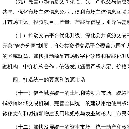
（九）完善市场信息交互渠道。统一产权交易信息
共享。优化市场主体信息公示，便利市场主体信息互联
开市场主体、投资项目、产量、产能等信息，引导供需
（十）推动交易平台优化升级。深化公共资源交易
完善“管办分离”制度，将公共资源交易平台覆盖范围
的区域壁垒。加快推动商品市场数字化改造和智能化升
融机构、中介机构合作，依法发展涵盖产权界定、价格
四、打造统一的要素和资源市场
（十一）健全城乡统一的土地和劳动力市场。统筹
指标跨区域交易机制。完善全国统一的建设用地使用权
转移支付和城镇新增建设用地规模与农业转移人口市民
（十二）加快发展统一的资本市场。统一动产和权