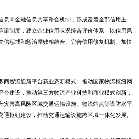
信息同金融信息共享整合机制，形成覆盖全部信用主
承诺制度，建立企业信用状况综合评价体系，以信用风
失信惩戒和惩治腐败相结合。完善信用修复机制。加快
多商贸流通新平台新业态新模式。推动国家物流枢纽网
平台建设，推动第三方物流产业科技和商业模式创新，
升灾害高风险区域交通运输设施、物流站点等设防水平
交通枢纽建设，推动交通运输设施跨区域一体化发展。