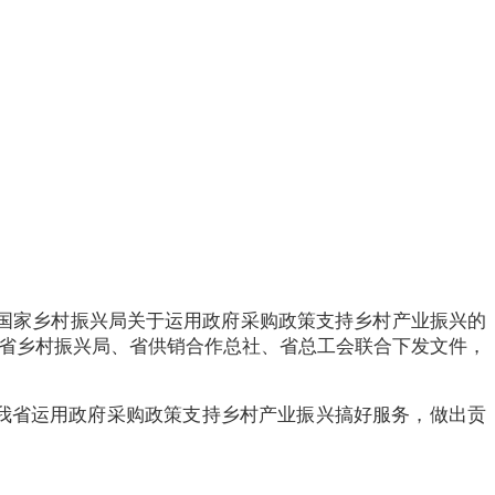
 国家乡村振兴局关于运用政府采购政策支持乡村产业振兴的
厅、省乡村振兴局、省供销合作总社、省总工会联合下发文件，
我省运用政府采购政策支持乡村产业振兴搞好服务，做出贡