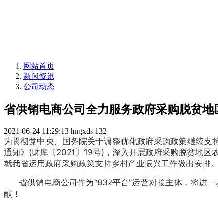
网站首页
新闻资讯
公司动态
省供销电商公司全力服务政府采购脱贫地
2021-06-24 11:29:13
hngxds
132
为贯彻党中央、国务院关于调整优化政府采购政策继续支持
通知》(财库〔2021〕19号)，深入开展政府采购脱贫
就我省运用政府采购政策支持乡村产业振兴工作做出安排
省供销电商公司作为“832平台”运营对接主体，将进
献！