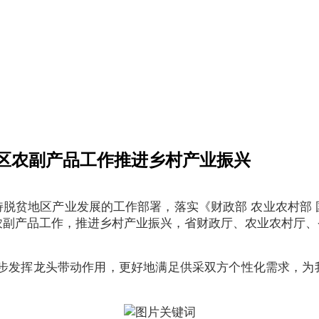
区农副产品工作推进乡村产业振兴
脱贫地区产业发展的工作部署，落实《财政部 农业农村部
地区农副产品工作，推进乡村产业振兴，省财政厅、农业农村
。
一步发挥龙头带动作用，更好地满足供采双方个性化需求，为