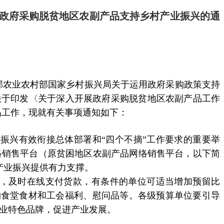
展政府采购脱贫地区农副产品支持乡村产业振兴的通
部农业农村部国家乡村振兴局关于运用政府采购政策支持
关于印发〈关于深入开展政府采购脱贫地区农副产品工作
品工作，现就有关事项通知如下：
振兴有效衔接总体部署和“四个不摘”工作要求的重要举
络销售平台（原贫困地区农副产品网络销售平台，以下简
产业振兴提供有力支撑。
品，及时在线支付货款，有条件的单位可适当增加预留比
购食堂食材和工会福利、慰问品等。各级预算单位要引导
农业特色品牌，促进产业发展。