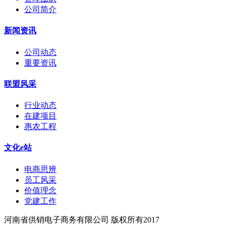
公司简介
新闻资讯
公司动态
重要资讯
联盟风采
行业动态
在建项目
惠农工程
文化e站
电商思辨
员工风采
价值理念
党建工作
河南省供销电子商务有限公司 版权所有2017