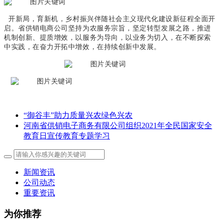
开新局，育新机，乡村振兴伴随社会主义现代化建设新征程全面开
启。省供销电商公司坚持为农服务宗旨，坚定转型发展之路，推进
机制创新、提质增效，以服务为导向，以业务为切入，在不断探索
中实践，在奋力开拓中增效，在持续创新中发展。
“御谷丰”助力质量兴农绿色兴农
河南省供销电子商务有限公司组织2021年全民国家安全
教育日宣传教育专题学习
新闻资讯
公司动态
重要资讯
为你推荐