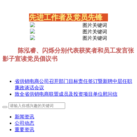
先进工作者及党员先锋
陈泓睿、闪烁分别代表获奖者和员工发言
张
影子宣读党员倡议书
省供销电商公司召开部门目标责任签订暨新聘中层任职
廉政谈话会议
致全省供销电商联盟成员及投资项目单位慰问信
新闻资讯
公司动态
重要资讯