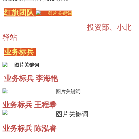
红旗团队
投资部、小北
驿站
业务标兵
业务标兵 李海艳
业务标兵 王程攀
业务标兵 陈泓睿