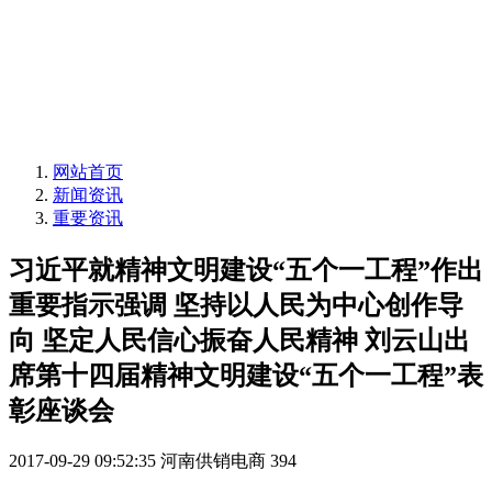
网站首页
新闻资讯
重要资讯
习近平就精神文明建设“五个一工程”作出
重要指示强调 坚持以人民为中心创作导
向 坚定人民信心振奋人民精神 刘云山出
席第十四届精神文明建设“五个一工程”表
彰座谈会
2017-09-29 09:52:35
河南供销电商
394