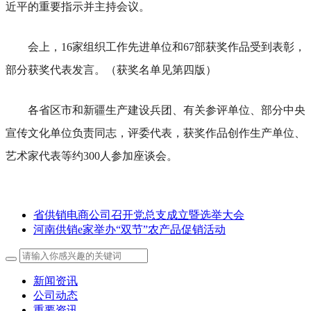
近平的重要指示并主持会议。
会上，16家组织工作先进单位和67部获奖作品受到表彰，
部分获奖代表发言。（获奖名单见第四版）
各省区市和新疆生产建设兵团、有关参评单位、部分中央
宣传文化单位负责同志，评委代表，获奖作品创作生产单位、
艺术家代表等约300人参加座谈会。
省供销电商公司召开党总支成立暨选举大会
河南供销e家举办“双节”农产品促销活动
新闻资讯
公司动态
重要资讯