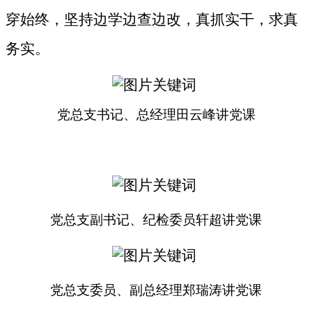
穿始终，坚持边学边查边改，真抓实干，求真
务实。
党总支书记、总经理田云峰讲党课
党总支副书记、纪检委员轩超讲党课
党总支委员、副总经理郑瑞涛讲党课