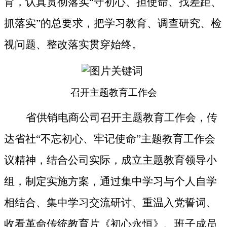
育，认真贯彻落实“守初心、担使命、找差距、
抓落实”的总要求，把学习教育、调查研究、检
视问题、整改落实贯穿始终。
召开主题教育工作会
省供销电商公司召开主题教育工作会，传
达省社
“不忘初心、牢记使命”主题教育工作会
议精神，结合公司实际，成立主题教育领导小
组，制定实施方案，通过集中学习与个人自学
相结合、集中学习交流研讨、重温入党誓词、
收看革命传统教育片《初心永恒》、班子成员