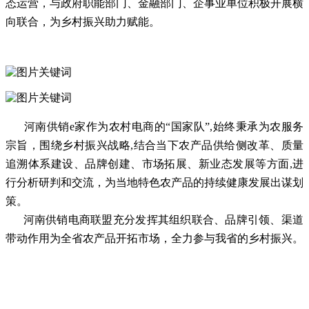
态运营，与政府职能部门、金融部门、企事业单位积极开展横
向联合，为乡村振兴助力赋能。
河南供销e家作为农村电商的“国家队”,始终秉承为农服务
宗旨，围绕乡村振兴战略,结合当下农产品供给侧改革、质量
追溯体系建设、品牌创建、市场拓展、新业态发展等方面,进
行分析研判和交流，为当地特色农产品的持续健康发展出谋划
策。
河南供销电商联盟充分发挥其组织联合、品牌引领、渠道
带动作用为全省农产品开拓市场，全力参与我省的乡村振兴。