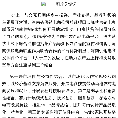
会上，与会嘉宾围绕乡村振兴、产业支撑、品牌引领的
主题展开对话。河南省供销电商公司总经理田云峰就供销电商
联盟及河南供销
e家
如何开展助农增收、电商扶贫等问题分享
了自己的观点。供销
e家作为全国性农产品电商平台，努力从
线上线下
融合助推包括茶产品等众多农产品的宣传和销售；河
南供销电商联盟作为联合合作的平台优势明显，河南供销电商
发挥两个平台
1+1大于二的效应，
在助力农产品上行和扶贫攻
坚等方面注重做到三个结合。
第一是市场性与公益性结合。以市场化运作实现经营创
效，以经济基础支撑为农服务。开展电商扶贫带动当地农村电
商发展和就业，开展农社对接助农增收。第二是继承性和创新
性结合。努力开展模式创新、技术创新、服务创新，探索农村
电商发展路径；推进“4+1”品牌战略，提升河南农特产品品质
化、特色化。第三是专属性和开放性结合。供销e家以开放姿