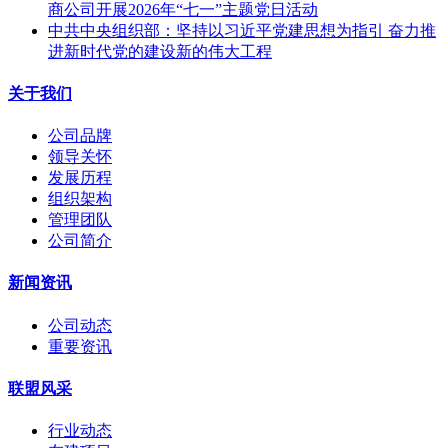
商公司开展2026年“七一”主题党日活动
中共中央组织部：坚持以习近平党建思想为指引 奋力推
进新时代党的建设新的伟大工程
关于我们
公司品牌
领导关怀
发展历程
组织架构
管理团队
公司简介
新闻资讯
公司动态
重要资讯
联盟风采
行业动态