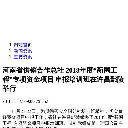
网站首页
新闻资讯
重要资讯
河南省供销合作总社 2018年度“新网工
程”专项资金项目 申报培训班在许昌鄢陵
举行
2018-11-27 09:00:29
252
11月21-22日，为贯彻落实全国总社培训班精神，切实做
好我省项目申报工作，省社在许昌鄢陵举办了2018年度“新网
工程”专项资金项目申报培训班。省社党组成员、理事会副主