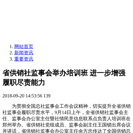
网站首页
新闻资讯
重要资讯
省供销社监事会举办培训班 进一步增强
履职尽责能力
2018-09-20 14:53:56
139
为贯彻全国总社监事会工作会议精神，切实提升全省供销
社监事会履职尽责水平，9月14日上午，全省供销社监事会主
任、监事会办公室主任暨社情民意信息联系点负责人培训班在
郑州举办。省供销社党组成员、监事会副主任王国锁出席会议
并讲话，省供销社监事会办公室主任余方忠传达了全国供销总