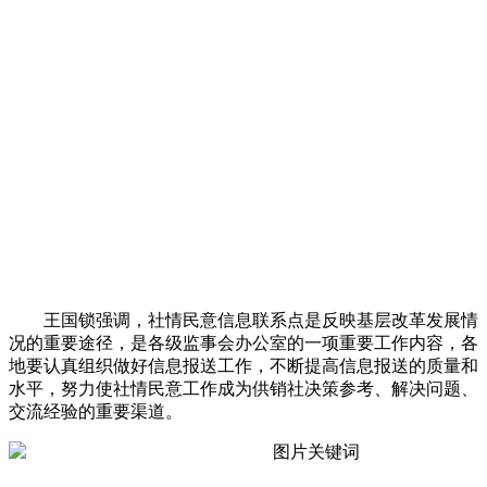
王国锁强调，社情民意信息联系点是反映基层改革发展情
况的重要途径，是各级监事会办公室的一项重要工作内容，各
地要认真组织做好信息报送工作，不断提高信息报送的质量和
水平，努力使社情民意工作成为供销社决策参考、解决问题、
交流经验的重要渠道。