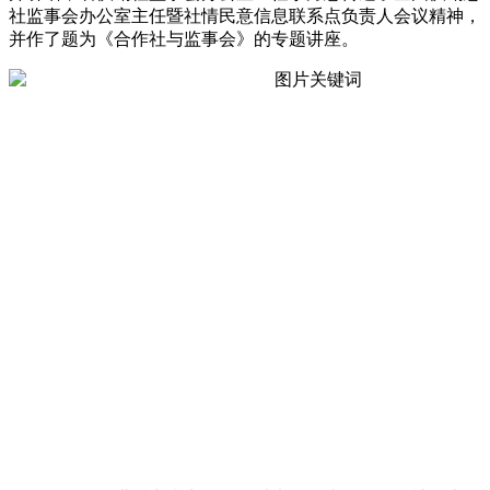
社监事会办公室主任暨社情民意信息联系点负责人会议精神，
并作了题为《合作社与监事会》的专题讲座。