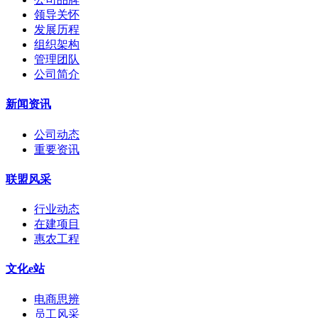
领导关怀
发展历程
组织架构
管理团队
公司简介
新闻资讯
公司动态
重要资讯
联盟风采
行业动态
在建项目
惠农工程
文化e站
电商思辨
员工风采