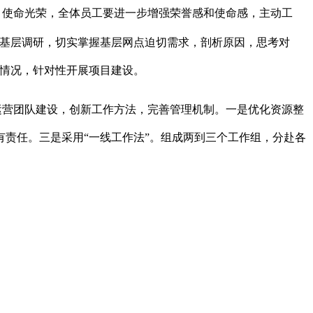
，使命光荣，全体员工要进一步增强荣誉感和使命感，主动工
入基层调研，切实掌握基层网点迫切需求，剖析原因，思考对
际情况，针对性开展项目建设。
运营团队建设，创新工作方法，完善管理机制。一是优化资源整
有责任。三是采用
“一线工作法”
。组成两到三个工作组，分赴各