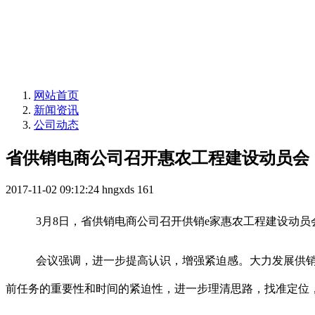
网站首页
新闻资讯
公司动态
省供销电商公司召开惠农工程建设动员会
2017-11-02 09:12:24
hngxds
161
3月8日，省供销电商公司召开供销e家惠农工程建设动
会议强调，进一步提高认识，增强紧迫感。大力发展供
前任务的重要性和时间的紧迫性，进一步理清思路，找准定位