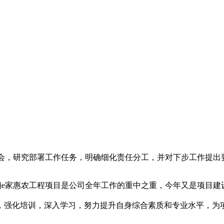
员会，研究部署工作任务，明确细化责任分工，并对下步工作提出
销e家惠农工程项目是公司全年工作的重中之重，今年又是项目建
，强化培训，深入学习，努力提升自身综合素质和专业水平，为