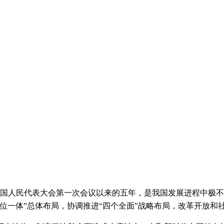
人民代表大会第一次会议以来的五年，是我国发展进程中极不
位一体”总体布局，协调推进“四个全面”战略布局，改革开放和