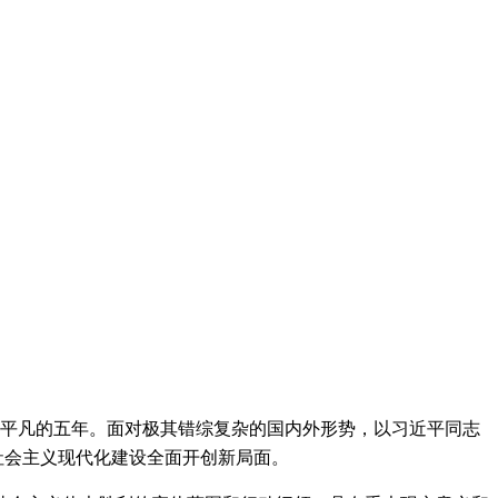
平凡的五年。面对极其错综复杂的国内外形势，以习近平同志
社会主义现代化建设全面开创新局面。