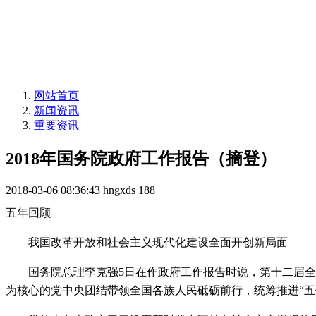
网站首页
新闻资讯
重要资讯
2018年国务院政府工作报告（摘登）
2018-03-06 08:36:43
hngxds
188
五年回顾
我国改革开放和社会主义现代化建设全面开创新局面
国务院总理李克强5日在作政府工作报告时说，第十二届全国
为核心的党中央团结带领全国各族人民砥砺前行，统筹推进“五