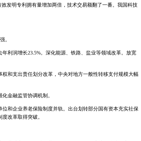
内有效发明专利拥有量增加两倍，技术交易额翻了一番。我国科技
强。
利润增长23.5%。深化能源、铁路、盐业等领域改革。放宽
权和支出责任划分改革，中央对地方一般性转移支付规模大幅
强化金融监管协调机制。
位和企业养老保险制度并轨。出台划转部分国有资本充实社保
制度改革取得突破。