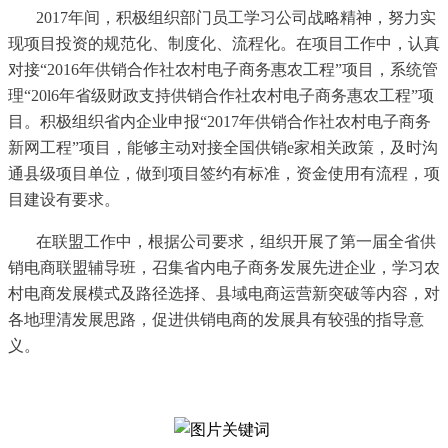
2017年间，积极组织部门员工学习公司战略精神，努力实
现项目投资的规范化、制度化、流程化。在项目工作中，认真
对接“2016年供销合作社农村电子商务惠农工程”项目，系统管
理“20l6年省级财政支持供销合作社农村电子商务惠农工程”项
目。积极组织省内企业申报“2017年供销合作社农村电子商务
新网工程”项目，能够主动对接全国供销e家相关政策，及时沟
通县级项目单位，做到项目签约有标准，资金使用有流程，项
目建设有要求。
在联盟工作中，根据公司要求，组织开展了第一届全省供
销电商联盟辅导班，召集省内电子商务发展先进企业，学习农
村电商发展模式及路径选择、县域电商运营新突破等内容，对
各地理清发展思路，促进供销电商的发展具有较强的指导意
义。