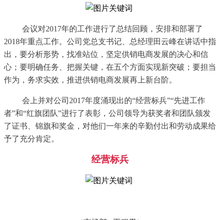
会议对
2017年的工作进行了总结回顾，安排和部署了
2018年重点工作。公司党总支书记、总经理田云峰在讲话中指
出，要分析形势，找准站位，坚定供销电商发展的决心和信
心；要明确任务、把握关键，在五个方面实现新突破；要担当
作为，务求实效，推进供销电商发展再上新台阶。
会上并对公司
2
017年度涌现出的“经营标兵”“先进工作
者”和“红旗团队”进行了表彰，公司领导为获奖者和团队颁发
了证书、锦旗和奖金，对他们一年来的辛勤付出和劳动成果给
予了充分肯定。
经营标兵