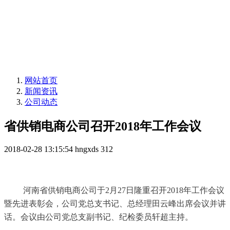
网站首页
新闻资讯
公司动态
省供销电商公司召开2018年工作会议
2018-02-28 13:15:54
hngxds
312
河南省供销电商公司于
2月27日隆重召开2018年工作会议
暨先进表彰会，公司党总支书记、总经理田云峰出席会议并讲
话。会议由公司党总支副书记、纪检委员轩超主持。