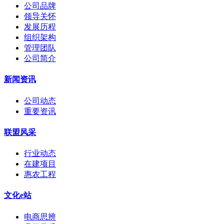
公司品牌
领导关怀
发展历程
组织架构
管理团队
公司简介
新闻资讯
公司动态
重要资讯
联盟风采
行业动态
在建项目
惠农工程
文化e站
电商思辨