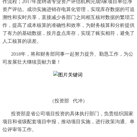
作流程；2017年度聘请专业资产评估机构完成9家项目单位净
资产评估。成功实施进销存电算化管理，实现库存数据的可追
溯性和实时共享，直接减少各部门之间相互核对数据的繁琐工
作，提高了成本核算的准确性和效率，为财务核算和分析提供
了有力的基础数据，按月盘点库存，实现了账实相符，避免了
人工核算的误差。
2018年，将和财务部同事一起努力提升、勤恳工作，为公
司发展壮大继续贡献力量！
（投资部
代冲）
投资部是省公司项目投资的具体执行部门，负责组织国家
项目和省级配套项目申报，推动项目实施，进行政策沟通、单
位评审等工作。