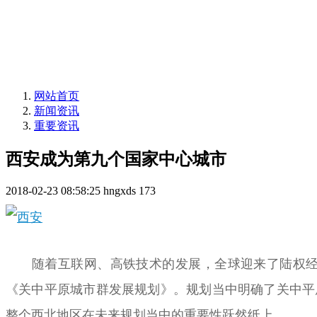
网站首页
新闻资讯
重要资讯
西安成为第九个国家中心城市
2018-02-23 08:58:25
hngxds
173
随着互联网、高铁技术的发展，全球迎来了陆权经济
《关中平原城市群发展规划》。规划当中明确了关中平
整个西北地区在未来规划当中的重要性跃然纸上。