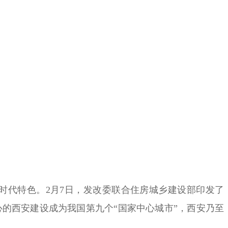
代特色。2月7日，发改委联合住房城乡建设部印发了
的西安建设成为我国第九个“国家中心城市”，西安乃至