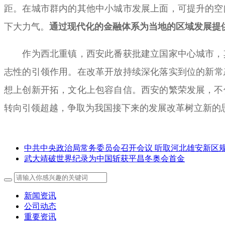
距。在城市群内的其他中小城市发展上面，可提升的空
下大力气。
通过现代化的金融体系为当地的区域发展提
作为西北重镇，西安此番获批建立国家中心城市，其
志性的引领作用。在改革开放持续深化落实到位的新常
想上创新开拓，文化上包容自信。西安的繁荣发展，不
转向引领超越，争取为我国接下来的发展改革树立新的
中共中央政治局常务委员会召开会议 听取河北雄安新区
武大靖破世界纪录为中国斩获平昌冬奥会首金
新闻资讯
公司动态
重要资讯