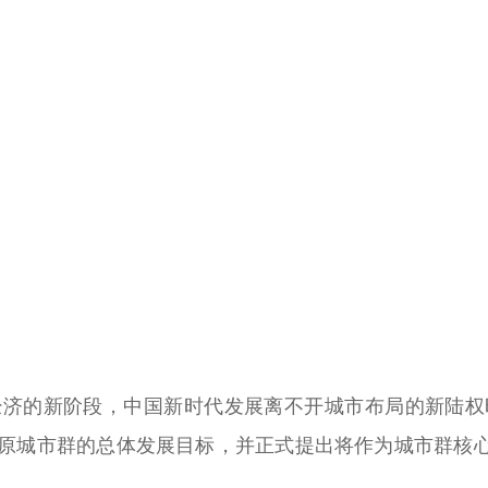
的新阶段，中国新时代发展离不开城市布局的新陆权时
原城市群的总体发展目标，并正式提出将作为城市群核心