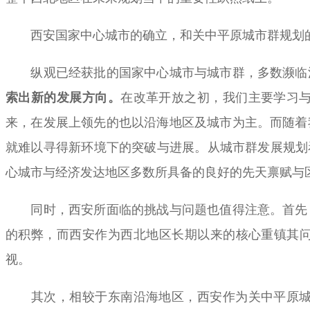
西安国家中心城市的确立，和关中平原城市群规划的出
纵观已经获批的国家中心城市与城市群，多数濒临江
索出新的发展方向。
在改革开放之初，我们主要学习
来，在发展上领先的也以沿海地区及城市为主。而随着
就难以寻得新环境下的突破与进展。从城市群发展规划
心城市与经济发达地区多数所具备的良好的先天禀赋与
同时，西安所面临的挑战与问题也值得注意。首先，
的积弊，而西安作为西北地区长期以来的核心重镇其问
视。
其次，相较于东南沿海地区，西安作为关中平原城市