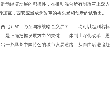
，调动经济发展的积极性，在推动混合所有制改革上深入
砖加瓦，西安应当成为改革的桥头堡和创新的试验田。
西北五省，乃至国家战略意义层面上，均可以起到着标
合，是正确把握发展方向的关键——体制上深化改革，思
拓出一条具备中国特色的城市发展道路，从而由后进追赶