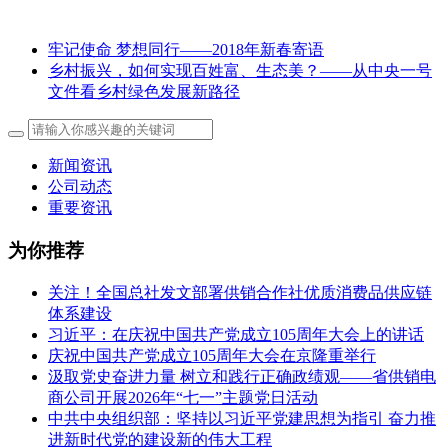
牢记使命 梦想同行——2018年新春寄语
乡村振兴，如何实现百姓富、生态美？——从中央一号
文件看乡村绿色发展新路径
新闻资讯
公司动态
重要资讯
为你推荐
关注！全国总社发文部署供销合作社优质消费品供应链
体系建设
习近平：在庆祝中国共产党成立105周年大会上的讲话
庆祝中国共产党成立105周年大会在京隆重举行
汲取党史奋进力量 树立和践行正确政绩观——省供销电
商公司开展2026年“七一”主题党日活动
中共中央组织部：坚持以习近平党建思想为指引 奋力推
进新时代党的建设新的伟大工程