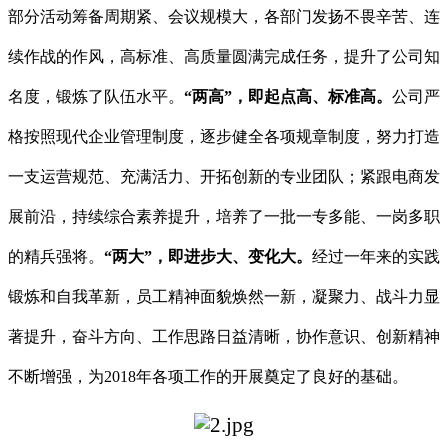
部分活动筹备周期紧、会议规模大，各部门发扬不畏辛苦、连
续作战的作风，高标准、高质量圆满完成任务，提升了公司知
名度，锻炼了队伍水平。
“两高”，即起点高、标准高。
公司严
格按照现代企业管理制度，逐步健全各项规章制度，努力打造
一支运营规范、充满活力、开拓创新的专业团队；紧跟电商发
展前沿，持续综合素养提升，培养了一批一专多能、一岗多职
的精兵强将。
“两大”，即进步大、变化大。
经过一年来的实践
锻炼和自我革新，员工精神面貌焕然一新，凝聚力、战斗力显
著提升，奋斗方向、工作思路日益清晰，协作意识、创新精神
不断增强，为2018年各项工作的开展奠定了良好的基础。