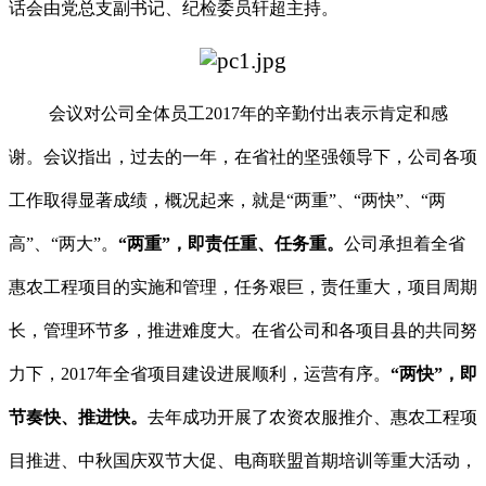
话会由党总支副书记、纪检委员轩超主持。
会议对公司全体员工2017年的辛勤付出表示肯定和感
谢。会议指出，过去的一年，在省社的坚强领导下，公司各项
工作取得显著成绩，概况起来，就是“两重”、“两快”、“两
高”、“两大”。
“两重”，即责任重、任务重。
公司承担着全省
惠农工程项目的实施和管理，任务艰巨，责任重大，项目周期
长，管理环节多，推进难度大。在省公司和各项目县的共同努
力下，2017年全省项目建设进展顺利，运营有序。
“两快”，即
节奏快、推进快。
去年成功开展了农资农服推介、惠农工程项
目推进、中秋国庆双节大促、电商联盟首期培训等重大活动，