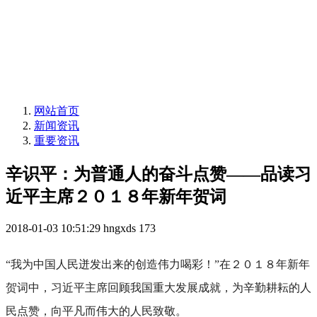
网站首页
新闻资讯
重要资讯
辛识平：为普通人的奋斗点赞——品读习
近平主席２０１８年新年贺词
2018-01-03 10:51:29
hngxds
173
“我为中国人民迸发出来的创造伟力喝彩！”在２０１８年新年
贺词中，习近平主席回顾我国重大发展成就，为辛勤耕耘的人
民点赞，向平凡而伟大的人民致敬。