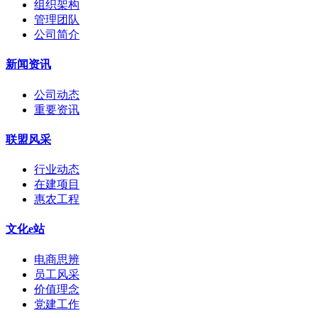
组织架构
管理团队
公司简介
新闻资讯
公司动态
重要资讯
联盟风采
行业动态
在建项目
惠农工程
文化e站
电商思辨
员工风采
价值理念
党建工作