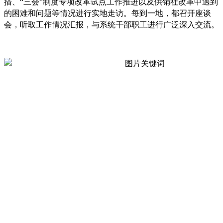
措、“三会”制度专项改革试点工作推进以及供销社改革中遇到
的困难和问题等情况进行实地走访。每到一地，都召开座谈
会，听取工作情况汇报，与系统干部职工进行广泛深入交流。