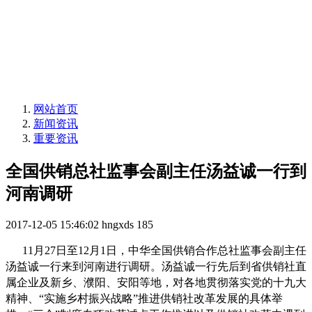
网站首页
新闻资讯
重要资讯
全国供销总社监事会副主任汤益诚一行到
河南调研
2017-12-05 15:46:02
hngxds
185
11月27日至12月1日，中华全国供销合作总社监事会副主任
汤益诚一行来到河南进行调研。汤益诚一行先后到省供销社直
属企业及新乡、濮阳、安阳等地，对各地贯彻落实党的十九大
精神、“实施乡村振兴战略”推进供销社改革发展的具体举