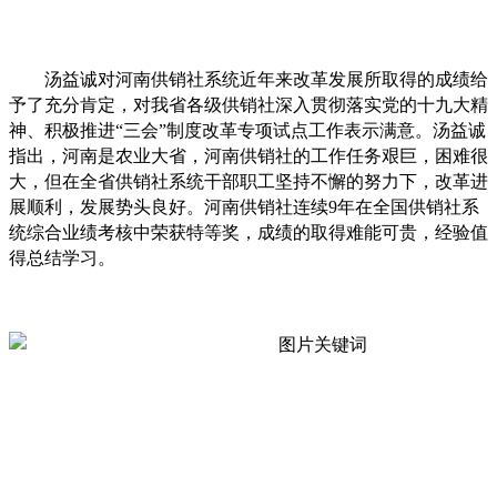
汤益诚对河南供销社系统近年来改革发展所取得的成绩给
予了充分肯定，对我省各级供销社深入贯彻落实党的十九大精
神、积极推进“三会”制度改革专项试点工作表示满意。汤益诚
指出，河南是农业大省，河南供销社的工作任务艰巨，困难很
大，但在全省供销社系统干部职工坚持不懈的努力下，改革进
展顺利，发展势头良好。河南供销社连续9年在全国供销社系
统综合业绩考核中荣获特等奖，成绩的取得难能可贵，经验值
得总结学习。