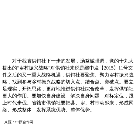
对于我省供销社下一步的发展，汤益诚强调，党的十九大
提出的“乡村振兴战略”对供销社来说是继中发【2015】11号文
件之后的又一重大战略机遇，供销社要聚焦、聚力乡村振兴战
略，找到参与乡村振兴战略的切入点、结合点、突破点。要立
足现实，开阔思路，更好地推进供销社综合改革，发挥供销社
更大的作用。要加快自身建设，解决自身问题，对标定位，跟
上时代步伐。省辖市供销社要把县、乡、村带动起来，形成网
络、形成整体，发挥系统优势、整体优势。
来源：中原合作网