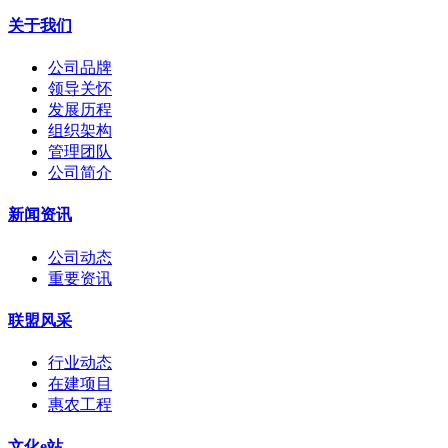
关于我们
公司品牌
领导关怀
发展历程
组织架构
管理团队
公司简介
新闻资讯
公司动态
重要资讯
联盟风采
行业动态
在建项目
惠农工程
文化e站