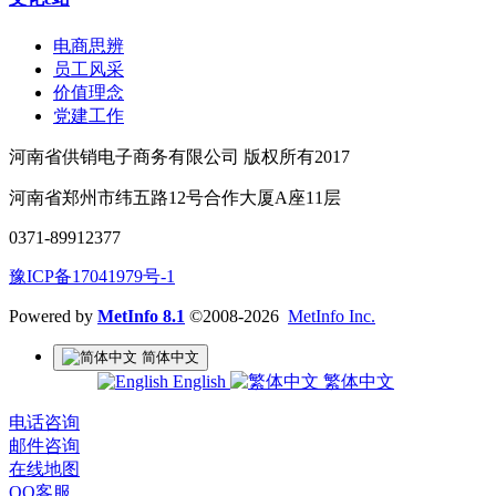
电商思辨
员工风采
价值理念
党建工作
河南省供销电子商务有限公司 版权所有2017
河南省郑州市纬五路12号合作大厦A座11层
0371-89912377
豫ICP备17041979号-1
Powered by
MetInfo 8.1
©2008-2026
MetInfo Inc.
简体中文
English
繁体中文
电话咨询
邮件咨询
在线地图
QQ客服