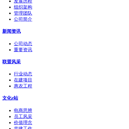
发展历程
组织架构
管理团队
公司简介
新闻资讯
公司动态
重要资讯
联盟风采
行业动态
在建项目
惠农工程
文化e站
电商思辨
员工风采
价值理念
党建工作