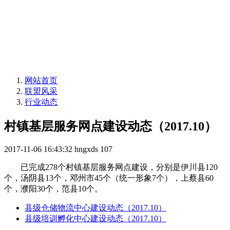
网站首页
联盟风采
行业动态
村镇基层服务网点建设动态（2017.10）
2017-11-06 16:43:32
hngxds
107
已完成278个村镇基层服务网点建设，分别是伊川县120
个，汤阴县13个，邓州市45个（统一形象7个），上蔡县60
个，濮阳30个，范县10个。
县级仓储物流中心建设动态（2017.10）
县级培训孵化中心建设动态（2017.10）