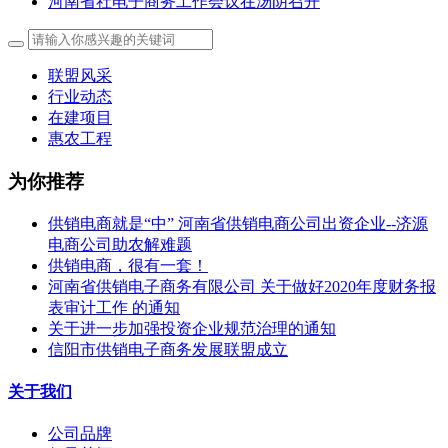
河南省社电子商务工作会议在汤阴召开
联盟风采
行业动态
在建项目
惠农工程
为你推荐
供销电商就是“中” 河南省供销电商公司出资企业--济源
电商公司助农解难题
供销电商，很有一套！
河南省供销电子商务有限公司 关于做好2020年度财务报
表审计工作 的通知
关于进一步加强投资企业规范治理的通知
信阳市供销电子商务发展联盟成立
关于我们
公司品牌