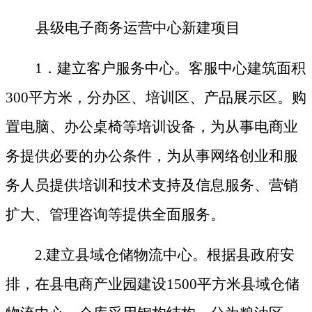
县级电子商务运营中心新
建项目
1．
建立客户服务中心。
客服中心建筑面积
300平方米，分办区、培训区、产品展示区。购
置电脑、办公桌椅等培训设备，为从事电商业
务提供必要的办公条件，为从事网络创业和服
务人员提供培训和技术支持及信息服务、营销
扩大、管理咨询等提供全面服务。
2.建立县域仓储物流中心。根据县政府安
排
，在县电商产业园建设
1500平方米县域仓储