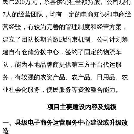
民币200万元，系县供销社全额持股。公司现有
7人的经营团队，均有一定的电商知识和电商经
营经验
，
有较为完善的管理制度和经营方案，
建立了团队长期的激励约束机制。公司
计划筹
建
自有
仓储
分拨中心，签约了固定的物流车
队，能为本地品牌商提供第三方平台代运服
务
，
有较强的农资产品、农产品、日用品、农
业社会化服务，便民服务等资源整合能力
。
项目主要建设内容及规模
一、县级电子商务运营服务中心建设或升级改
造