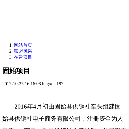
网站首页
联盟风采
在建项目
固始项目
2017-10-25 16:16:08
hngxds
187
2016年4月初由固始县供销社牵头组建固
始县供销社电子商务有限公司，注册资金为人