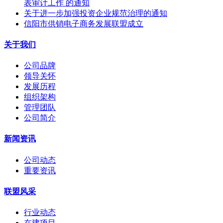
表审计工作 的通知
关于进一步加强投资企业规范治理的通知
信阳市供销电子商务发展联盟成立
关于我们
公司品牌
领导关怀
发展历程
组织架构
管理团队
公司简介
新闻资讯
公司动态
重要资讯
联盟风采
行业动态
在建项目