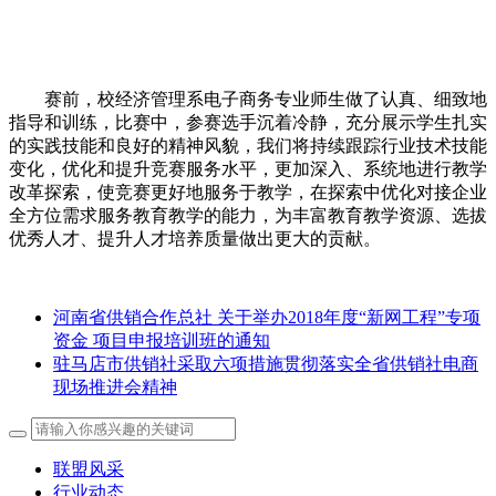
赛前，校经济管理系电子商务专业师生做了认真、细致地
指导和训练，比赛中，参赛选手沉着冷静，充分展示学生扎实
的实践技能和良好的精神风貌，我们将持续跟踪行业技术技能
变化，优化和提升竞赛服务水平，更加深入、系统地进行教学
改革探索，使竞赛更好地服务于教学，在探索中优化对接企业
全方位需求服务教育教学的能力，为丰富教育教学资源、选拔
优秀人才、提升人才培养质量做出更大的贡献。
河南省供销合作总社 关于举办2018年度“新网工程”专项
资金 项目申报培训班的通知
驻马店市供销社采取六项措施贯彻落实全省供销社电商
现场推进会精神
联盟风采
行业动态