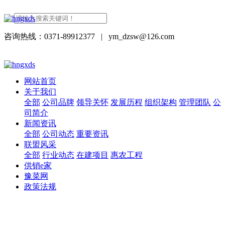
咨询热线：0371-89912377
|
ym_dzsw@126.com
网站首页
关于我们
全部
公司品牌
领导关怀
发展历程
组织架构
管理团队
公
司简介
新闻资讯
全部
公司动态
重要资讯
联盟风采
全部
行业动态
在建项目
惠农工程
供销e家
豫菜网
政策法规