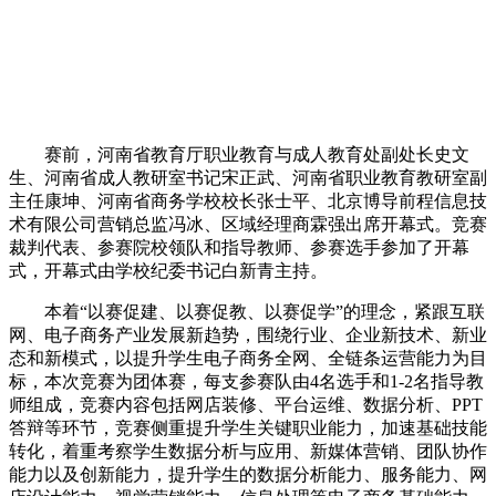
赛前，河南省教育厅职业教育与成人教育处副处长史文
生、河南省成人教研室书记宋正武、河南省职业教育教研室副
主任康坤、河南省商务学校校长张士平、北京博导前程信息技
术有限公司营销总监冯冰、区域经理商霖强出席开幕式。竞赛
裁判代表、参赛院校领队和指导教师、参赛选手参加了开幕
式，开幕式由学校纪委书记白新青主持。
本着“以赛促建、以赛促教、以赛促学”的理念，紧跟互联
网、电子商务产业发展新趋势，围绕行业、企业新技术、新业
态和新模式，以提升学生电子商务全网、全链条运营能力为目
标，本次竞赛为团体赛，每支参赛队由4名选手和1-2名指导教
师组成，竞赛内容包括网店装修、平台运维、数据分析、PPT
答辩等环节，竞赛侧重提升学生关键职业能力，加速基础技能
转化，着重考察学生数据分析与应用、新媒体营销、团队协作
能力以及创新能力，提升学生的数据分析能力、服务能力、网