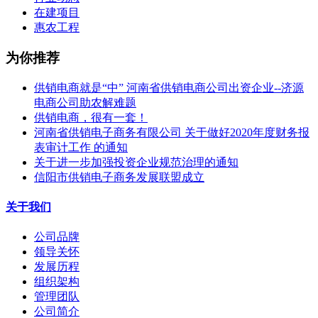
在建项目
惠农工程
为你推荐
供销电商就是“中” 河南省供销电商公司出资企业--济源
电商公司助农解难题
供销电商，很有一套！
河南省供销电子商务有限公司 关于做好2020年度财务报
表审计工作 的通知
关于进一步加强投资企业规范治理的通知
信阳市供销电子商务发展联盟成立
关于我们
公司品牌
领导关怀
发展历程
组织架构
管理团队
公司简介