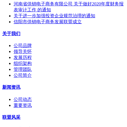
河南省供销电子商务有限公司 关于做好2020年度财务报
表审计工作 的通知
关于进一步加强投资企业规范治理的通知
信阳市供销电子商务发展联盟成立
关于我们
公司品牌
领导关怀
发展历程
组织架构
管理团队
公司简介
新闻资讯
公司动态
重要资讯
联盟风采