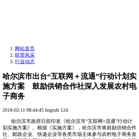
网站首页
联盟风采
行业动态
哈尔滨市出台“互联网＋流通”行动计划实
施方案 鼓励供销合作社深入发展农村电
子商务
2018-02-11 08:44:45
hngxds
124
哈尔滨市政府日前印发《哈尔滨市“互联网+流通”行动计
划实施方案》。根据《实施方案》，哈尔滨市将鼓励供销合作
社、邮政企业、快递企业等各类市场主体参与农村电子商务发