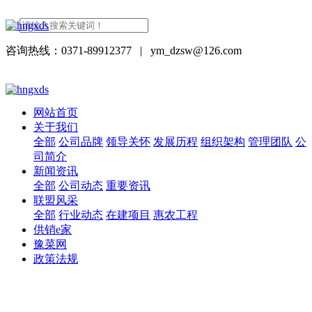
咨询热线：0371-89912377
|
ym_dzsw@126.com
网站首页
关于我们
全部
公司品牌
领导关怀
发展历程
组织架构
管理团队
公
司简介
新闻资讯
全部
公司动态
重要资讯
联盟风采
全部
行业动态
在建项目
惠农工程
供销e家
豫菜网
政策法规