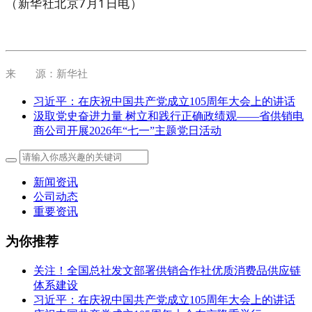
（新华社北京7月1日电）
来 源：新华社
习近平：在庆祝中国共产党成立105周年大会上的讲话
汲取党史奋进力量 树立和践行正确政绩观——省供销电
商公司开展2026年“七一”主题党日活动
新闻资讯
公司动态
重要资讯
为你推荐
关注！全国总社发文部署供销合作社优质消费品供应链
体系建设
习近平：在庆祝中国共产党成立105周年大会上的讲话