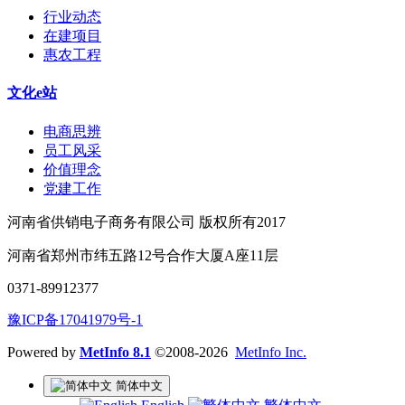
行业动态
在建项目
惠农工程
文化e站
电商思辨
员工风采
价值理念
党建工作
河南省供销电子商务有限公司 版权所有2017
河南省郑州市纬五路12号合作大厦A座11层
0371-89912377
豫ICP备17041979号-1
Powered by
MetInfo 8.1
©2008-2026
MetInfo Inc.
简体中文