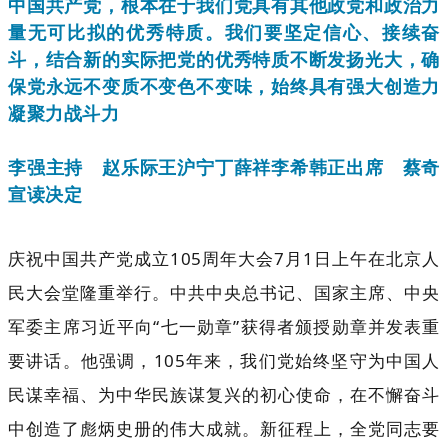
中国共产党，根本在于我们党具有其他政党和政治力
量无可比拟的优秀特质。我们要坚定信心、接续奋
斗，结合新的实际把党的优秀特质不断发扬光大，确
保党永远不变质不变色不变味，始终具有强大创造力
凝聚力战斗力
李强主持 赵乐际王沪宁丁薛祥李希韩正出席 蔡奇
宣读决定
庆祝中国共产党成立105周年大会7月1日上午在北京人
民大会堂隆重举行。中共中央总书记、国家主席、中央
军委主席习近平向“七一勋章”获得者颁授勋章并发表重
要讲话。他强调，105年来，我们党始终坚守为中国人
民谋幸福、为中华民族谋复兴的初心使命，在不懈奋斗
中创造了彪炳史册的伟大成就。新征程上，全党同志要