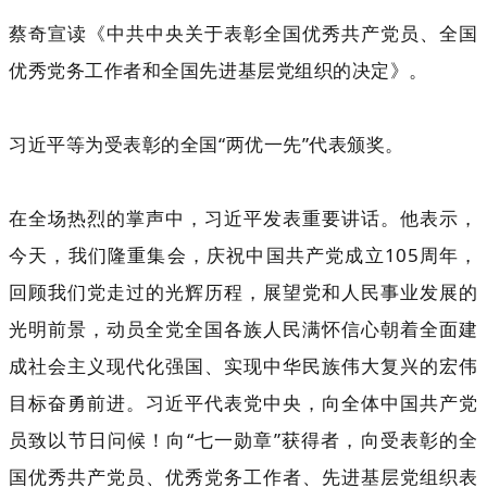
蔡奇宣读《中共中央关于表彰全国优秀共产党员、全国
优秀党务工作者和全国先进基层党组织的决定》。
习近平等为受表彰的全国“两优一先”代表颁奖。
在全场热烈的掌声中，习近平发表重要讲话。他表示，
今天，我们隆重集会，庆祝中国共产党成立105周年，
回顾我们党走过的光辉历程，展望党和人民事业发展的
光明前景，动员全党全国各族人民满怀信心朝着全面建
成社会主义现代化强国、实现中华民族伟大复兴的宏伟
目标奋勇前进。习近平代表党中央，向全体中国共产党
员致以节日问候！向“七一勋章”获得者，向受表彰的全
国优秀共产党员、优秀党务工作者、先进基层党组织表