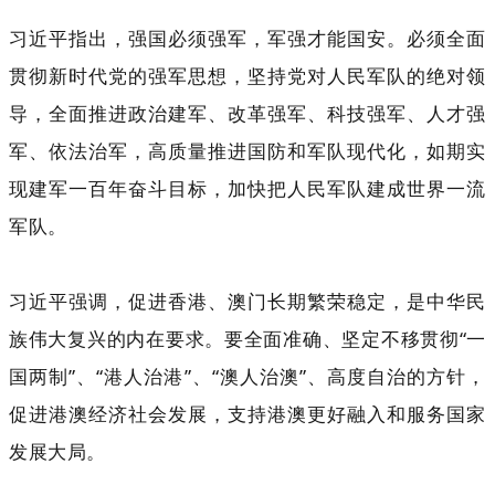
习近平指出，强国必须强军，军强才能国安。必须全面
贯彻新时代党的强军思想，坚持党对人民军队的绝对领
导，全面推进政治建军、改革强军、科技强军、人才强
军、依法治军，高质量推进国防和军队现代化，如期实
现建军一百年奋斗目标，加快把人民军队建成世界一流
军队。
习近平强调，促进香港、澳门长期繁荣稳定，是中华民
族伟大复兴的内在要求。要全面准确、坚定不移贯彻“一
国两制”、“港人治港”、“澳人治澳”、高度自治的方针，
促进港澳经济社会发展，支持港澳更好融入和服务国家
发展大局。