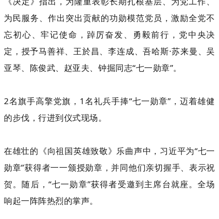
《决定》指出，为隆重表彰长期扎根基层、为党工作、
为民服务、作出突出贡献的功勋模范党员，激励全党不
忘初心、牢记使命，踔厉奋发、勇毅前行，党中央决
定，授予马善祥、王於昌、李连成、吾哈斯·苏来曼、吴
亚琴、陈俊武、赵亚夫、钟掘同志“七一勋章”。
2名旗手高擎党旗，1名礼兵手捧“七一勋章”，迈着雄健
的步伐，行进到仪式现场。
在雄壮的《向祖国英雄致敬》乐曲声中，习近平为“七一
勋章”获得者一一颁授勋章，并同他们亲切握手、表示祝
贺。随后，“七一勋章”获得者受邀到主席台就座。全场
响起一阵阵热烈的掌声。