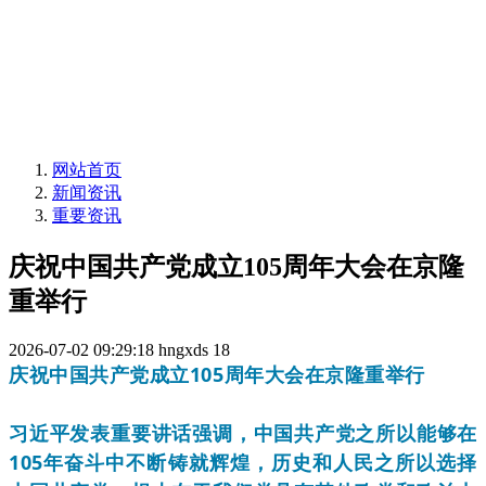
网站首页
新闻资讯
重要资讯
庆祝中国共产党成立105周年大会在京隆
重举行
2026-07-02 09:29:18
hngxds
18
庆祝中国共产党成立105周年大会在京隆重举行
习近平发表重要讲话强调，中国共产党之所以能够在
105年奋斗中不断铸就辉煌，历史和人民之所以选择