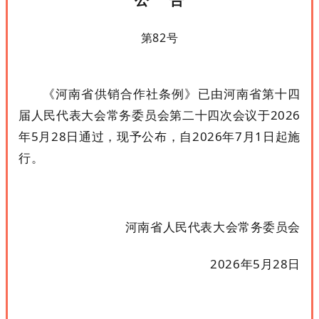
第82号
《
河南省供销合作社条例
》已由河南省第十四
届人民代表大会常务委员会第二十四次会议于2026
年5月28日通过，现予公布，自2026年7月1日起施
行。
河南省人民代表大会常务委员会
2026年5月28日