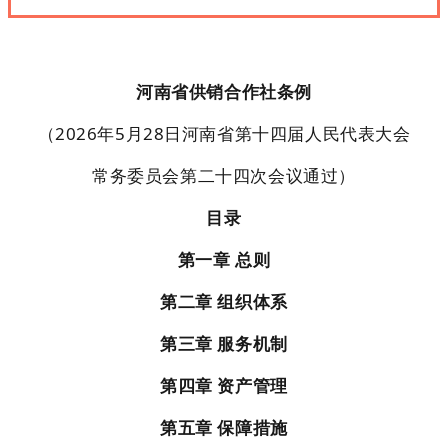
河南省供销合作社条例
（2026年5月28日河南省第十四届人民代表大会
常务委员会第二十四次会议通过）
目录
第一章 总则
第二章 组织体系
第三章 服务机制
第四章 资产管理
第五章 保障措施