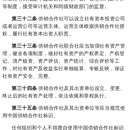
等制度，接受审计机关和同级财政部门的监督。
第三十二条
供销合作社可以设立社有资本投资公司
或者运营公司等运营主体。运营主体根据供销合作社授
权，履行社有资本出资人职责。
第三十三条
供销合作社联合社应当加强社有资产管
理，健全各项制度，做好社有资产的产权界定、产权登
记、清产核资、资产评估、资产统计、综合评价等工
作，对社有资产及收益实行单独核算、专账反映，保证
社有资产安全、完整。
第三十四条
供销合作社及其出资单位设立、变更、
终止后的社有资产处理，依法依规和章程执行。
第三十五条
供销合作社及其出资单位等应当规范使
用中国供销合作社标识。
任何组织和个人不得擅自使用中国供销合作社标识