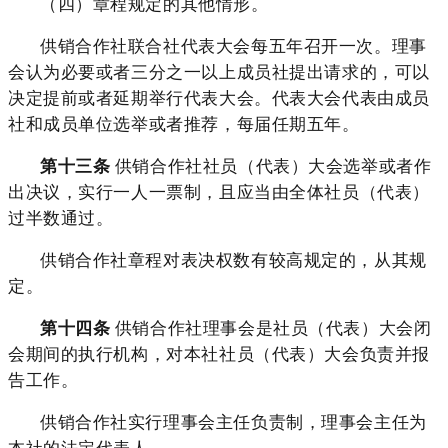
（四）章程规定的其他情形。
供销合作社联合社代表大会每五年召开一次。理事
会认为必要或者三分之一以上成员社提出请求的，可以
决定提前或者延期举行代表大会。代表大会代表由成员
社和成员单位选举或者推荐，每届任期五年。
第十三条
供销合作社社员（代表）大会选举或者作
出决议，实行一人一票制，且应当由全体社员（代表）
过半数通过。
供销合作社章程对表决权数有较高规定的，从其规
定。
第十四条
供销合作社理事会是社员（代表）大会闭
会期间的执行机构，对本社社员（代表）大会负责并报
告工作。
供销合作社实行理事会主任负责制，理事会主任为
本社的法定代表人。