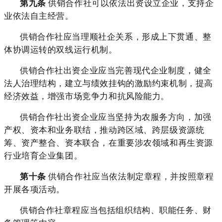
第九条
供销合作社可以依法出资设立企业，支持企
业依法自主经营。
供销合作社应当理顺社企关系，形成上下贯通、整
体协调运转的双线运行机制。
供销合作社出资企业应当完善现代企业制度，健全
法人治理结构，建立与绩效挂钩的激励约束机制，提高
经济效益，增强市场竞争力和抗风险能力。
供销合作社出资企业应当坚持为农服务方向，加强
产权、资本和业务联结，推动跨区域、跨层级资源统
筹、资产整合、资本联合，在重要涉农领域和再生资源
行业培育企业集团。
第十条
供销合作社应当依法制定章程，并按照章程
开展各项活动。
供销合作社章程应当包括组织结构、职能任务、财