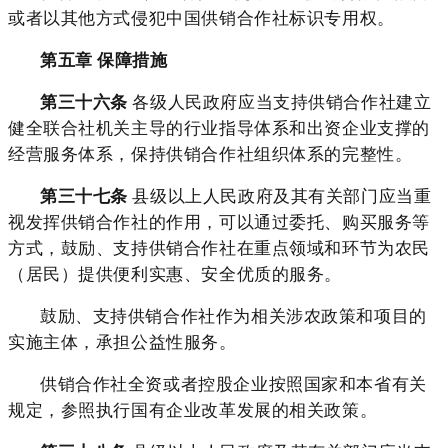
或者以其他方式侵犯中国供销合作社标识专用权。
第五章 保障措施
第三十六条
各级人民政府应当支持供销合作社建立
健全联合社机关主导的行业指导体系和出资企业支撑的
经营服务体系，保持供销合作社组织体系的完整性。
第三十七条
县级以上人民政府及其有关部门应当重
视发挥供销合作社的作用，可以通过委托、购买服务等
方式，鼓励、支持供销合作社在重点领域和环节为农民
（居民）提供便利实惠、安全优质的服务。
鼓励、支持供销合作社作为相关涉农政策和项目的
实施主体，承担公益性服务。
供销合作社全资或者控股企业按照国家和本省有关
规定，参照执行国有企业改革发展的相关政策。