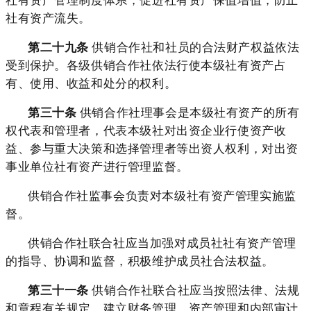
社有资产流失。
第二十九条
供销合作社和社员的合法财产权益依法
受到保护。各级供销合作社依法行使本级社有资产占
有、使用、收益和处分的权利。
第三十条
供销合作社理事会是本级社有资产的所有
权代表和管理者，代表本级社对出资企业行使资产收
益、参与重大决策和选择管理者等出资人权利，对出资
事业单位社有资产进行管理监督。
供销合作社监事会负责对本级社有资产管理实施监
督。
供销合作社联合社应当加强对成员社社有资产管理
的指导、协调和监督，积极维护成员社合法权益。
第三十一条
供销合作社联合社应当按照法律、法规
和章程有关规定，建立财务管理、资产管理和内部审计