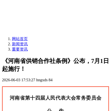
网站首页
新闻资讯
重要资讯
《河南省供销合作社条例》公布，7月1日
起施行！
2026-06-03 17:53:27
hngxds
84
河南省第十四届人民代表大会常务委员会
公 告