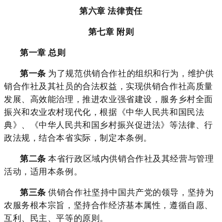
第六章 法律责任
第七章 附则
第一章 总则
第一条
为了规范供销合作社的组织和行为，维护供
销合作社及其社员的合法权益，实现供销合作社高质量
发展、高效能治理，推进农业强省建设，服务乡村全面
振兴和农业农村现代化，根据《中华人民共和国民法
典》、《中华人民共和国乡村振兴促进法》等法律、行
政法规，结合本省实际，制定本条例。
第二条
本省行政区域内供销合作社及其经营与管理
活动，适用本条例。
第三条
供销合作社坚持中国共产党的领导，坚持为
农服务根本宗旨，坚持合作经济基本属性，遵循自愿、
互利、民主、平等的原则。