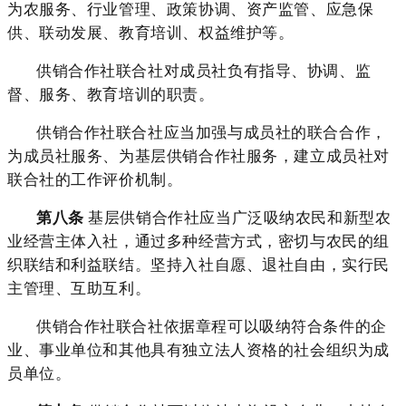
为农服务、行业管理、政策协调、资产监管、应急保
供、联动发展、教育培训、权益维护等。
供销合作社联合社对成员社负有指导、协调、监
督、服务、教育培训的职责。
供销合作社联合社应当加强与成员社的联合合作，
为成员社服务、为基层供销合作社服务，建立成员社对
联合社的工作评价机制。
第八条
基层供销合作社应当广泛吸纳农民和新型农
业经营主体入社，通过多种经营方式，密切与农民的组
织联结和利益联结。坚持入社自愿、退社自由，实行民
主管理、互助互利。
供销合作社联合社依据章程可以吸纳符合条件的企
业、事业单位和其他具有独立法人资格的社会组织为成
员单位。