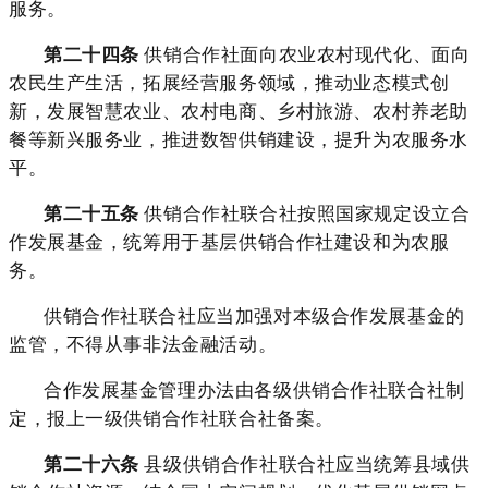
服务。
第二十四条
供销合作社面向农业农村现代化、面向
农民生产生活，拓展经营服务领域，推动业态模式创
新，发展智慧农业、农村电商、乡村旅游、农村养老助
餐等新兴服务业，推进数智供销建设，提升为农服务水
平。
第二十五条
供销合作社联合社按照国家规定设立合
作发展基金，统筹用于基层供销合作社建设和为农服
务。
供销合作社联合社应当加强对本级合作发展基金的
监管，不得从事非法金融活动。
合作发展基金管理办法由各级供销合作社联合社制
定，报上一级供销合作社联合社备案。
第二十六条
县级供销合作社联合社应当统筹县域供