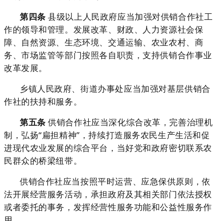
第四条
县级以上人民政府应当加强对供销合作社工
作的领导和管理。发展改革、财政、人力资源社会保
障、自然资源、生态环境、交通运输、农业农村、商
务、市场监管等部门按照各自职责，支持供销合作事业
改革发展。
乡镇人民政府、街道办事处应当加强对基层供销合
作社的扶持和服务。
第五条
供销合作社应当深化综合改革，完善治理机
制，弘扬“扁担精神”，持续打造服务农民生产生活和促
进现代农业发展的综合平台，当好党和政府密切联系农
民群众的桥梁纽带。
供销合作社应当按照平时运营、应急保供原则，依
法开展经营服务活动，承担政府及其相关部门依法授权
或者委托的事务，发挥经营性服务功能和公益性服务作
用。