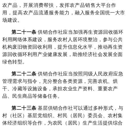
农产品，开展消费帮扶，发挥农产品销售大平台作
用，提高农产品流通服务能力，融入服务全国统一大市
场建设。
第二十一条
供销合作社应当加强再生资源回收循环
利用网络体系建设，服务农村人居环境整治，参与公共
机构废旧物资回收利用，提升信息化水平，推动再生资
源回收循环利用产业健康发展，助推经济社会发展全面
绿色转型。
第二十二条
供销合作社应当按照同级人民政府应急
管理需求与指令，充分整合各类资源，完善农机、烘
干、冷藏等设施设备，承担农业生产资料、重要农产
品、民生商品等储备任务。
第二十三条
基层供销合作社可以通过多种形式，与
村（社区）基层党组织、村民（居民）委员会、农村集
体经济组织等合作，为农民（居民）生产生活提供综合