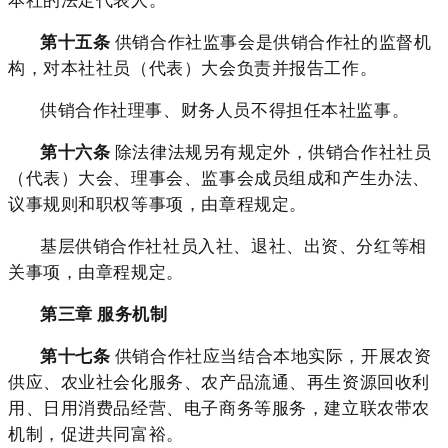
第十五条
供销合作社监事会是供销合作社的监督机
构，对本社社员（代表）大会负责并报告工作。
供销合作社理事、财务人员不得担任本社监事。
第十六条
除法律法规另有规定外，供销合作社社员
（代表）大会、理事会、监事会成员组成和产生办法、
议事规则和职权等事项，由章程规定。
基层供销合作社社员入社、退社、出资、分红等相
关事项，由章程规定。
第三章 服务机制
第十七条
供销合作社应当结合本地实际，开展农资
供应、农业社会化服务、农产品流通、再生资源回收利
用、日用消费品经营、电子商务等服务，建立联农带农
机制，促进共同富裕。