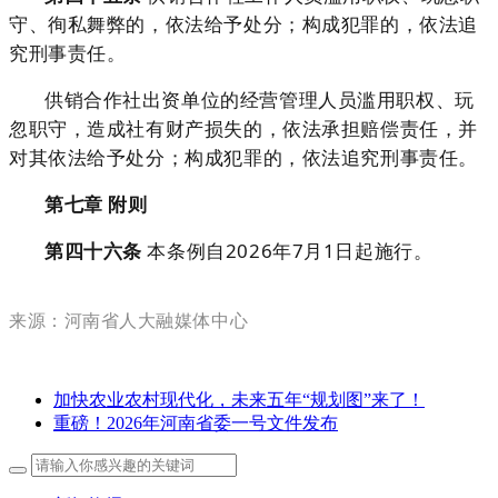
守、徇私舞弊的，依法给予处分；构成犯罪的，依法追
究刑事责任。
供销合作社出资单位的经营管理人员滥用职权、玩
忽职守，造成社有财产损失的，依法承担赔偿责任，并
对其依法给予处分；构成犯罪的，依法追究刑事责任。
第七章 附则
第四十六条
本条例自2026年7月1日起施行。
来源：河南省人大融媒体中心
加快农业农村现代化，未来五年“规划图”来了！
重磅！2026年河南省委一号文件发布