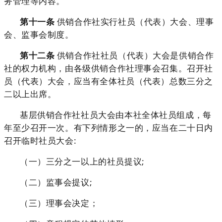
务管理等内容。
第十一条
供销合作社实行社员（代表）大会、理事
会、监事会制度。
第十二条
供销合作社社员（代表）大会是供销合作
社的权力机构，由各级供销合作社理事会召集。召开社
员（代表）大会，应当有全体社员（代表）总数三分之
二以上出席。
基层供销合作社社员大会由本社全体社员组成，每
年至少召开一次。有下列情形之一的，应当在二十日内
召开临时社员大会:
（一）三分之一以上的社员提议;
（二）监事会提议;
（三）理事会决定；