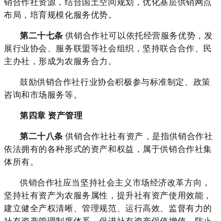
销合作社资源，结合国土空间规划，优化基层供销网点
布局，培育规模化服务优势。
第二十七条
供销合作社可以依托经营服务优势，发
展行业协会、服务联盟等社会组织，坚持联合合作、民
主办社，形成为农服务合力。
鼓励供销合作社行业协会积极参与标准制定、政策
咨询和市场服务等。
第四章 资产管理
第二十八条
供销合作社社有资产，是指供销合作社
依法拥有的各种形式的资产和权益，属于供销合作社集
体所有。
供销合作社应当坚持社会主义市场经济改革方向，
坚持社有资产为农服务属性，提升社有资产使用效能，
建立健全产权清晰、管理规范、运行高效、监督有力的
社有资产管理制度体系，促进社有资产保值增值，防止