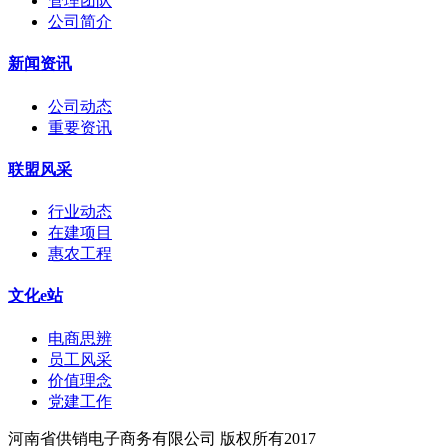
管理团队
公司简介
新闻资讯
公司动态
重要资讯
联盟风采
行业动态
在建项目
惠农工程
文化e站
电商思辨
员工风采
价值理念
党建工作
河南省供销电子商务有限公司 版权所有2017