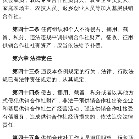
家庭农场主、农技人员、返乡创业人员等加入基层供销
合作社。
第四十二条
任何组织和个人不得侵占、挪用、截
留、私分、违法违规平调供销合作社财产。征收、征用
供销合作社社有资产，应当依法给予补偿。
第六章 法律责任
第四十三条
违反本条例规定的行为，法律、行政法
规已有法律责任规定的，从其规定。
第四十四条
侵占、挪用、截留、私分或者以其他方
式侵犯供销合作社财产，非法干预供销合作社出资企业
和基层供销合作社生产经营活动，强迫供销合作社接受
有偿服务，造成供销合作社经济损失的，依法追究法律
责任。
第四十五条
供销合作社工作人员滥用职权、玩忽职