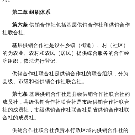
第二章 组织体系
第六条
供销合作社包括基层供销合作社和供销合作
社联合社。
基层供销合作社是设在乡镇（街道）、村（社区）
的为农业、农村和农民（居民）提供综合服务的合作经
济组织，依法进行登记。
供销合作社联合社是供销合作社的联合组织，分为
县级、市级和省供销合作社联合社。
第七条
基层供销合作社是
县级供销合作社联合社
的
成员社，县级供销合作社联合社是市级供销合作社联合
社的成员社，市级供销合作社联合社是省供销合作社联
合社的成员社。
供销合作社联合社负责本行政区域内供销合作社的