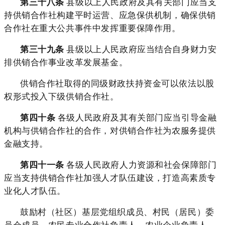
第三十八条
县级以上人民政府及其有关部门应当支
持供销合作社构建平时运营、应急保供机制，确保供销
合作社在重大公共事件中发挥重要保障作用。
第三十九条
县级以上人民政府应当结合自身财力安
排供销合作事业改革发展基金。
供销合作社取得的同级财政扶持资金可以依法以股
权形式投入下级供销合作社。
第四十条
各级人民政府及其有关部门应当引导金融
机构与供销合作社的合作，对供销合作社为农服务提供
金融支持。
第四十一条
各级人民政府人力资源和社会保障部门
应当支持供销合作社加强人才队伍建设，打造高素质专
业化人才队伍。
鼓励村（社区）基层党组织成员、村民（居民）委
员会成员，农民专业合作社负责人、农业企业负责人、