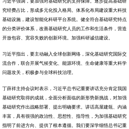
习近平强调，要加强对基础研究的支持保障。逐步提高基础研
究经费占比，形成多元化投入格局。体系化布局建设重大科技
基础设施，建设智能化科研平台系统。健全符合基础研究特点
的分类评价体系，改善基础研究人员的工作和生活条件，营造
开放包容、宽容失败的创新环境。加强科研诚信建设。
习近平指出，要主动融入全球创新网络，深化基础研究国际交
流合作，联合开展气候变化、能源环境、生命健康等重大科学
问题攻关，积极参与全球科技治理。
丁薛祥主持会议时表示，习近平总书记重要讲话充分肯定我国
基础研究取得的成就，全面分析面临的新形势新挑战，对加强
基础研究作出战略部署、提出明确要求。讲话高屋建瓴、内涵
丰富，具有很强的政治性、思想性、指导性，为加强基础研究
指明了前进方向、提供了根本遵循。我们要深学细悟总书记重