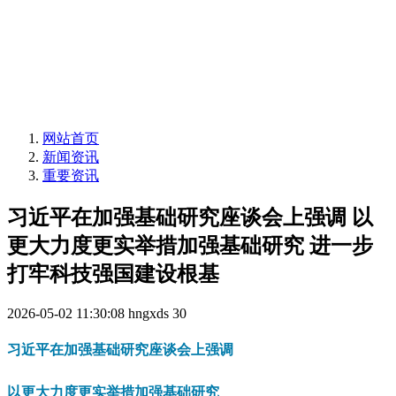
网站首页
新闻资讯
重要资讯
习近平在加强基础研究座谈会上强调 以
更大力度更实举措加强基础研究 进一步
打牢科技强国建设根基
2026-05-02 11:30:08
hngxds
30
习近平在加强基础研究座谈会上强调
以更大力度更实举措加强基础研究