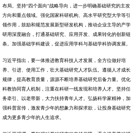
布局。坚持“四个面向”战略导向，进一步明确基础研究的主攻
方向和重点领域。强化国家科研机构、高水平研究型大学等引
领作用，鼓励和规范发展新型研发机构，推动企业主导的产学
研用深度融合，打通基础研究、应用开发、成果转化的创新链
条。加强基础学科建设，促进应用学科与基础学科协调发展。
习近平指出，要一体推进教育科技人才发展，全方位做好培
养、引进、使用工作，壮大基础研究人才队伍。遵循人才成长
规律，提高教育质量，源源不断培养基础研究后备力量。优化
科教协同育人机制，注重在科研一线发现和培养人才。坚持任
务牵引、以老带新，大力扶持青年人才。弘扬科学家精神，加
强科普宣传，激发青少年的想象力和探求欲，让投身基础研究
成为更多青少年的人生追求。