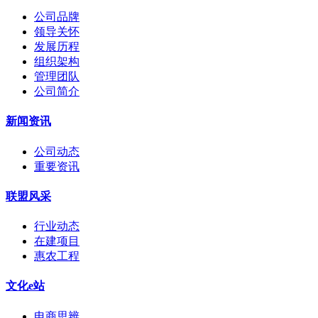
公司品牌
领导关怀
发展历程
组织架构
管理团队
公司简介
新闻资讯
公司动态
重要资讯
联盟风采
行业动态
在建项目
惠农工程
文化e站
电商思辨