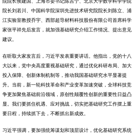
院院长侯建国、上海市委书记陈吉宁、北京大学数学科学学院
院长刘若川、中国科学院深圳先进技术研究院院长刘陈立、浦
江实验室教授乔宇、西部超导材料科技股份有限公司首席科学
家张平祥先后发言，就加强基础研究介绍工作情况、提出意见
建议。
在听取大家发言后，习近平发表重要讲话。他指出，党的十八
大以来，党中央高度重视基础研究，通过优化科研布局、加大
投入保障、创新体制机制等，推动我国基础研究水平显著提
升。当前，新一轮科技革命和产业变革加速突破，全球科技竞
争更加聚焦基础前沿领域，原创性颠覆性创新的重要性日益凸
显。我们要抓住机遇、应对挑战，切实把基础研究工作摆上重
要日程，持续抓下去，不断抓出新成效。
习近平强调，要加强统筹谋划和顶层设计，优化基础研究系统