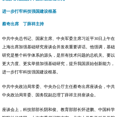
进一步打牢科技强国建设根基
蔡奇出席 丁薛
祥主持
中共中央总书记、国家主席、中央军委主席习近平30日上午在
上海出席加强基础研究座谈会并发表重要讲话。他强调，基础
研究是整个科学体系的源头，是所有技术问题的总机关。要以
更大力度、更实举措加强基础研究，提升我国原始创新能力，
进一步打牢科技强国建设根基。
中共中央政治局常委、中央办公厅主任蔡奇出席座谈会，中共
中央政治局常委、国务院副总理丁薛祥主持座谈会。
座谈会上，科技部部长阴和俊、教育部部长怀进鹏、中国科学