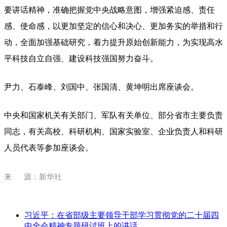
要讲话精神，准确把握党中央战略意图，增强紧迫感、责任
感、使命感，以更加坚定的信心和决心、更加务实的举措和行
动，全面加强基础研究，着力提升原始创新能力，为实现高水
平科技自立自强、建设科技强国努力奋斗。
尹力、石泰峰、刘国中、张国清、黄坤明出席座谈会。
中央和国家机关有关部门、军队有关单位、部分省市主要负责
同志，有关高校、科研机构、国家实验室、企业负责人和科研
人员代表等参加座谈会。
来 源：新华社
习近平：在省部级主要领导干部学习贯彻党的二十届四
中全会精神专题研讨班上的讲话