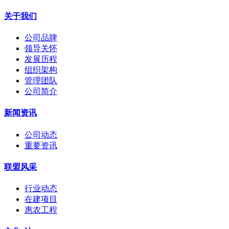
关于我们
公司品牌
领导关怀
发展历程
组织架构
管理团队
公司简介
新闻资讯
公司动态
重要资讯
联盟风采
行业动态
在建项目
惠农工程